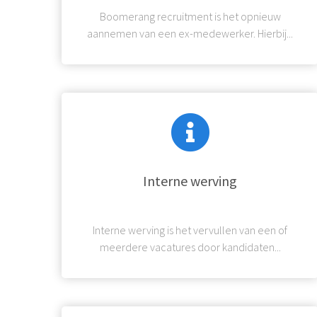
Boomerang recruitment is het opnieuw
aannemen van een ex-medewerker. Hierbij...
Interne werving
Interne werving is het vervullen van een of
meerdere vacatures door kandidaten...