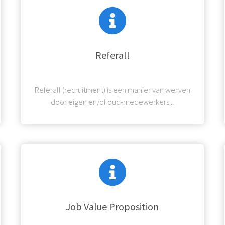
Referall
Referall (recruitment) is een manier van werven
door eigen en/of oud-medewerkers...
Job Value Proposition