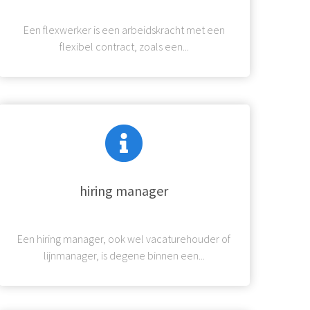
Een flexwerker is een arbeidskracht met een
flexibel contract, zoals een...
hiring manager
Een hiring manager, ook wel vacaturehouder of
lijnmanager, is degene binnen een...