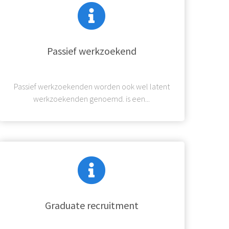
Passief werkzoekend
Passief werkzoekenden worden ook wel latent
werkzoekenden genoemd. is een...
Graduate recruitment