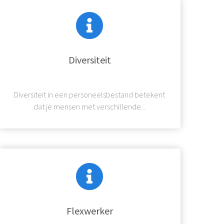
Diversiteit
Diversiteit in een personeelsbestand betekent
dat je mensen met verschillende...
Flexwerker