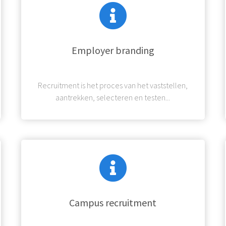
Employer branding
Recruitment is het proces van het vaststellen,
aantrekken, selecteren en testen...
Campus recruitment