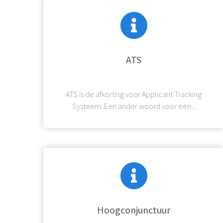
ATS
ATS is de afkorting voor Applicant Tracking
Systeem. Een ander woord voor een...
Hoogconjunctuur