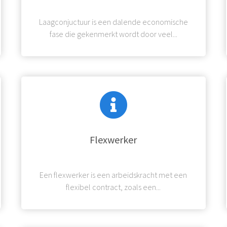
Laagconjuctuur is een dalende economische
fase die gekenmerkt wordt door veel...
Flexwerker
Een flexwerker is een arbeidskracht met een
flexibel contract, zoals een...