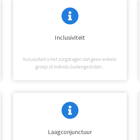
Inclusiviteit
Inclusiviteit is het zorgdragen dat geen enkele
groep of individu buitengesloten...
Laagconjunctuur