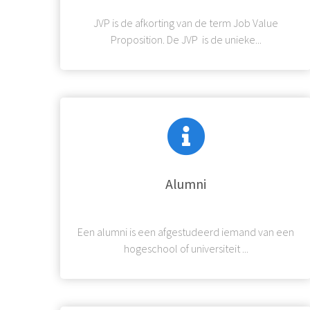
JVP is de afkorting van de term Job Value
Proposition. De JVP is de unieke...
Alumni
Een alumni is een afgestudeerd iemand van een
hogeschool of universiteit ...