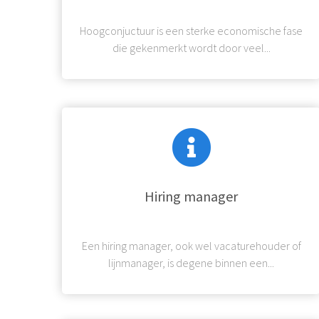
Hoogconjuctuur is een sterke economische fase
die gekenmerkt wordt door veel...
Hiring manager
Een hiring manager, ook wel vacaturehouder of
lijnmanager, is degene binnen een...