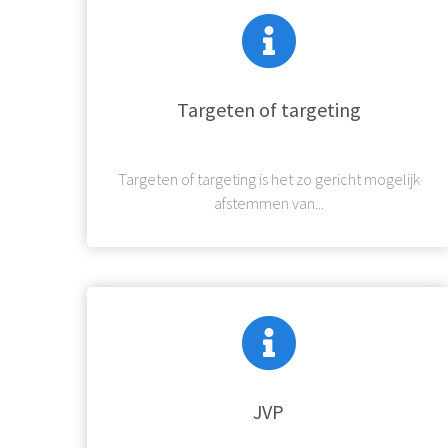
Targeten of targeting
Targeten of targeting is het zo gericht mogelijk
afstemmen van...
JVP