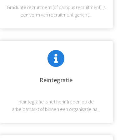
Graduate recruitment (of campus recruitment) is
een vorm van recruitment gericht...
Reintegratie
Reintegratie is het herintreden op de
arbeidsmarkt of binnen een organisatie na...