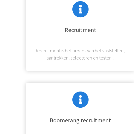
Recruitment
Recruitment is het proces van het vaststellen,
aantrekken, selecteren en testen...
Boomerang recruitment