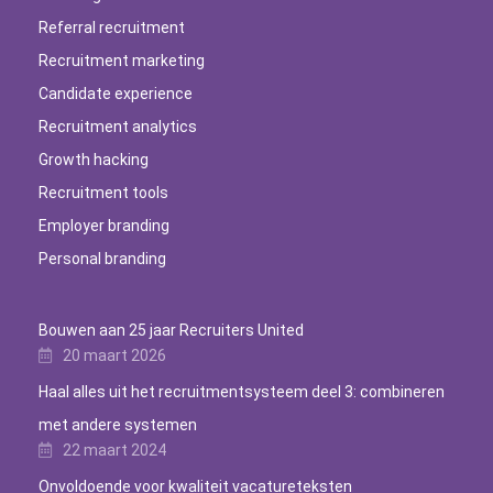
Referral recruitment
Recruitment marketing
Candidate experience
Recruitment analytics
Growth hacking
Recruitment tools
Employer branding
Personal branding
Bouwen aan 25 jaar Recruiters United
20 maart 2026
Haal alles uit het recruitmentsysteem deel 3: combineren
met andere systemen
22 maart 2024
Onvoldoende voor kwaliteit vacatureteksten