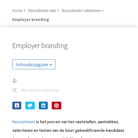
Home
Recruitment wiki
Recruitment vaktermen
Employer branding
Employer branding
Inhoudsopgave
Recruitment vaktermen
Recruitment
is het proces van het vaststellen, aantrekken,
selecteren en testen van de best gekwalificeerde kandidaat