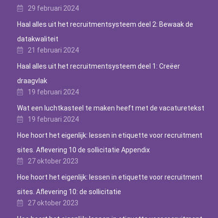
29 februari 2024
Haal alles uit het recruitmentsysteem deel 2: Bewaak de
datakwaliteit
21 februari 2024
Haal alles uit het recruitmentsysteem deel 1: Creëer
draagvlak
19 februari 2024
Wat een luchtkasteel te maken heeft met de vacaturetekst
19 februari 2024
Hoe hoort het eigenlijk: lessen in etiquette voor recruitment
sites. Aflevering 10 de sollicitatie Appendix
27 oktober 2023
Hoe hoort het eigenlijk: lessen in etiquette voor recruitment
sites. Aflevering 10: de sollicitatie
27 oktober 2023