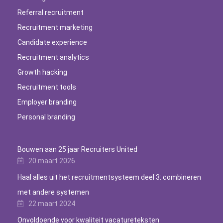
Referral recruitment
Recruitment marketing
Candidate experience
Recruitment analytics
Growth hacking
Recruitment tools
Employer branding
Personal branding
Bouwen aan 25 jaar Recruiters United
20 maart 2026
Haal alles uit het recruitmentsysteem deel 3: combineren
met andere systemen
22 maart 2024
Onvoldoende voor kwaliteit vacatureteksten