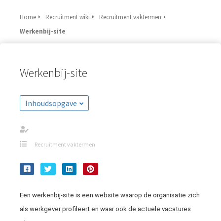
Home
Recruitment wiki
Recruitment vaktermen
Werkenbij-site
Werkenbij-site
Inhoudsopgave
Recruitment vaktermen
Een werkenbij-site is een website waarop de organisatie zich
als werkgever profileert en waar ook de actuele vacatures