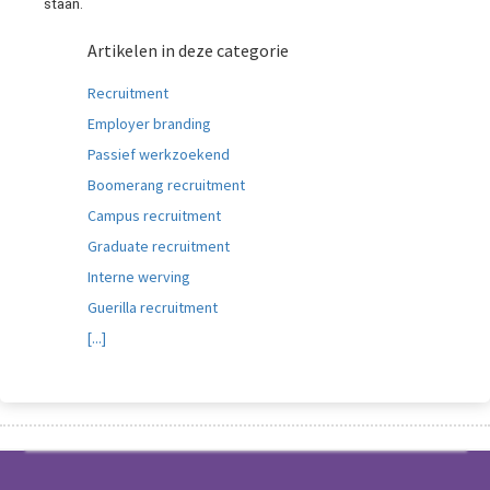
staan.
Artikelen in deze categorie
Recruitment
Employer branding
Passief werkzoekend
Boomerang recruitment
Campus recruitment
Graduate recruitment
Interne werving
Guerilla recruitment
[...]