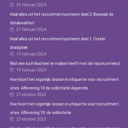
29 februari 2024
Haal alles uit het recruitmentsysteem deel 2: Bewaak de
datakwaliteit
21 februari 2024
Haal alles uit het recruitmentsysteem deel 1: Creëer
draagvlak
19 februari 2024
Wat een luchtkasteel te maken heeft met de vacaturetekst
19 februari 2024
Hoe hoort het eigenlijk: lessen in etiquette voor recruitment
sites. Aflevering 10 de sollicitatie Appendix
27 oktober 2023
Hoe hoort het eigenlijk: lessen in etiquette voor recruitment
sites. Aflevering 10: de sollicitatie
27 oktober 2023