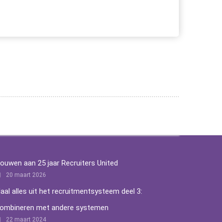
ouwen aan 25 jaar Recruiters United
20 maart 2026
aal alles uit het recruitmentsysteem deel 3:
ombineren met andere systemen
22 maart 2024