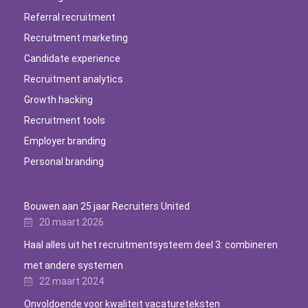
Referral recruitment
Recruitment marketing
Candidate experience
Recruitment analytics
Growth hacking
Recruitment tools
Employer branding
Personal branding
Bouwen aan 25 jaar Recruiters United
20 maart 2026
Haal alles uit het recruitmentsysteem deel 3: combineren
met andere systemen
22 maart 2024
Onvoldoende voor kwaliteit vacatureteksten