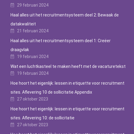
29 februari 2024
Haal alles uit het recruitmentsysteem deel 2: Bewaak de
datakwaliteit
21 februari 2024
Haal alles uit het recruitmentsysteem deel 1: Creëer
draagvlak
19 februari 2024
Wat een luchtkasteel te maken heeft met de vacaturetekst
19 februari 2024
Hoe hoort het eigenlijk: lessen in etiquette voor recruitment
sites. Aflevering 10 de sollicitatie Appendix
27 oktober 2023
Hoe hoort het eigenlijk: lessen in etiquette voor recruitment
sites. Aflevering 10: de sollicitatie
27 oktober 2023