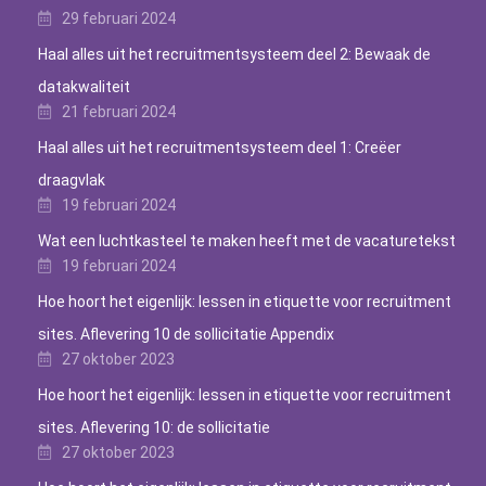
29 februari 2024
Haal alles uit het recruitmentsysteem deel 2: Bewaak de
datakwaliteit
21 februari 2024
Haal alles uit het recruitmentsysteem deel 1: Creëer
draagvlak
19 februari 2024
Wat een luchtkasteel te maken heeft met de vacaturetekst
19 februari 2024
Hoe hoort het eigenlijk: lessen in etiquette voor recruitment
sites. Aflevering 10 de sollicitatie Appendix
27 oktober 2023
Hoe hoort het eigenlijk: lessen in etiquette voor recruitment
sites. Aflevering 10: de sollicitatie
27 oktober 2023