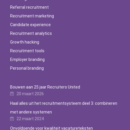
Referral recruitment
Recruitment marketing
Candidate experience
Recruitment analytics
Growth hacking
Recruitment tools
Employer branding
Personal branding
Bouwen aan 25 jaar Recruiters United
20 maart 2026
Haal alles uit het recruitmentsysteem deel 3: combineren
met andere systemen
22 maart 2024
Onvoldoende voor kwaliteit vacatureteksten