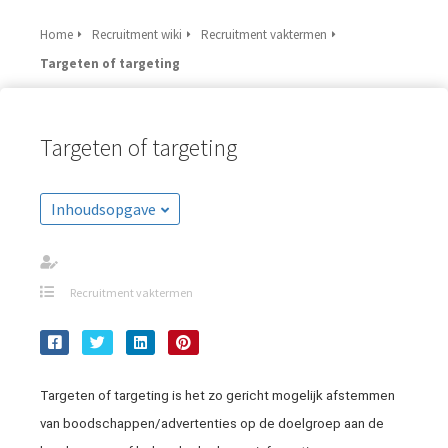
Home
Recruitment wiki
Recruitment vaktermen
Targeten of targeting
Targeten of targeting
Inhoudsopgave
Recruitment vaktermen
Targeten of targeting is het zo gericht mogelijk afstemmen
van boodschappen/advertenties op de doelgroep aan de