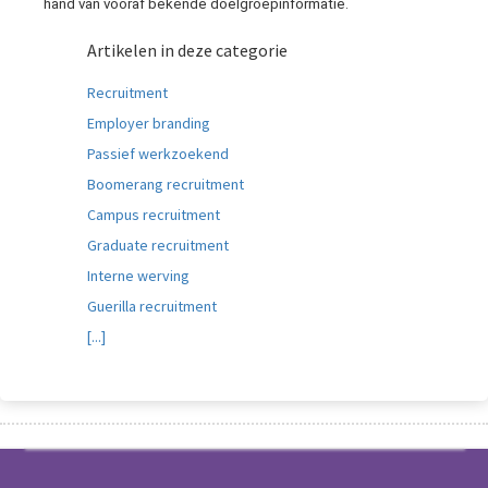
hand van vooraf bekende doelgroepinformatie.
Artikelen in deze categorie
Recruitment
Employer branding
Passief werkzoekend
Boomerang recruitment
Campus recruitment
Graduate recruitment
Interne werving
Guerilla recruitment
[...]