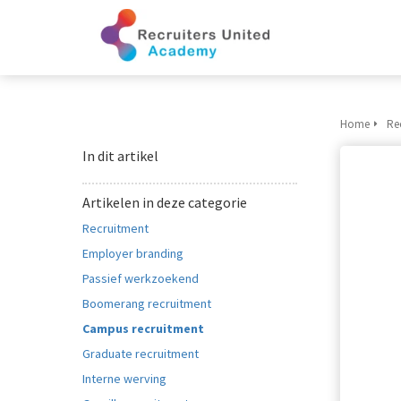
Home
Re
In dit artikel
Artikelen in deze categorie
Recruitment
Employer branding
Passief werkzoekend
Boomerang recruitment
Campus recruitment
Graduate recruitment
Interne werving