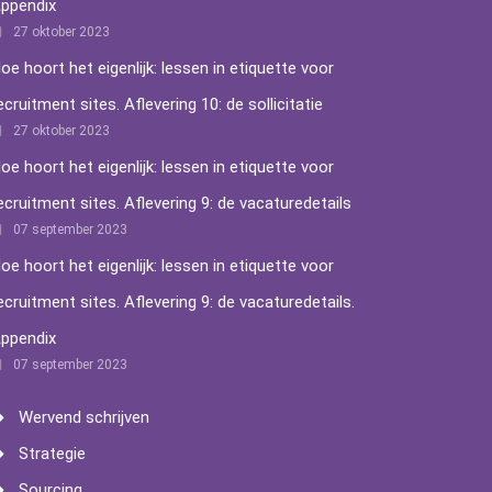
ppendix
27 oktober 2023
oe hoort het eigenlijk: lessen in etiquette voor
ecruitment sites. Aflevering 10: de sollicitatie
27 oktober 2023
oe hoort het eigenlijk: lessen in etiquette voor
ecruitment sites. Aflevering 9: de vacaturedetails
07 september 2023
oe hoort het eigenlijk: lessen in etiquette voor
ecruitment sites. Aflevering 9: de vacaturedetails.
ppendix
07 september 2023
Wervend schrijven
Strategie
Sourcing