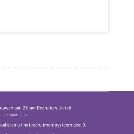
ouwen aan 25 jaar Recruiters United
20 maart 2026
aal alles uit het recruitmentsysteem deel 3: