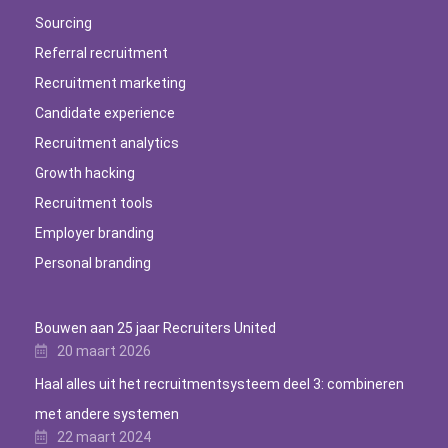
Sourcing
Referral recruitment
Recruitment marketing
Candidate experience
Recruitment analytics
Growth hacking
Recruitment tools
Employer branding
Personal branding
Bouwen aan 25 jaar Recruiters United
20 maart 2026
Haal alles uit het recruitmentsysteem deel 3: combineren
met andere systemen
22 maart 2024