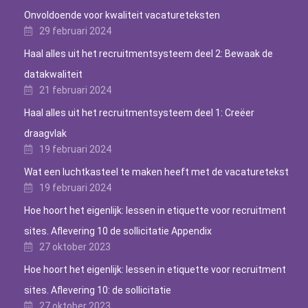
Onvoldoende voor kwaliteit vacatureteksten
29 februari 2024
Haal alles uit het recruitmentsysteem deel 2: Bewaak de
datakwaliteit
21 februari 2024
Haal alles uit het recruitmentsysteem deel 1: Creëer
draagvlak
19 februari 2024
Wat een luchtkasteel te maken heeft met de vacaturetekst
19 februari 2024
Hoe hoort het eigenlijk: lessen in etiquette voor recruitment
sites. Aflevering 10 de sollicitatie Appendix
27 oktober 2023
Hoe hoort het eigenlijk: lessen in etiquette voor recruitment
sites. Aflevering 10: de sollicitatie
27 oktober 2023