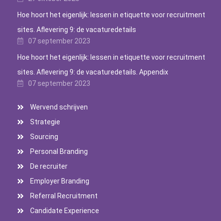
Hoe hoort het eigenlijk: lessen in etiquette voor recruitment
sites. Aflevering 9: de vacaturedetails
07 september 2023
Hoe hoort het eigenlijk: lessen in etiquette voor recruitment
sites. Aflevering 9: de vacaturedetails. Appendix
07 september 2023
Wervend schrijven
Strategie
Sourcing
Personal Branding
De recruiter
Employer Branding
Referral Recruitment
Candidate Experience