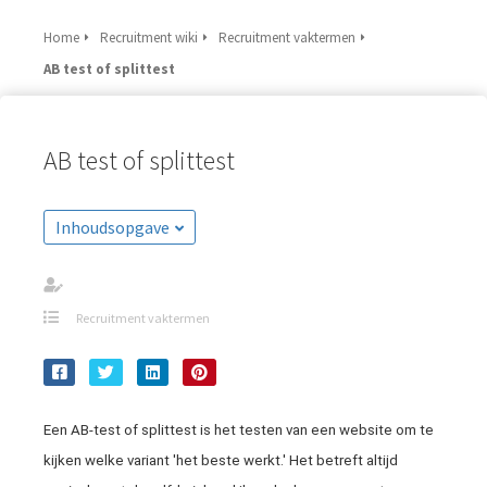
Home
Recruitment wiki
Recruitment vaktermen
AB test of splittest
AB test of splittest
Inhoudsopgave
Recruitment vaktermen
Een AB-test of splittest is het testen van een website om te
kijken welke variant 'het beste werkt.' Het betreft altijd