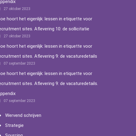
ppendix
27 oktober 2023
oe hoort het eigenlijk: lessen in etiquette voor
ecruitment sites. Aflevering 10: de sollicitatie
27 oktober 2023
oe hoort het eigenlijk: lessen in etiquette voor
ecruitment sites. Aflevering 9: de vacaturedetails
07 september 2023
oe hoort het eigenlijk: lessen in etiquette voor
ecruitment sites. Aflevering 9: de vacaturedetails.
ppendix
07 september 2023
Wervend schrijven
Strategie
Sourcing