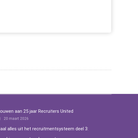
ouwen aan 25 jaar Recruiters United
20 maart 2026
aal alles uit het recruitmentsysteem deel 3: