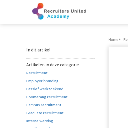
Home
Re
In dit artikel
Artikelen in deze categorie
Recruitment
Employer branding
Passief werkzoekend
Boomerang recruitment
Campus recruitment
Graduate recruitment
Interne werving