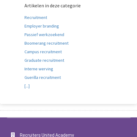
Artikelen in deze categorie
Recruitment
Employer branding
Passief werkzoekend
Boomerang recruitment
Campus recruitment
Graduate recruitment
Interne werving
Guerilla recruitment
[...]
Recruiters United Academy