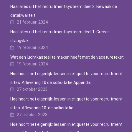
Haal alles uit het recruitmentsysteem deel 2: Bewaak de
datakwaliteit
21 februari 2024
Haal alles uit het recruitmentsysteem deel 1: Creëer
draagvlak
19 februari 2024
Wat een luchtkasteel te maken heeft met de vacaturetekst
19 februari 2024
Hoe hoort het eigenlijk: lessen in etiquette voor recruitment
sites. Aflevering 10 de sollicitatie Appendix
27 oktober 2023
Hoe hoort het eigenlijk: lessen in etiquette voor recruitment
sites. Aflevering 10: de sollicitatie
27 oktober 2023
Hoe hoort het eigenlijk: lessen in etiquette voor recruitment