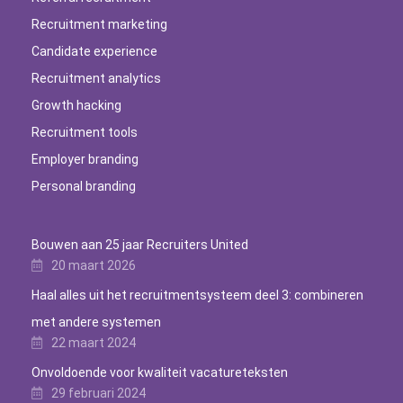
Recruitment marketing
Candidate experience
Recruitment analytics
Growth hacking
Recruitment tools
Employer branding
Personal branding
Bouwen aan 25 jaar Recruiters United
20 maart 2026
Haal alles uit het recruitmentsysteem deel 3: combineren
met andere systemen
22 maart 2024
Onvoldoende voor kwaliteit vacatureteksten
29 februari 2024