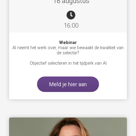
18 augustus
16:00
Webinar
AI neemt het werk over, maar wie bewaakt de kwaliteit van
de selectie?
Objectief selecteren in het tijdperk van AI
Meld je hier aan