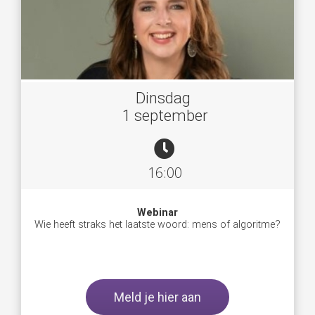
Dinsdag
1 september
16:00
Webinar
Wie heeft straks het laatste woord: mens of algoritme?
Meld je hier aan