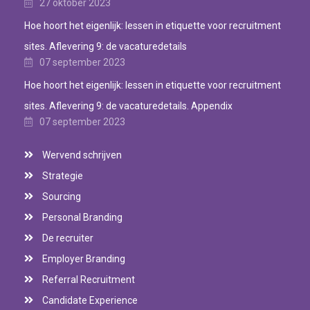
27 oktober 2023
Hoe hoort het eigenlijk: lessen in etiquette voor recruitment
sites. Aflevering 9: de vacaturedetails
07 september 2023
Hoe hoort het eigenlijk: lessen in etiquette voor recruitment
sites. Aflevering 9: de vacaturedetails. Appendix
07 september 2023
Wervend schrijven
Strategie
Sourcing
Personal Branding
De recruiter
Employer Branding
Referral Recruitment
Candidate Experience