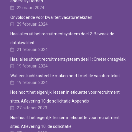
andere systemen
22 maart 2024
Onvoldoende voor kwaliteit vacatureteksten
29 februari 2024
Haal alles uit het recruitmentsysteem deel 2: Bewaak de
datakwaliteit
21 februari 2024
Haal alles uit het recruitmentsysteem deel 1: Creëer draagvlak
19 februari 2024
Wat een luchtkasteel te maken heeft met de vacaturetekst
19 februari 2024
Hoe hoort het eigenlijk: lessen in etiquette voor recruitment
sites. Aflevering 10 de sollicitatie Appendix
27 oktober 2023
Hoe hoort het eigenlijk: lessen in etiquette voor recruitment
sites. Aflevering 10: de sollicitatie