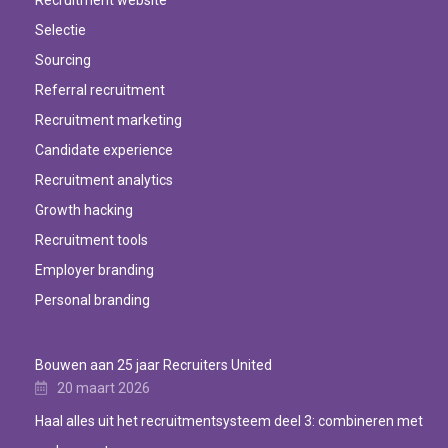
Selectie
Sourcing
Referral recruitment
Recruitment marketing
Candidate experience
Recruitment analytics
Growth hacking
Recruitment tools
Employer branding
Personal branding
Bouwen aan 25 jaar Recruiters United
20 maart 2026
Haal alles uit het recruitmentsysteem deel 3: combineren met