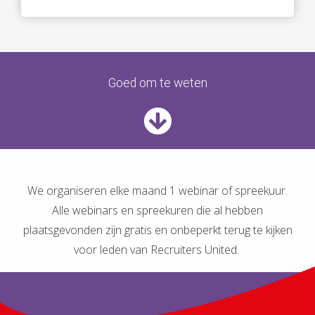
Goed om te weten
We organiseren elke maand 1 webinar of spreekuur.
Alle webinars en spreekuren die al hebben
plaatsgevonden zijn gratis en onbeperkt terug te kijken
voor leden van Recruiters United.