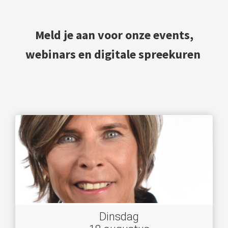
Meld je aan voor onze events,
webinars en digitale spreekuren
Dinsdag