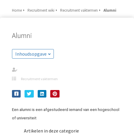
Home
Recruitment wiki
Recruitment vaktermen
Alumni
Alumni
Inhoudsopgave
Recruitment vaktermen
Een alumni is een afgestudeerd iemand van een hogeschool
of universiteit
Artikelen in deze categorie