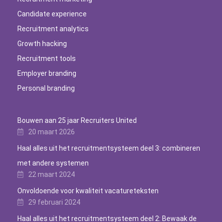
Candidate experience
Recruitment analytics
Growth hacking
Recruitment tools
Employer branding
Personal branding
Bouwen aan 25 jaar Recruiters United
20 maart 2026
Haal alles uit het recruitmentsysteem deel 3: combineren
met andere systemen
22 maart 2024
Onvoldoende voor kwaliteit vacatureteksten
29 februari 2024
Haal alles uit het recruitmentsysteem deel 2: Bewaak de