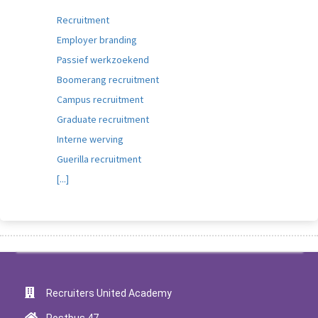
Recruitment
Employer branding
Passief werkzoekend
Boomerang recruitment
Campus recruitment
Graduate recruitment
Interne werving
Guerilla recruitment
[...]
Recruiters United Academy