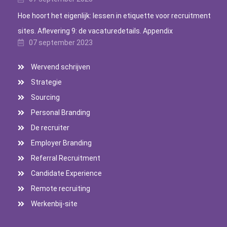
Hoe hoort het eigenlijk: lessen in etiquette voor recruitment
sites. Aflevering 9: de vacaturedetails. Appendix
07 september 2023
Wervend schrijven
Strategie
Sourcing
Personal Branding
De recruiter
Employer Branding
Referral Recruitment
Candidate Experience
Remote recruiting
Werkenbij-site