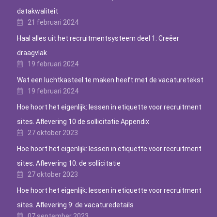
datakwaliteit
21 februari 2024
Haal alles uit het recruitmentsysteem deel 1: Creëer
draagvlak
19 februari 2024
Wat een luchtkasteel te maken heeft met de vacaturetekst
19 februari 2024
Hoe hoort het eigenlijk: lessen in etiquette voor recruitment
sites. Aflevering 10 de sollicitatie Appendix
27 oktober 2023
Hoe hoort het eigenlijk: lessen in etiquette voor recruitment
sites. Aflevering 10: de sollicitatie
27 oktober 2023
Hoe hoort het eigenlijk: lessen in etiquette voor recruitment
sites. Aflevering 9: de vacaturedetails
07 september 2023