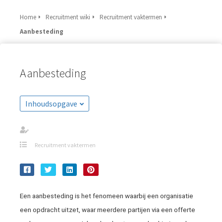
Home
Recruitment wiki
Recruitment vaktermen
Aanbesteding
Aanbesteding
Inhoudsopgave
Recruitment vaktermen
Een aanbesteding is het fenomeen waarbij een organisatie
een opdracht uitzet, waar meerdere partijen via een offerte