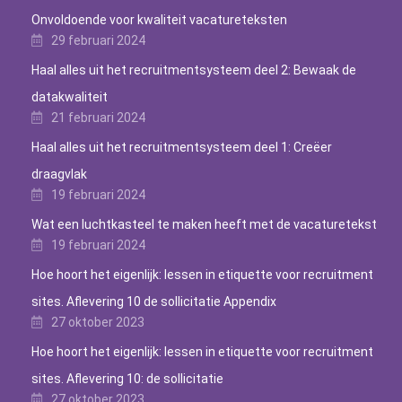
Onvoldoende voor kwaliteit vacatureteksten
29 februari 2024
Haal alles uit het recruitmentsysteem deel 2: Bewaak de
datakwaliteit
21 februari 2024
Haal alles uit het recruitmentsysteem deel 1: Creëer
draagvlak
19 februari 2024
Wat een luchtkasteel te maken heeft met de vacaturetekst
19 februari 2024
Hoe hoort het eigenlijk: lessen in etiquette voor recruitment
sites. Aflevering 10 de sollicitatie Appendix
27 oktober 2023
Hoe hoort het eigenlijk: lessen in etiquette voor recruitment
sites. Aflevering 10: de sollicitatie
27 oktober 2023