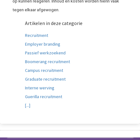
op kunnen reageren. Inhoud en kosten worden hierin vaak
tegen elkaar afgewogen.
Artikelen in deze categorie
Recruitment
Employer branding
Passief werkzoekend
Boomerang recruitment
Campus recruitment
Graduate recruitment
Interne werving
Guerilla recruitment
[...]