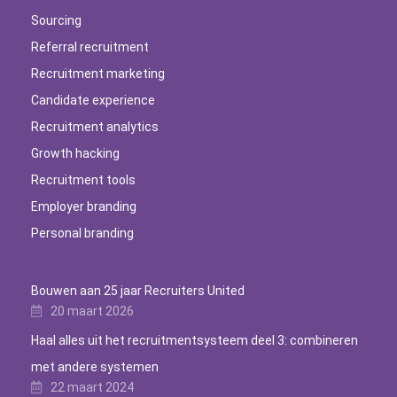
Sourcing
Referral recruitment
Recruitment marketing
Candidate experience
Recruitment analytics
Growth hacking
Recruitment tools
Employer branding
Personal branding
Bouwen aan 25 jaar Recruiters United
20 maart 2026
Haal alles uit het recruitmentsysteem deel 3: combineren
met andere systemen
22 maart 2024