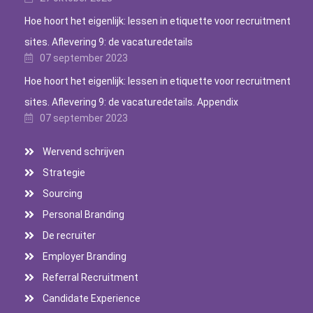
Hoe hoort het eigenlijk: lessen in etiquette voor recruitment
sites. Aflevering 9: de vacaturedetails
07 september 2023
Hoe hoort het eigenlijk: lessen in etiquette voor recruitment
sites. Aflevering 9: de vacaturedetails. Appendix
07 september 2023
Wervend schrijven
Strategie
Sourcing
Personal Branding
De recruiter
Employer Branding
Referral Recruitment
Candidate Experience