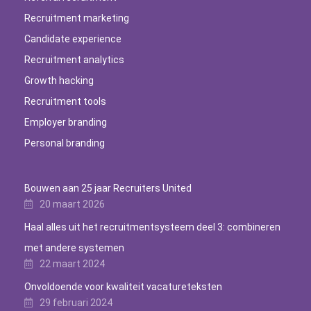
Recruitment marketing
Candidate experience
Recruitment analytics
Growth hacking
Recruitment tools
Employer branding
Personal branding
Bouwen aan 25 jaar Recruiters United
20 maart 2026
Haal alles uit het recruitmentsysteem deel 3: combineren
met andere systemen
22 maart 2024
Onvoldoende voor kwaliteit vacatureteksten
29 februari 2024