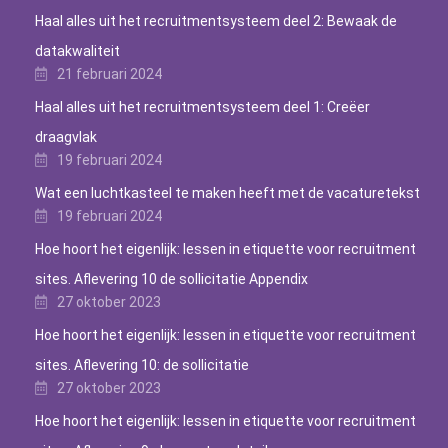
Haal alles uit het recruitmentsysteem deel 2: Bewaak de
datakwaliteit
21 februari 2024
Haal alles uit het recruitmentsysteem deel 1: Creëer
draagvlak
19 februari 2024
Wat een luchtkasteel te maken heeft met de vacaturetekst
19 februari 2024
Hoe hoort het eigenlijk: lessen in etiquette voor recruitment
sites. Aflevering 10 de sollicitatie Appendix
27 oktober 2023
Hoe hoort het eigenlijk: lessen in etiquette voor recruitment
sites. Aflevering 10: de sollicitatie
27 oktober 2023
Hoe hoort het eigenlijk: lessen in etiquette voor recruitment