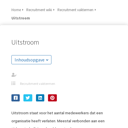
Home
Recruitment wiki
Recruitment vaktermen
Uitstroom
Uitstroom
Inhoudsopgave
Recruitment vaktermen
Uitstroom staat voor het aantal medewerkers dat een
organisatie heeft verlaten. Meestal verbonden aan een