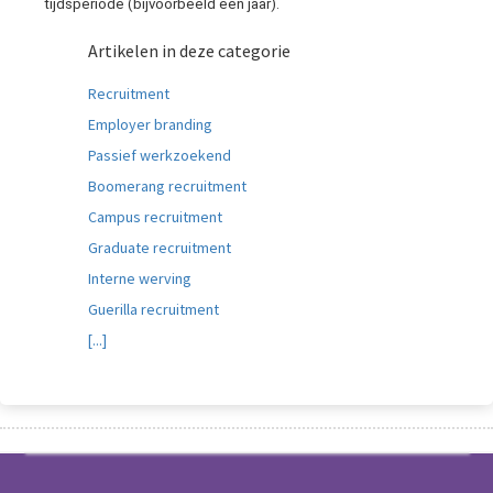
tijdsperiode (bijvoorbeeld een jaar).
Artikelen in deze categorie
Recruitment
Employer branding
Passief werkzoekend
Boomerang recruitment
Campus recruitment
Graduate recruitment
Interne werving
Guerilla recruitment
[...]