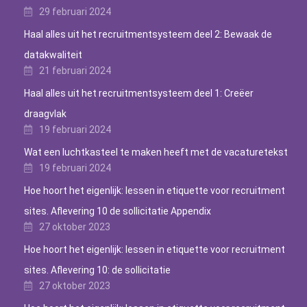
29 februari 2024
Haal alles uit het recruitmentsysteem deel 2: Bewaak de
datakwaliteit
21 februari 2024
Haal alles uit het recruitmentsysteem deel 1: Creëer
draagvlak
19 februari 2024
Wat een luchtkasteel te maken heeft met de vacaturetekst
19 februari 2024
Hoe hoort het eigenlijk: lessen in etiquette voor recruitment
sites. Aflevering 10 de sollicitatie Appendix
27 oktober 2023
Hoe hoort het eigenlijk: lessen in etiquette voor recruitment
sites. Aflevering 10: de sollicitatie
27 oktober 2023