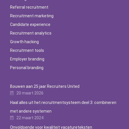
Referral recruitment
Recruitment marketing
Candidate experience
Recruitment analytics
Growth hacking
Recruitment tools
Employer branding
Personal branding
Bouwen aan 25 jaar Recruiters United
20 maart 2026
Haal alles uit het recruitmentsysteem deel 3: combineren
met andere systemen
22 maart 2024
Onvoldoende voor kwaliteit vacatureteksten