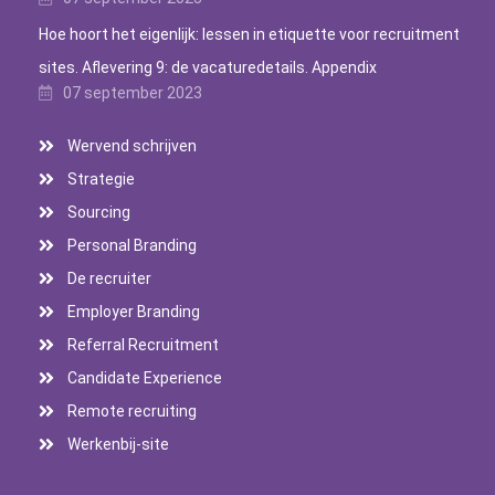
Hoe hoort het eigenlijk: lessen in etiquette voor recruitment
sites. Aflevering 9: de vacaturedetails. Appendix
07 september 2023
Wervend schrijven
Strategie
Sourcing
Personal Branding
De recruiter
Employer Branding
Referral Recruitment
Candidate Experience
Remote recruiting
Werkenbij-site