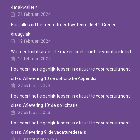
datakwaliteit
21 februari 2024
Haal alles uit het recruitmentsysteem deel 1: Creëer
draagvlak
19 februari 2024
Wat een luchtkasteel te maken heeft met de vacaturetekst
19 februari 2024
Hoe hoort het eigenlijk: lessen in etiquette voor recruitment
sites. Aflevering 10 de sollicitatie Appendix
27 oktober 2023
Hoe hoort het eigenlijk: lessen in etiquette voor recruitment
sites. Aflevering 10: de sollicitatie
27 oktober 2023
Hoe hoort het eigenlijk: lessen in etiquette voor recruitment
sites. Aflevering 9: de vacaturedetails
07 september 2023