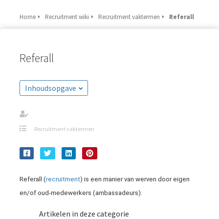
Home
Recruitment wiki
Recruitment vaktermen
Referall
Referall
Inhoudsopgave
Recruitment vaktermen
Referall (
recruitment
) is een manier van werven door eigen
en/of oud-medewerkers (ambassadeurs).
Artikelen in deze categorie