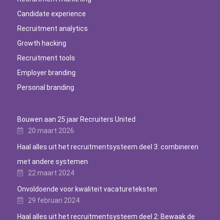
Candidate experience
Recruitment analytics
Growth hacking
Recruitment tools
Employer branding
Personal branding
Bouwen aan 25 jaar Recruiters United
20 maart 2026
Haal alles uit het recruitmentsysteem deel 3: combineren
met andere systemen
22 maart 2024
Onvoldoende voor kwaliteit vacatureteksten
29 februari 2024
Haal alles uit het recruitmentsysteem deel 2: Bewaak de