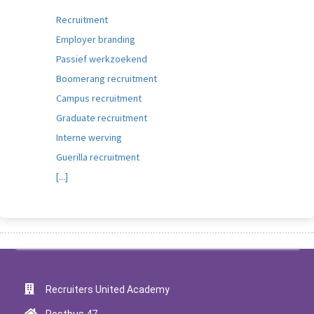
Recruitment
Employer branding
Passief werkzoekend
Boomerang recruitment
Campus recruitment
Graduate recruitment
Interne werving
Guerilla recruitment
[...]
Recruiters United Academy