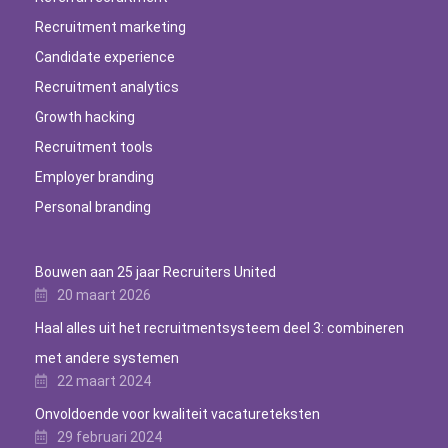
Recruitment marketing
Candidate experience
Recruitment analytics
Growth hacking
Recruitment tools
Employer branding
Personal branding
Bouwen aan 25 jaar Recruiters United
20 maart 2026
Haal alles uit het recruitmentsysteem deel 3: combineren
met andere systemen
22 maart 2024
Onvoldoende voor kwaliteit vacatureteksten
29 februari 2024