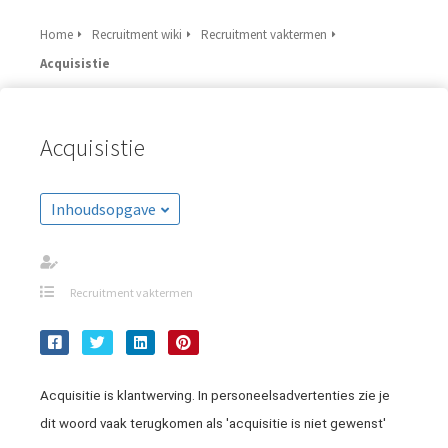
Home
Recruitment wiki
Recruitment vaktermen
Acquisistie
Acquisistie
Inhoudsopgave
Recruitment vaktermen
Acquisitie is klantwerving. In personeelsadvertenties zie je
dit woord vaak terugkomen als 'acquisitie is niet gewenst'