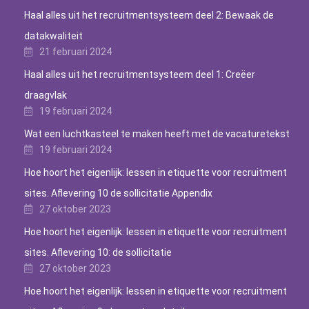
Haal alles uit het recruitmentsysteem deel 2: Bewaak de
datakwaliteit
21 februari 2024
Haal alles uit het recruitmentsysteem deel 1: Creëer
draagvlak
19 februari 2024
Wat een luchtkasteel te maken heeft met de vacaturetekst
19 februari 2024
Hoe hoort het eigenlijk: lessen in etiquette voor recruitment
sites. Aflevering 10 de sollicitatie Appendix
27 oktober 2023
Hoe hoort het eigenlijk: lessen in etiquette voor recruitment
sites. Aflevering 10: de sollicitatie
27 oktober 2023
Hoe hoort het eigenlijk: lessen in etiquette voor recruitment