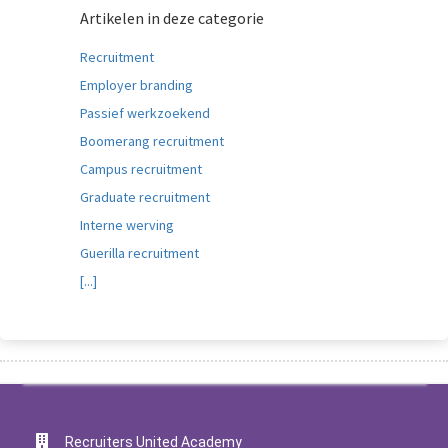
Artikelen in deze categorie
Recruitment
Employer branding
Passief werkzoekend
Boomerang recruitment
Campus recruitment
Graduate recruitment
Interne werving
Guerilla recruitment
[...]
Recruiters United Academy