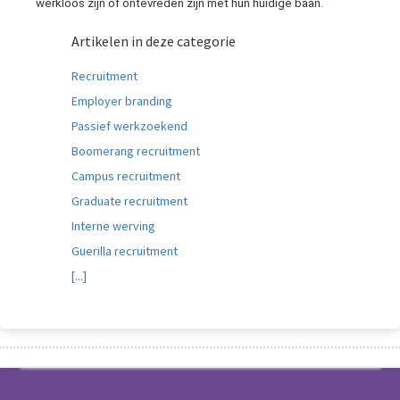
werkloos zijn of ontevreden zijn met hun huidige baan.
Artikelen in deze categorie
Recruitment
Employer branding
Passief werkzoekend
Boomerang recruitment
Campus recruitment
Graduate recruitment
Interne werving
Guerilla recruitment
[...]