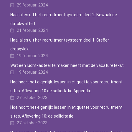
29 februari 2024
Haal alles uit het recruitmentsysteem deel 2: Bewaak de
datakwaliteit
21 februari 2024
Haal alles uit het recruitmentsysteem deel 1: Creëer
draagvlak
19 februari 2024
Wat een luchtkasteel te maken heeft met de vacaturetekst
19 februari 2024
Hoe hoort het eigenlijk: lessen in etiquette voor recruitment
sites. Aflevering 10 de sollicitatie Appendix
27 oktober 2023
Hoe hoort het eigenlijk: lessen in etiquette voor recruitment
sites. Aflevering 10: de sollicitatie
27 oktober 2023