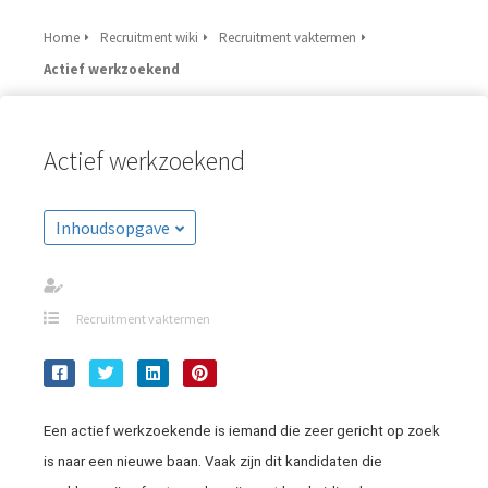
Home
Recruitment wiki
Recruitment vaktermen
Actief werkzoekend
Actief werkzoekend
Inhoudsopgave
Recruitment vaktermen
Een actief werkzoekende is iemand die zeer gericht op zoek
is naar een nieuwe baan. Vaak zijn dit kandidaten die