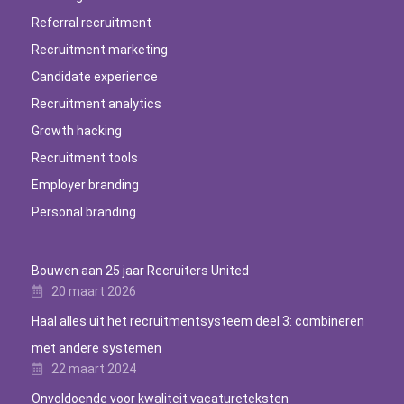
Referral recruitment
Recruitment marketing
Candidate experience
Recruitment analytics
Growth hacking
Recruitment tools
Employer branding
Personal branding
Bouwen aan 25 jaar Recruiters United
20 maart 2026
Haal alles uit het recruitmentsysteem deel 3: combineren
met andere systemen
22 maart 2024
Onvoldoende voor kwaliteit vacatureteksten