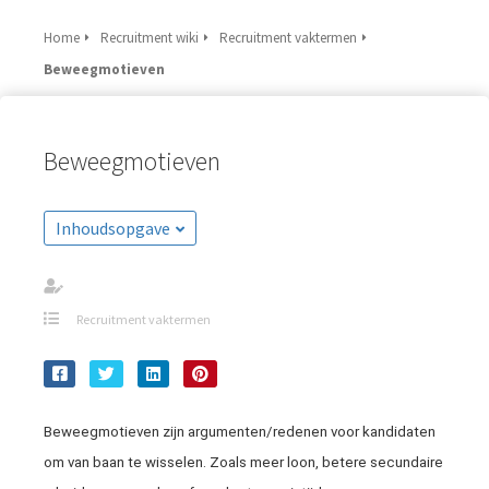
Home
Recruitment wiki
Recruitment vaktermen
Beweegmotieven
Beweegmotieven
Inhoudsopgave
Recruitment vaktermen
Beweegmotieven zijn argumenten/redenen voor kandidaten
om van baan te wisselen. Zoals meer loon, betere secundaire