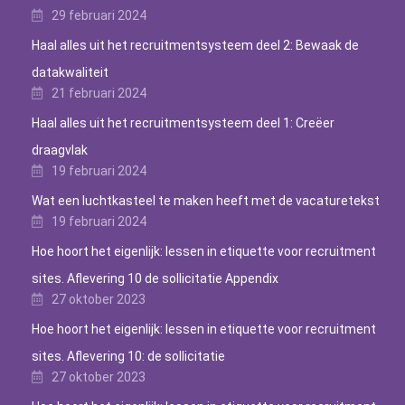
29 februari 2024
Haal alles uit het recruitmentsysteem deel 2: Bewaak de
datakwaliteit
21 februari 2024
Haal alles uit het recruitmentsysteem deel 1: Creëer
draagvlak
19 februari 2024
Wat een luchtkasteel te maken heeft met de vacaturetekst
19 februari 2024
Hoe hoort het eigenlijk: lessen in etiquette voor recruitment
sites. Aflevering 10 de sollicitatie Appendix
27 oktober 2023
Hoe hoort het eigenlijk: lessen in etiquette voor recruitment
sites. Aflevering 10: de sollicitatie
27 oktober 2023