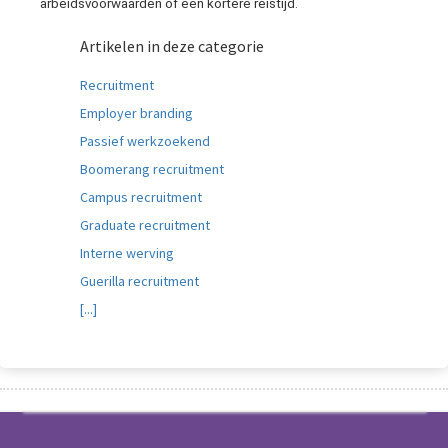
arbeidsvoorwaarden of een kortere reistijd.
Artikelen in deze categorie
Recruitment
Employer branding
Passief werkzoekend
Boomerang recruitment
Campus recruitment
Graduate recruitment
Interne werving
Guerilla recruitment
[...]