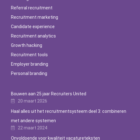
Referral recruitment
Recruitment marketing
Candidate experience
Recruitment analytics
Growth hacking
Recruitment tools
Employer branding
Personal branding
Bouwen aan 25 jaar Recruiters United
20 maart 2026
Haal alles uit het recruitmentsysteem deel 3: combineren
met andere systemen
22 maart 2024
Onvoldoende voor kwaliteit vacatureteksten