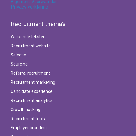
Algemene Voorwaarden
Privacy verklaring
Recruitment thema's
Wervende teksten
Recruitment website
Selectie
Sourcing
Referral recruitment
Recruitment marketing
Candidate experience
Recruitment analytics
Growth hacking
Recruitment tools
Employer branding