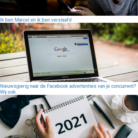
Ik ben Marcel en ik ben verslaafd
Nieuwsgierig naar de Facebook advertenties van je concurrent?
Wij ook.