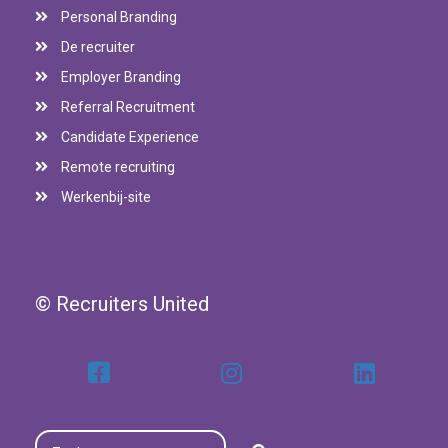
Personal Branding
De recruiter
Employer Branding
Referral Recruitment
Candidate Experience
Remote recruiting
Werkenbij-site
© Recruiters United