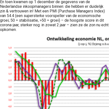
En toen kwamen op 1 december de gegevens van de
Nederlandse inkoopmanagers binnen: die hebben er duidelijk
zin & vertrouwen in! Met een PMI (Purchase Managers Index)
van 54.4 (een supersterke voorspeller van de economische
groei; 50 = stabilisatie, >50 = groei) – de hoogste score in dit
corona-jaar, sterker nog: in zowat 2 jaar – zien ze de zon nu echt
opkomen.