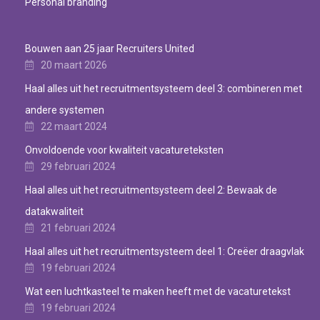
Personal branding
Bouwen aan 25 jaar Recruiters United
20 maart 2026
Haal alles uit het recruitmentsysteem deel 3: combineren met
andere systemen
22 maart 2024
Onvoldoende voor kwaliteit vacatureteksten
29 februari 2024
Haal alles uit het recruitmentsysteem deel 2: Bewaak de
datakwaliteit
21 februari 2024
Haal alles uit het recruitmentsysteem deel 1: Creëer draagvlak
19 februari 2024
Wat een luchtkasteel te maken heeft met de vacaturetekst
19 februari 2024