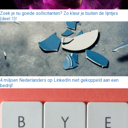
Zoek je nu goede sollicitanten? Zo kleur je buiten de lijntjes
(deel 1)!
4 miljoen Nederlanders op LinkedIn niet gekoppeld aan een
bedrijf.