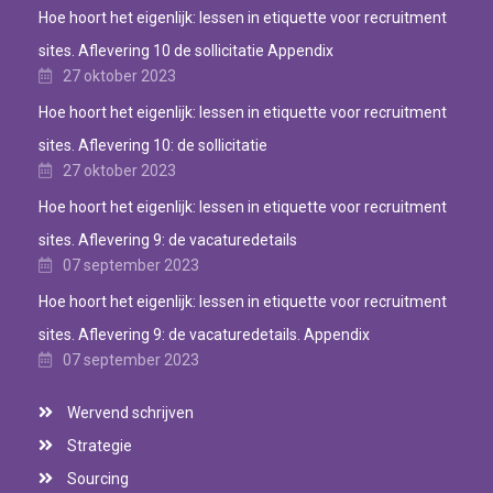
Hoe hoort het eigenlijk: lessen in etiquette voor recruitment
sites. Aflevering 10 de sollicitatie Appendix
27 oktober 2023
Hoe hoort het eigenlijk: lessen in etiquette voor recruitment
sites. Aflevering 10: de sollicitatie
27 oktober 2023
Hoe hoort het eigenlijk: lessen in etiquette voor recruitment
sites. Aflevering 9: de vacaturedetails
07 september 2023
Hoe hoort het eigenlijk: lessen in etiquette voor recruitment
sites. Aflevering 9: de vacaturedetails. Appendix
07 september 2023
Wervend schrijven
Strategie
Sourcing