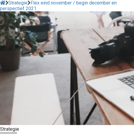
Strategie
Flex eind november / begin december en
perspectief 2021
Strategie