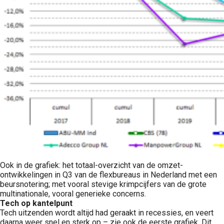
Ook in de grafiek: het totaal-overzicht van de omzet-
ontwikkelingen in Q3 van de flexbureaus in Nederland met een
beursnotering; met vooral stevige krimpcijfers van de grote
multinationale, vooral generieke concerns.
Tech op kantelpunt
Tech uitzenden wordt altijd had geraakt in recessies, en veert
daarna weer snel en sterk op – zie ook de eerste grafiek. Dit