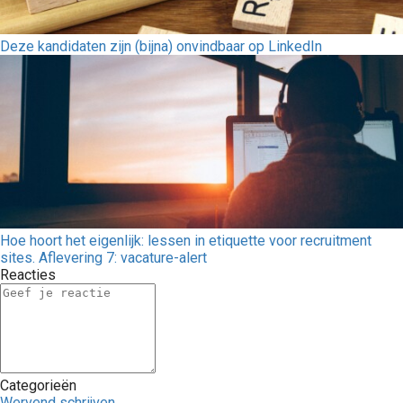
Deze kandidaten zijn (bijna) onvindbaar op LinkedIn
Hoe hoort het eigenlijk: lessen in etiquette voor recruitment
sites. Aflevering 7: vacature-alert
Reacties
Categorieën
Wervend schrijven