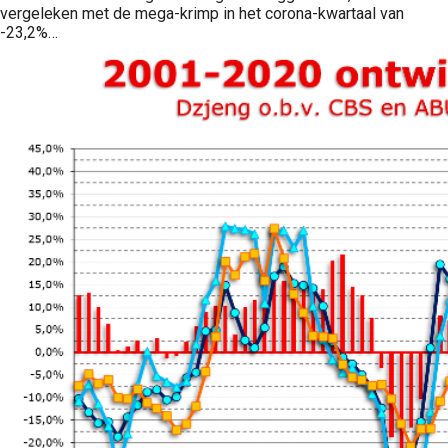
vergeleken met de mega-krimp in het corona-kwartaal van
-23,2%…