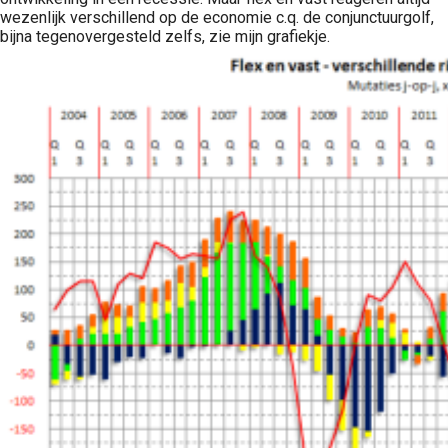
wezenlijk verschillend op de economie c.q. de conjunctuurgolf,
bijna tegenovergesteld zelfs, zie mijn grafiekje.