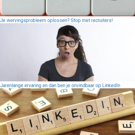
Je wervingsprobleem oplossen? Stop met recruiters!
Jarenlange ervaring en dan ben je onvindbaar op LinkedIn