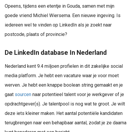
Opeens, tijdens een etentje in Gouda, samen met mijn
goede vriend Michiel Wiersema. Een nieuwe ingeving. Is
iedereen wel te vinden op LinkedIn als je zoekt naar
postcode, plaats of provincie?
De LinkedIn database In Nederland
Nederland kent 9.4 miljoen profielen in dit zakelijke social
media platform. Je hebt een vacature waar je voor moet
werven. Je hebt een knappe boolean string gemaakt en je
gaat
sourcen
naar potentieel talent voor je werkgever of je
opdrachtgever(s). Je talentpool is nog wat te groot. Je wilt
deze iets kleiner maken. Het aantal potentiële kandidaten
terugbrengen naar een behapbaar aantal, zodat je ze daarna