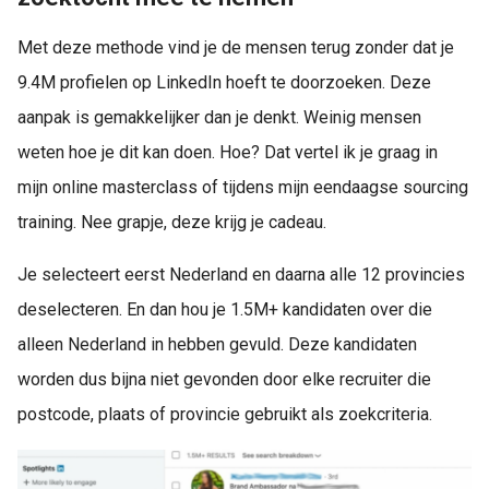
Met deze methode vind je de mensen terug zonder dat je
9.4M profielen op LinkedIn hoeft te doorzoeken. Deze
aanpak is gemakkelijker dan je denkt. Weinig mensen
weten hoe je dit kan doen. Hoe? Dat vertel ik je graag in
mijn online masterclass of tijdens mijn eendaagse sourcing
training. Nee grapje, deze krijg je cadeau.
Je selecteert eerst Nederland en daarna alle 12 provincies
deselecteren. En dan hou je 1.5M+ kandidaten over die
alleen Nederland in hebben gevuld. Deze kandidaten
worden dus bijna niet gevonden door elke recruiter die
postcode, plaats of provincie gebruikt als zoekcriteria.