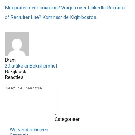
Meepraten over sourcing? Vragen over LinkedIn Recruiter
of Recruiter Lite? Kom naar de Kiqit-boards.
Bram
20 artikelen
Bekijk profiel
Bekijk ook
Reacties
Categorieën
Wervend schrijven