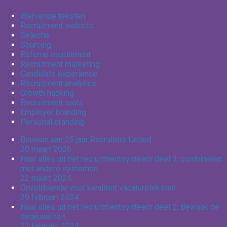
Wervende teksten
Recruitment website
Selectie
Sourcing
Referral recruitment
Recruitment marketing
Candidate experience
Recruitment analytics
Growth hacking
Recruitment tools
Employer branding
Personal branding
Bouwen aan 25 jaar Recruiters United
20 maart 2026
Haal alles uit het recruitmentsysteem deel 3: combineren
met andere systemen
22 maart 2024
Onvoldoende voor kwaliteit vacatureteksten
29 februari 2024
Haal alles uit het recruitmentsysteem deel 2: Bewaak de
datakwaliteit
21 februari 2024