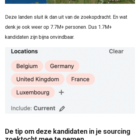
Deze landen sluit ik dan uit van de zoekopdracht. En wat
denk je ook weer op 7.7M+ personen. Dus 1.7M+
kandidaten zijn bijna onvindbaar.
De tip om deze kandidaten in je sourcing
zoektocht mee te nemen