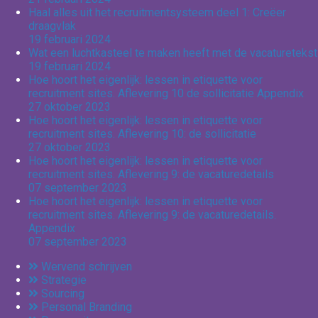
Haal alles uit het recruitmentsysteem deel 1: Creëer
draagvlak
19 februari 2024
Wat een luchtkasteel te maken heeft met de vacaturetekst
19 februari 2024
Hoe hoort het eigenlijk: lessen in etiquette voor
recruitment sites. Aflevering 10 de sollicitatie Appendix
27 oktober 2023
Hoe hoort het eigenlijk: lessen in etiquette voor
recruitment sites. Aflevering 10: de sollicitatie
27 oktober 2023
Hoe hoort het eigenlijk: lessen in etiquette voor
recruitment sites. Aflevering 9: de vacaturedetails
07 september 2023
Hoe hoort het eigenlijk: lessen in etiquette voor
recruitment sites. Aflevering 9: de vacaturedetails.
Appendix
07 september 2023
Wervend schrijven
Strategie
Sourcing
Personal Branding