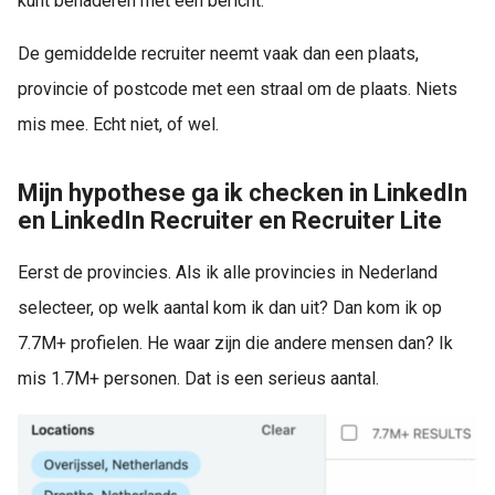
kunt benaderen met een bericht.
De gemiddelde recruiter neemt vaak dan een plaats,
provincie of postcode met een straal om de plaats. Niets
mis mee. Echt niet, of wel.
Mijn hypothese ga ik checken in LinkedIn
en LinkedIn Recruiter en Recruiter Lite
Eerst de provincies. Als ik alle provincies in Nederland
selecteer, op welk aantal kom ik dan uit? Dan kom ik op
7.7M+ profielen. He waar zijn die andere mensen dan? Ik
mis 1.7M+ personen. Dat is een serieus aantal.