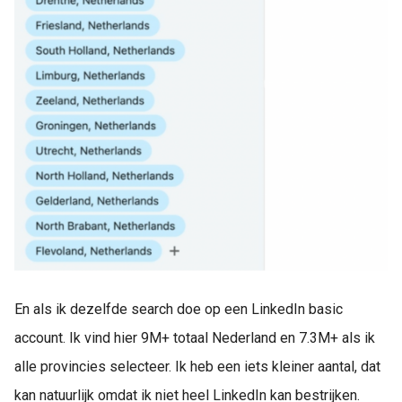
En als ik dezelfde search doe op een LinkedIn basic
account. Ik vind hier 9M+ totaal Nederland en 7.3M+ als ik
alle provincies selecteer. Ik heb een iets kleiner aantal, dat
kan natuurlijk omdat ik niet heel LinkedIn kan bestrijken.