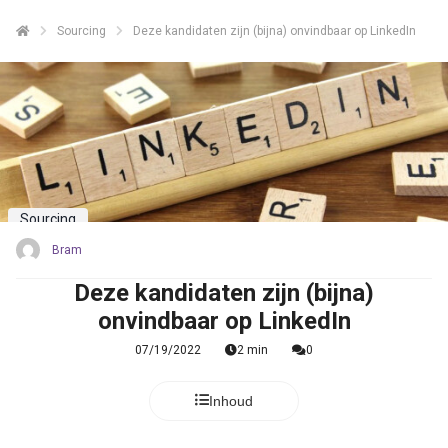
Sourcing
Deze kandidaten zijn (bijna) onvindbaar op LinkedIn
Sourcing
Bram
Deze kandidaten zijn (bijna)
onvindbaar op LinkedIn
07/19/2022
2 min
0
Inhoud