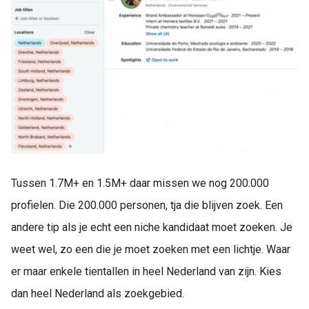
Tussen 1.7M+ en 1.5M+ daar missen we nog 200.000
profielen. Die 200.000 personen, tja die blijven zoek. Een
andere tip als je echt een niche kandidaat moet zoeken. Je
weet wel, zo een die je moet zoeken met een lichtje. Waar
er maar enkele tientallen in heel Nederland van zijn. Kies
dan heel Nederland als zoekgebied.