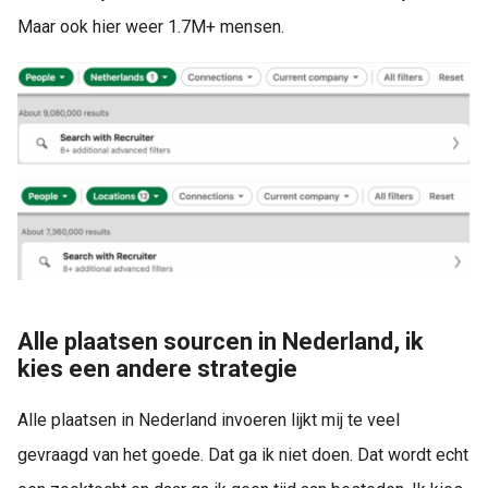
Maar ook hier weer 1.7M+ mensen.
Alle plaatsen sourcen in Nederland, ik
kies een andere strategie
Alle plaatsen in Nederland invoeren lijkt mij te veel
gevraagd van het goede. Dat ga ik niet doen. Dat wordt echt