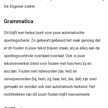
De Engelse ziekte.
Grammatica
Dit blijft een heikel punt voor jouw automatische
spellingscheck. Zo gebeurt/gebeurd het vaak genoeg dat
er dt-fouten in jouw tekst blijven staan, als je alles aan de
spellingscontrole overlaad/overlaat. Ook is jouw
tekstverwerker blind voor fouten met hun/hen/zij en
als/dan. Fouten met lidwoorden (de, het) en
verwijswoorden (hij, hem, zij, haar, het, die, dat) zijn snel
gemaakt en worden ook niet automatisch herkend. Het
rechttrekken van dit soort fouten blijft mensenwerk.