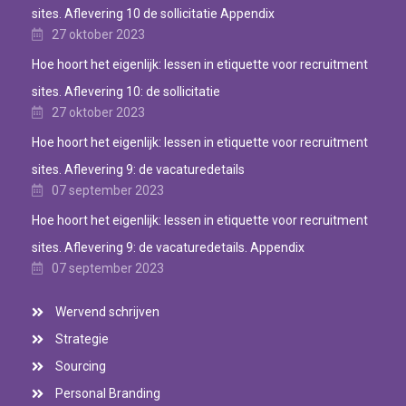
sites. Aflevering 10 de sollicitatie Appendix
27 oktober 2023
Hoe hoort het eigenlijk: lessen in etiquette voor recruitment
sites. Aflevering 10: de sollicitatie
27 oktober 2023
Hoe hoort het eigenlijk: lessen in etiquette voor recruitment
sites. Aflevering 9: de vacaturedetails
07 september 2023
Hoe hoort het eigenlijk: lessen in etiquette voor recruitment
sites. Aflevering 9: de vacaturedetails. Appendix
07 september 2023
Wervend schrijven
Strategie
Sourcing
Personal Branding