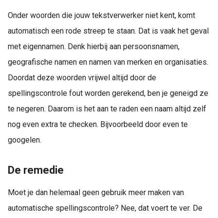
Onder woorden die jouw tekstverwerker niet kent, komt
automatisch een rode streep te staan. Dat is vaak het geval
met eigennamen. Denk hierbij aan persoonsnamen,
geografische namen en namen van merken en organisaties.
Doordat deze woorden vrijwel altijd door de
spellingscontrole fout worden gerekend, ben je geneigd ze
te negeren. Daarom is het aan te raden een naam altijd zelf
nog even extra te checken. Bijvoorbeeld door even te
googelen.
De remedie
Moet je dan helemaal geen gebruik meer maken van
automatische spellingscontrole? Nee, dat voert te ver. De