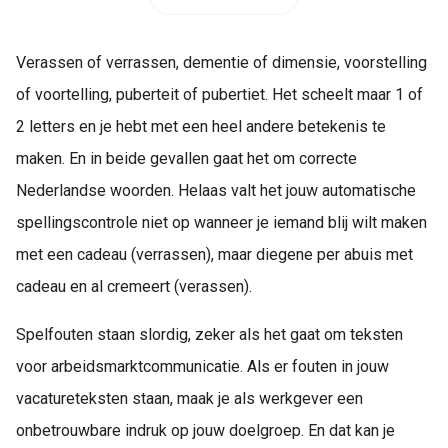
Verassen of verrassen, dementie of dimensie, voorstelling
of voortelling, puberteit of pubertiet. Het scheelt maar 1 of
2 letters en je hebt met een heel andere betekenis te
maken. En in beide gevallen gaat het om correcte
Nederlandse woorden. Helaas valt het jouw automatische
spellingscontrole niet op wanneer je iemand blij wilt maken
met een cadeau (verrassen), maar diegene per abuis met
cadeau en al cremeert (verassen).
Spelfouten staan slordig, zeker als het gaat om teksten
voor arbeidsmarktcommunicatie. Als er fouten in jouw
vacatureteksten staan, maak je als werkgever een
onbetrouwbare indruk op jouw doelgroep. En dat kan je