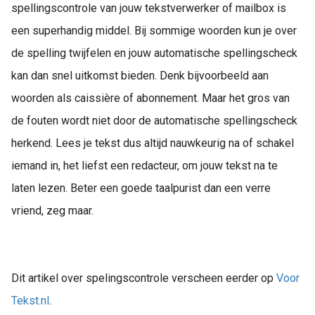
spellingscontrole van jouw tekstverwerker of mailbox is
een superhandig middel. Bij sommige woorden kun je over
de spelling twijfelen en jouw automatische spellingscheck
kan dan snel uitkomst bieden. Denk bijvoorbeeld aan
woorden als caissière of abonnement. Maar het gros van
de fouten wordt niet door de automatische spellingscheck
herkend. Lees je tekst dus altijd nauwkeurig na of schakel
iemand in, het liefst een redacteur, om jouw tekst na te
laten lezen. Beter een goede taalpurist dan een verre
vriend, zeg maar.
Dit artikel over spelingscontrole verscheen eerder op
Voor
Tekst.nl
.