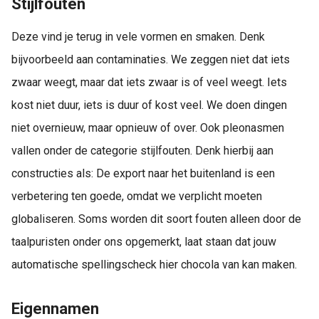
Stijlfouten
Deze vind je terug in vele vormen en smaken. Denk
bijvoorbeeld aan contaminaties. We zeggen niet dat iets
zwaar weegt, maar dat iets zwaar is of veel weegt. Iets
kost niet duur, iets is duur of kost veel. We doen dingen
niet overnieuw, maar opnieuw of over. Ook pleonasmen
vallen onder de categorie stijlfouten. Denk hierbij aan
constructies als: De export naar het buitenland is een
verbetering ten goede, omdat we verplicht moeten
globaliseren. Soms worden dit soort fouten alleen door de
taalpuristen onder ons opgemerkt, laat staan dat jouw
automatische spellingscheck hier chocola van kan maken.
Eigennamen