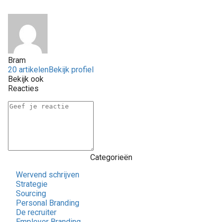
Bram
20 artikelen
Bekijk profiel
Bekijk ook
Reacties
Categorieën
Wervend schrijven
Strategie
Sourcing
Personal Branding
De recruiter
Employer Branding