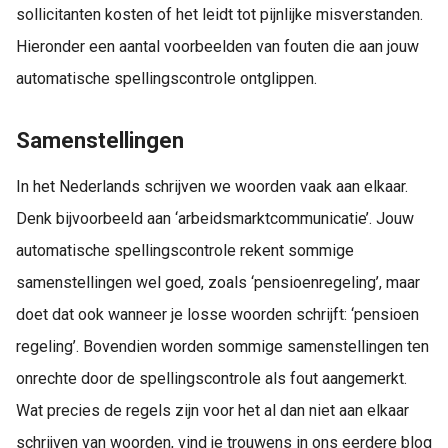
sollicitanten kosten of het leidt tot pijnlijke misverstanden.
Hieronder een aantal voorbeelden van fouten die aan jouw
automatische spellingscontrole ontglippen.
Samenstellingen
In het Nederlands schrijven we woorden vaak aan elkaar.
Denk bijvoorbeeld aan ‘arbeidsmarktcommunicatie’. Jouw
automatische spellingscontrole rekent sommige
samenstellingen wel goed, zoals ‘pensioenregeling’, maar
doet dat ook wanneer je losse woorden schrijft: ‘pensioen
regeling’. Bovendien worden sommige samenstellingen ten
onrechte door de spellingscontrole als fout aangemerkt.
Wat precies de regels zijn voor het al dan niet aan elkaar
schrijven van woorden, vind je trouwens in ons eerdere blog