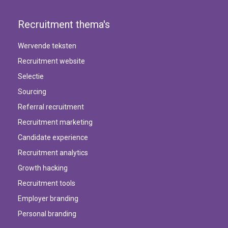
Recruitment thema's
Wervende teksten
Recruitment website
Selectie
Sourcing
Referral recruitment
Recruitment marketing
Candidate experience
Recruitment analytics
Growth hacking
Recruitment tools
Employer branding
Personal branding