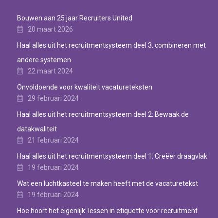
Bouwen aan 25 jaar Recruiters United
20 maart 2026
Haal alles uit het recruitmentsysteem deel 3: combineren met
andere systemen
22 maart 2024
Onvoldoende voor kwaliteit vacatureteksten
29 februari 2024
Haal alles uit het recruitmentsysteem deel 2: Bewaak de
datakwaliteit
21 februari 2024
Haal alles uit het recruitmentsysteem deel 1: Creëer draagvlak
19 februari 2024
Wat een luchtkasteel te maken heeft met de vacaturetekst
19 februari 2024
Hoe hoort het eigenlijk: lessen in etiquette voor recruitment