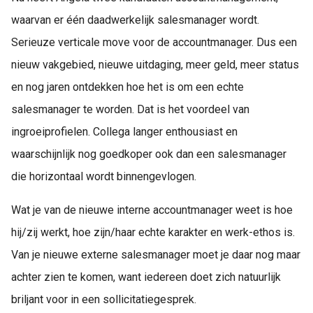
waarvan er één daadwerkelijk salesmanager wordt.
Serieuze verticale move voor de accountmanager. Dus een
nieuw vakgebied, nieuwe uitdaging, meer geld, meer status
en nog jaren ontdekken hoe het is om een echte
salesmanager te worden. Dat is het voordeel van
ingroeiprofielen. Collega langer enthousiast en
waarschijnlijk nog goedkoper ook dan een salesmanager
die horizontaal wordt binnengevlogen.
Wat je van de nieuwe interne accountmanager weet is hoe
hij/zij werkt, hoe zijn/haar echte karakter en werk-ethos is.
Van je nieuwe externe salesmanager moet je daar nog maar
achter zien te komen, want iedereen doet zich natuurlijk
briljant voor in een sollicitatiegesprek.