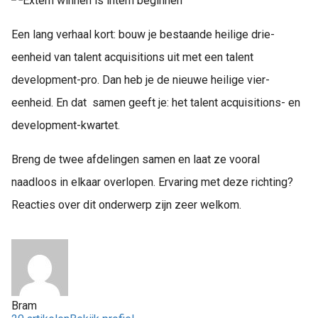
Een lang verhaal kort: bouw je bestaande heilige drie-
eenheid van talent acquisitions uit met een talent
development-pro. Dan heb je de nieuwe heilige vier-
eenheid. En dat samen geeft je: het talent acquisitions- en
development-kwartet.
Breng de twee afdelingen samen en laat ze vooral
naadloos in elkaar overlopen. Ervaring met deze richting?
Reacties over dit onderwerp zijn zeer welkom.
Bram