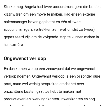
Sterker nog, Angela had twee accountmanagers die beiden
klaar waren om een move te maken. Had er een externe
salesmanager boven geplaatst en één of twee
accountmanagers vertrekken zelf wel, omdat ze (weer)
gepasseerd zijn om de volgende stap te kunnen maken in
hun carrière.
Ongewenst verloop
En dan komen we op een zenuwpunt dat we ongewenst
verloop noemen. Ongewenst verloop is een bijzonder dure
post, maar wel weinig besproken omdat het over
onzichtbare kosten gaat. Je hebt te maken met
productieverlies, wervingskosten, inwerkkosten en nog