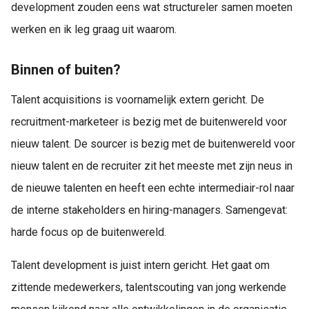
development zouden eens wat structureler samen moeten
werken en ik leg graag uit waarom.
Binnen of buiten?
Talent acquisitions is voornamelijk extern gericht. De
recruitment-marketeer is bezig met de buitenwereld voor
nieuw talent. De sourcer is bezig met de buitenwereld voor
nieuw talent en de recruiter zit het meeste met zijn neus in
de nieuwe talenten en heeft een echte intermediair-rol naar
de interne stakeholders en hiring-managers. Samengevat:
harde focus op de buitenwereld.
Talent development is juist intern gericht. Het gaat om
zittende medewerkers, talentscouting van jong werkende