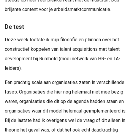
briljante content voor je arbeidsmarktcommunicatie.
De test
Deze week toetste ik mijn filosofie en plannen over het
constructief koppelen van talent acquisitions met talent
development bij Rumbold (mooi netwerk van HR- en TA-
leiders).
Een prachtig scala aan organisaties zaten in verschillende
fases. Organisaties die hier nog helemaal niet mee bezig
waren, organisaties die dit op de agenda hadden staan en
organisaties waar dit model helemaal geïmplementeerd is.
Bij de laatste had ik overigens wel de vraag of dit alleen in
theorie het geval was, of dat het ook echt daadkrachtig