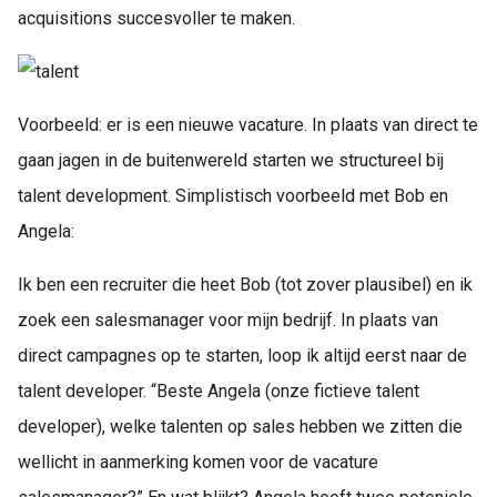
acquisitions succesvoller te maken.
Voorbeeld: er is een nieuwe vacature. In plaats van direct te
gaan jagen in de buitenwereld starten we structureel bij
talent development. Simplistisch voorbeeld met Bob en
Angela:
Ik ben een recruiter die heet Bob (tot zover plausibel) en ik
zoek een salesmanager voor mijn bedrijf. In plaats van
direct campagnes op te starten, loop ik altijd eerst naar de
talent developer. “Beste Angela (onze fictieve talent
developer), welke talenten op sales hebben we zitten die
wellicht in aanmerking komen voor de vacature