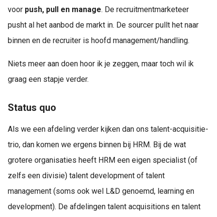
voor
push, pull en manage
. De recruitmentmarketeer
pusht al het aanbod de markt in. De sourcer pullt het naar
binnen en de recruiter is hoofd management/handling.
Niets meer aan doen hoor ik je zeggen, maar toch wil ik
graag een stapje verder.
Status quo
Als we een afdeling verder kijken dan ons talent-acquisitie-
trio, dan komen we ergens binnen bij HRM. Bij de wat
grotere organisaties heeft HRM een eigen specialist (of
zelfs een divisie) talent development of talent
management (soms ook wel L&D genoemd, learning en
development). De afdelingen talent acquisitions en talent