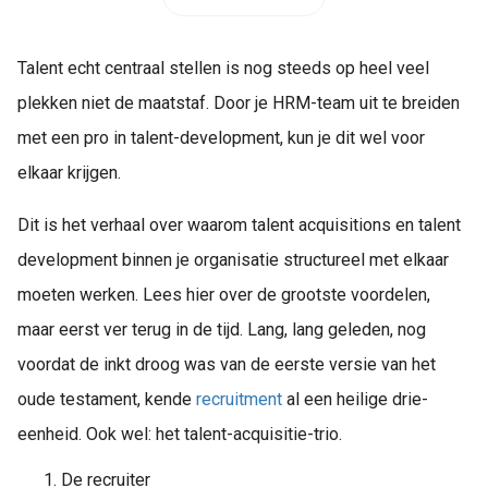
Talent echt centraal stellen is nog steeds op heel veel
plekken niet de maatstaf. Door je HRM-team uit te breiden
met een pro in talent-development, kun je dit wel voor
elkaar krijgen.
Dit is het verhaal over waarom talent acquisitions en talent
development binnen je organisatie structureel met elkaar
moeten werken. Lees hier over de grootste voordelen,
maar eerst ver terug in de tijd. Lang, lang geleden, nog
voordat de inkt droog was van de eerste versie van het
oude testament, kende
recruitment
al een heilige drie-
eenheid. Ook wel: het talent-acquisitie-trio.
De recruiter