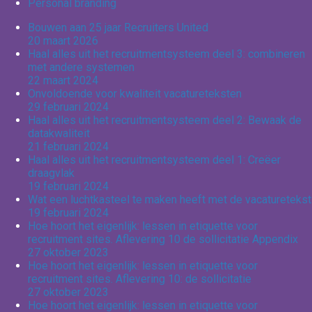
Personal branding
Bouwen aan 25 jaar Recruiters United
20 maart 2026
Haal alles uit het recruitmentsysteem deel 3: combineren
met andere systemen
22 maart 2024
Onvoldoende voor kwaliteit vacatureteksten
29 februari 2024
Haal alles uit het recruitmentsysteem deel 2: Bewaak de
datakwaliteit
21 februari 2024
Haal alles uit het recruitmentsysteem deel 1: Creëer
draagvlak
19 februari 2024
Wat een luchtkasteel te maken heeft met de vacaturetekst
19 februari 2024
Hoe hoort het eigenlijk: lessen in etiquette voor
recruitment sites. Aflevering 10 de sollicitatie Appendix
27 oktober 2023
Hoe hoort het eigenlijk: lessen in etiquette voor
recruitment sites. Aflevering 10: de sollicitatie
27 oktober 2023
Hoe hoort het eigenlijk: lessen in etiquette voor