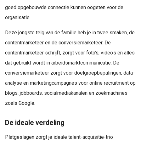
goed opgebouwde connectie kunnen oogsten voor de
organisatie.
Deze jongste telg van de familie heb je in twee smaken, de
contentmarketeer en de conversiemarketeer. De
contentmarketeer schrijft, zorgt voor foto’s, video’s en alles
dat gebruikt wordt in arbeidsmarktcommunicatie. De
conversiemarketeer zorgt voor doelgroepbepalingen, data-
analyse en marketingcampagnes voor online recruitment op
blogs, jobboards, socialmediakanalen en zoekmachines
zoals Google.
De ideale verdeling
Platgeslagen zorgt je ideale talent-acquisitie-trio