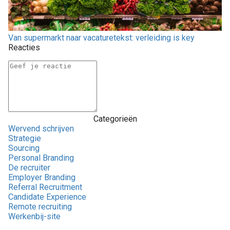
Van supermarkt naar vacaturetekst: verleiding is key
Reacties
Categorieën
Wervend schrijven
Strategie
Sourcing
Personal Branding
De recruiter
Employer Branding
Referral Recruitment
Candidate Experience
Remote recruiting
Werkenbij-site