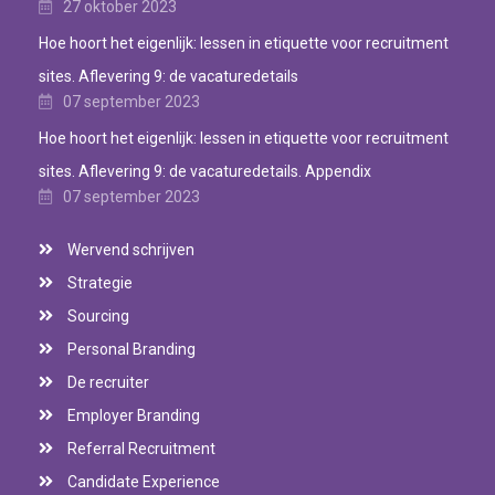
27 oktober 2023
Hoe hoort het eigenlijk: lessen in etiquette voor recruitment
sites. Aflevering 9: de vacaturedetails
07 september 2023
Hoe hoort het eigenlijk: lessen in etiquette voor recruitment
sites. Aflevering 9: de vacaturedetails. Appendix
07 september 2023
Wervend schrijven
Strategie
Sourcing
Personal Branding
De recruiter
Employer Branding
Referral Recruitment
Candidate Experience