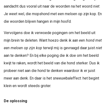
aandacht dus vooral uit naar de woorden na het woord
niet
.
Je weet wel, die mopshond met een meloen op zijn kop. En
die woorden blijven hangen in mijn hoofd.
Vervolgens doe ik verwoede pogingen om het beeld uit
mijn brein te deleten. Want hoezo denk ik aan
een hond met
een meloen op zijn kop
terwijl mij is gevraagd daar juist
niet
aan te denken? En bij elke poging die ik doe om het beeld
kwijt te raken, wordt het beeld van die hond sterker. Dus ik
probeer niet aan die hond te denken waardoor ik er juist
meer aan denk. En daar is het sneeuwbaleffect: het begint
klein en wordt steeds groter.
De oplossing