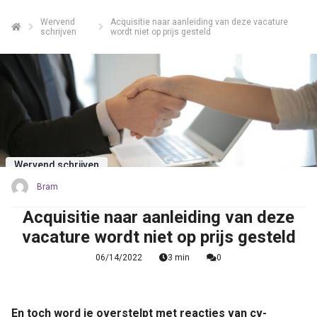
Wervend
Acquisitie naar aanleiding van deze vacature
schrijven
wordt niet op prijs gesteld
Wervend schrijven
Bram
Acquisitie naar aanleiding van deze
vacature wordt niet op prijs gesteld
06/14/2022
3 min
0
En toch word je overstelpt met reacties van cv-