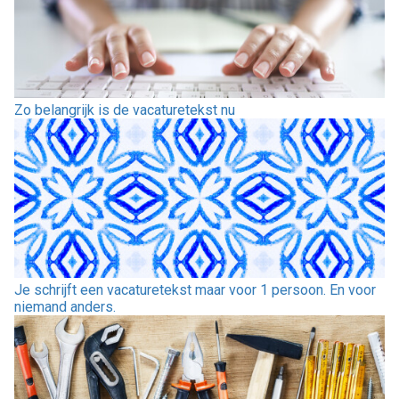
Zo belangrijk is de vacaturetekst nu
Je schrijft een vacaturetekst maar voor 1 persoon. En voor
niemand anders.