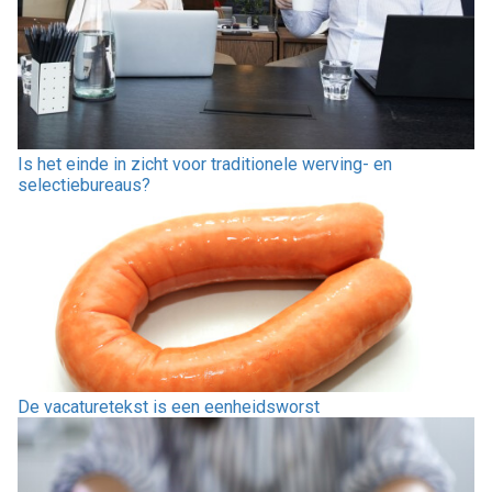
Is het einde in zicht voor traditionele werving- en
selectiebureaus?
De vacaturetekst is een eenheidsworst