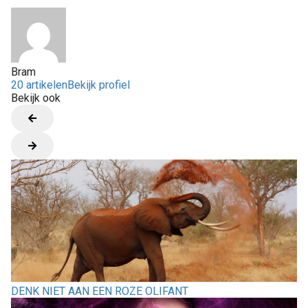
Bram
20 artikelen
Bekijk profiel
Bekijk ook
DENK NIET AAN EEN ROZE OLIFANT