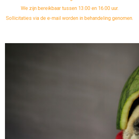
We zijn bereikbaar tussen 13.00 en 16.00 uur.
Sollicitaties via de e-mail worden in behandeling genomen.