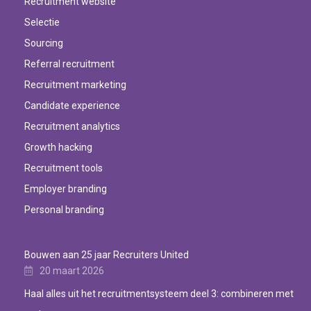
Recruitment website
Selectie
Sourcing
Referral recruitment
Recruitment marketing
Candidate experience
Recruitment analytics
Growth hacking
Recruitment tools
Employer branding
Personal branding
Bouwen aan 25 jaar Recruiters United
20 maart 2026
Haal alles uit het recruitmentsysteem deel 3: combineren met