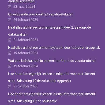
andere systemen
22 maart 2024
Onvoldoende voor kwaliteit vacatureteksten
29 februari 2024
Haal alles uit het recruitmentsysteem deel 2: Bewaak de
datakwaliteit
21 februari 2024
Haal alles uit het recruitmentsysteem deel 1: Creëer draagvlak
19 februari 2024
Wat een luchtkasteel te maken heeft met de vacaturetekst
19 februari 2024
Hoe hoort het eigenlijk: lessen in etiquette voor recruitment
sites. Aflevering 10 de sollicitatie Appendix
27 oktober 2023
Hoe hoort het eigenlijk: lessen in etiquette voor recruitment
sites. Aflevering 10: de sollicitatie