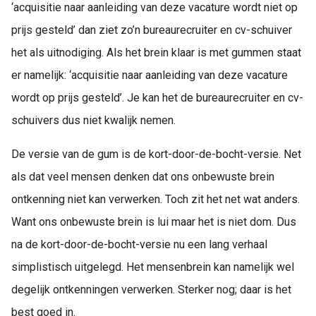
‘acquisitie naar aanleiding van deze vacature wordt niet op
prijs gesteld’ dan ziet zo’n bureaurecruiter en cv-schuiver
het als uitnodiging. Als het brein klaar is met gummen staat
er namelijk: ‘acquisitie naar aanleiding van deze vacature
wordt op prijs gesteld’. Je kan het de bureaurecruiter en cv-
schuivers dus niet kwalijk nemen.
De versie van de gum is de kort-door-de-bocht-versie. Net
als dat veel mensen denken dat ons onbewuste brein
ontkenning niet kan verwerken. Toch zit het net wat anders.
Want ons onbewuste brein is lui maar het is niet dom. Dus
na de kort-door-de-bocht-versie nu een lang verhaal
simplistisch uitgelegd. Het mensenbrein kan namelijk wel
degelijk ontkenningen verwerken. Sterker nog; daar is het
best goed in.