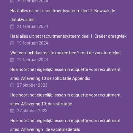
29 februari 2024
Haal alles uit het recruitmentsysteem deel 2: Bewaak de
datakwaliteit
21 februari 2024
Haal alles uit het recruitmentsysteem deel 1: Creëer draagvlak
19 februari 2024
Wat een luchtkasteel te maken heeft met de vacaturetekst
19 februari 2024
Hoe hoort het eigenlijk: lessen in etiquette voor recruitment
sites. Aflevering 10 de sollicitatie Appendix
27 oktober 2023
Hoe hoort het eigenlijk: lessen in etiquette voor recruitment
sites. Aflevering 10: de sollicitatie
27 oktober 2023
Hoe hoort het eigenlijk: lessen in etiquette voor recruitment
sites. Aflevering 9: de vacaturedetails