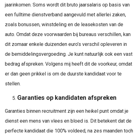
jaarinkomen. Soms wordt dit bruto jaarsalaris op basis van
een fulltime dienstverband aangevuld met allerlei zaken,
zoals bonussen, winstdeling en de leasekosten van de
auto. Omdat deze voorwaarden bij bureaus verschillen, kan
dit zomaar enkele duizenden euro’s verschil opleveren in
de bemiddelingsvergoeding. Je kunt natuurlijk ook een vast
bedrag afspreken. Volgens mij heeft dit de voorkeur, omdat
er dan geen prikkel is om de duurste kandidaat voor te
stellen.
Garanties op kandidaten afspreken
Garanties binnen recruitment zijn een heikel punt omdat je
dienst een mens van vlees en bloed is. Dit betekent dat de
perfecte kandidaat die 100% voldeed, na zes maanden toch