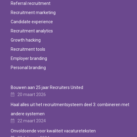
Referral recruitment
Recruitment marketing
Candidate experience
Recruitment analytics
Growth hacking
Recruitment tools
Employer branding
Personal branding
Bouwen aan 25 jaar Recruiters United
20 maart 2026
Haal alles uit het recruitmentsysteem deel 3: combineren met
andere systemen
22 maart 2024
Onvoldoende voor kwaliteit vacatureteksten