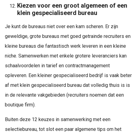
K
iezen voor een groot algemeen of een
klein gespecialiseerd bureau
Je kunt de bureaus niet over een kam scheren. Er zijn
geweldige, grote bureaus met goed getrainde recruiters en
kleine bureaus die fantastisch werk leveren in een kleine
niche. Samenwerken met enkele grotere leveranciers kan
schaalvoordelen in tarief en contractmanagement
opleveren. Een kleiner gespecialiseerd bedrijf is vaak beter
af met klein gespecialiseerd bureau dat volledig thuis is is
in de relevante vakgebieden (recruiters noemen dat een
boutique firm).
Buiten deze 12 keuzes in samenwerking met een
selectiebureau, tot slot een paar algemene tips om het