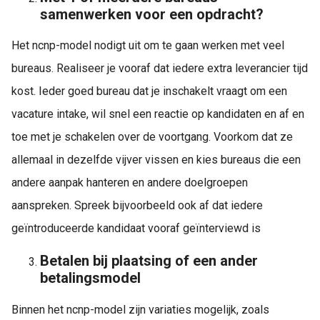
samenwerken voor een opdracht?
Het ncnp-model nodigt uit om te gaan werken met veel
bureaus. Realiseer je vooraf dat iedere extra leverancier tijd
kost. Ieder goed bureau dat je inschakelt vraagt om een
vacature intake, wil snel een reactie op kandidaten en af en
toe met je schakelen over de voortgang. Voorkom dat ze
allemaal in dezelfde vijver vissen en kies bureaus die een
andere aanpak hanteren en andere doelgroepen
aanspreken. Spreek bijvoorbeeld ook af dat iedere
geïntroduceerde kandidaat vooraf geïnterviewd is
Betalen bij plaatsing of een ander
betalingsmodel
Binnen het ncnp-model zijn variaties mogelijk, zoals