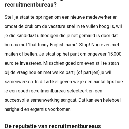
recruitmentbureau?
Stel: je staat te springen om een nieuwe medewerker en
omdat de druk om de vacature snel in te vullen hoog is, wil
je die kandidaat uitnodigen die je net gemaild is door dat
bureau met ‘that funny English name’. Stop! Nog even niet
mailen of bellen. Je staat op het punt om ongeveer 15.000
euro te investeren. Misschien goed om even stil te staan
bij de vraag hoe en met welke partij (of partijen) je wil
samenwerken. In dit artikel geven we je een aantal tips hoe
je een goed recruitmentbureau selecteert en een
succesvolle samenwerking aangaat. Dat kan een heleboel
narigheid en ergernis voorkomen.
De reputatie van recruitmentbureaus