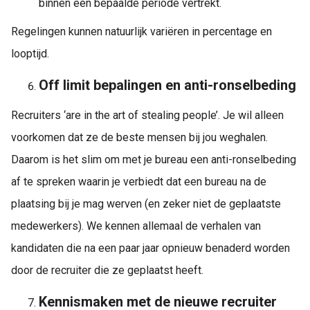
binnen een bepaalde periode vertrekt.
Regelingen kunnen natuurlijk variëren in percentage en
looptijd.
Off limit bepalingen en anti-ronselbeding
Recruiters ‘are in the art of stealing people’. Je wil alleen
voorkomen dat ze de beste mensen bij jou weghalen.
Daarom is het slim om met je bureau een anti-ronselbeding
af te spreken waarin je verbiedt dat een bureau na de
plaatsing bij je mag werven (en zeker niet de geplaatste
medewerkers). We kennen allemaal de verhalen van
kandidaten die na een paar jaar opnieuw benaderd worden
door de recruiter die ze geplaatst heeft.
Kennismaken met de nieuwe recruiter