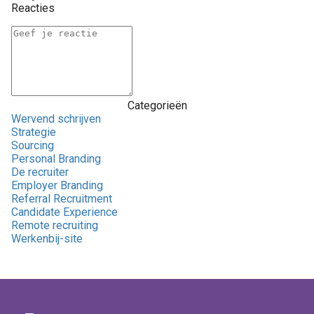
Reacties
Categorieën
Wervend schrijven
Strategie
Sourcing
Personal Branding
De recruiter
Employer Branding
Referral Recruitment
Candidate Experience
Remote recruiting
Werkenbij-site