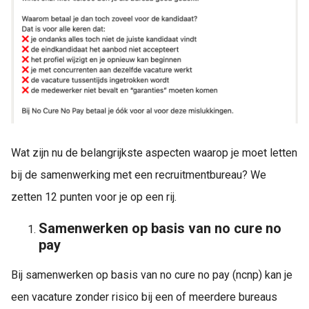
Wat zijn nu de belangrijkste aspecten waarop je moet letten
bij de samenwerking met een recruitmentbureau? We
zetten 12 punten voor je op een rij.
Samenwerken op basis van no cure no
pay
Bij samenwerken op basis van no cure no pay (ncnp) kan je
een vacature zonder risico bij een of meerdere bureaus