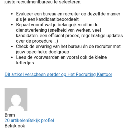
juiste recruitmentbureau te selecteren:
Evalueer een bureau en recruiter op dezelfde manier
als je een kandidaat beoordeelt
Bepaal vooraf wat je belangrijk vindt in de
dienstverlening (snelheid van werken, veel
kandidaten, een efficiënt proces, regelmatige updates
over de procedure …)
Check de ervaring van het bureau én de recruiter met
jouw specifieke doelgroep
Lees de voorwaarden en vooral ook de kleine
lettertjes
Dit artikel verscheen eerder op Het Recruiting Kantoor
Bram
20 artikelen
Bekijk profiel
Bekijk ook