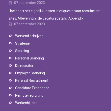
07 september 2023
Hoe hoort het eigenlijk: lessen in etiquette voor recruitment
sites. Aflevering 9: de vacaturedetails. Appendix
07 september 2023
Wervend schrijven
Strategie
Sourcing
Personal Branding
De recruiter
Employer Branding
Referral Recruitment
Candidate Experience
Remote recruiting
Werkenbij-site