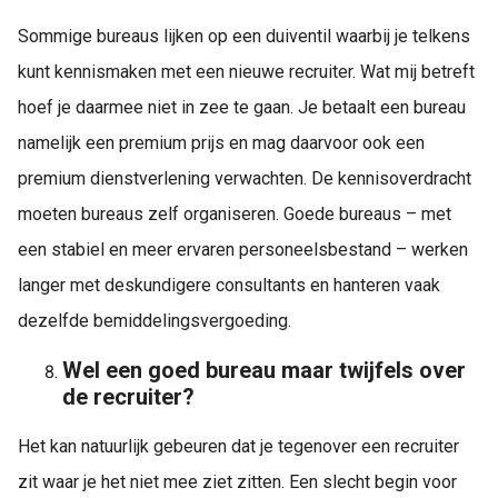
Sommige bureaus lijken op een duiventil waarbij je telkens
kunt kennismaken met een nieuwe recruiter. Wat mij betreft
hoef je daarmee niet in zee te gaan. Je betaalt een bureau
namelijk een premium prijs en mag daarvoor ook een
premium dienstverlening verwachten. De kennisoverdracht
moeten bureaus zelf organiseren. Goede bureaus – met
een stabiel en meer ervaren personeelsbestand – werken
langer met deskundigere consultants en hanteren vaak
dezelfde bemiddelingsvergoeding.
Wel een goed bureau maar twijfels over
de recruiter?
Het kan natuurlijk gebeuren dat je tegenover een recruiter
zit waar je het niet mee ziet zitten. Een slecht begin voor