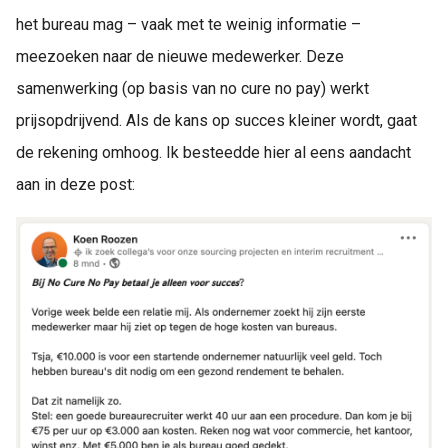
het bureau mag – vaak met te weinig informatie –
meezoeken naar de nieuwe medewerker. Deze
samenwerking (op basis van no cure no pay) werkt
prijsopdrijvend. Als de kans op succes kleiner wordt, gaat
de rekening omhoog. Ik besteedde hier al eens aandacht
aan in deze post: