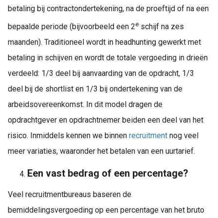
betaling bij contractondertekening, na de proeftijd of na een
e
bepaalde periode (bijvoorbeeld een 2
schijf na zes
maanden). Traditioneel wordt in headhunting gewerkt met
betaling in schijven en wordt de totale vergoeding in drieën
verdeeld: 1/3 deel bij aanvaarding van de opdracht, 1/3
deel bij de shortlist en 1/3 bij ondertekening van de
arbeidsovereenkomst. In dit model dragen de
opdrachtgever en opdrachtnemer beiden een deel van het
risico. Inmiddels kennen we binnen
recruitment
nog veel
meer variaties, waaronder het betalen van een uurtarief.
Een vast bedrag of een percentage?
Veel recruitmentbureaus baseren de
bemiddelingsvergoeding op een percentage van het bruto