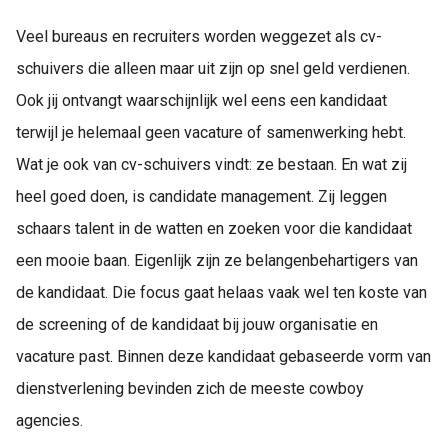
Veel bureaus en recruiters worden weggezet als cv-
schuivers die alleen maar uit zijn op snel geld verdienen.
Ook jij ontvangt waarschijnlijk wel eens een kandidaat
terwijl je helemaal geen vacature of samenwerking hebt.
Wat je ook van cv-schuivers vindt: ze bestaan. En wat zij
heel goed doen, is candidate management. Zij leggen
schaars talent in de watten en zoeken voor die kandidaat
een mooie baan. Eigenlijk zijn ze belangenbehartigers van
de kandidaat. Die focus gaat helaas vaak wel ten koste van
de screening of de kandidaat bij jouw organisatie en
vacature past. Binnen deze kandidaat gebaseerde vorm van
dienstverlening bevinden zich de meeste cowboy
agencies.