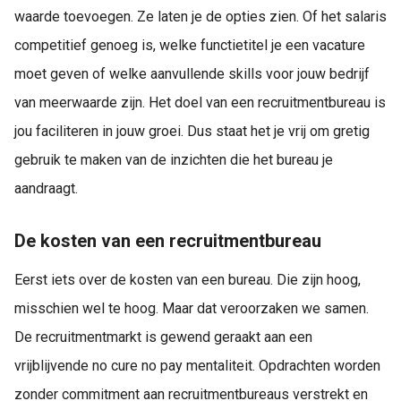
waarde toevoegen. Ze laten je de opties zien. Of het salaris
competitief genoeg is, welke functietitel je een vacature
moet geven of welke aanvullende skills voor jouw bedrijf
van meerwaarde zijn. Het doel van een recruitmentbureau is
jou faciliteren in jouw groei. Dus staat het je vrij om gretig
gebruik te maken van de inzichten die het bureau je
aandraagt.
De kosten van een recruitmentbureau
Eerst iets over de kosten van een bureau. Die zijn hoog,
misschien wel te hoog. Maar dat veroorzaken we samen.
De recruitmentmarkt is gewend geraakt aan een
vrijblijvende no cure no pay mentaliteit. Opdrachten worden
zonder commitment aan recruitmentbureaus verstrekt en