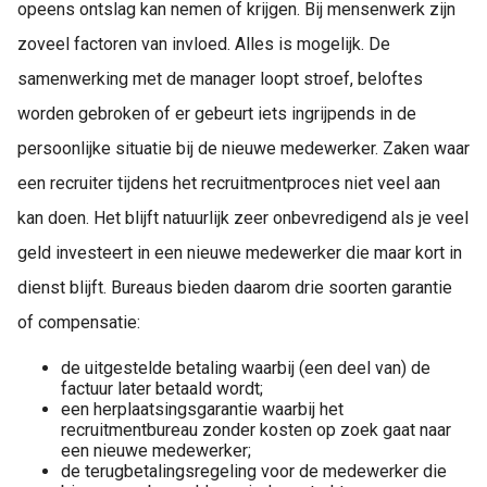
opeens ontslag kan nemen of krijgen. Bij mensenwerk zijn
zoveel factoren van invloed. Alles is mogelijk. De
samenwerking met de manager loopt stroef, beloftes
worden gebroken of er gebeurt iets ingrijpends in de
persoonlijke situatie bij de nieuwe medewerker. Zaken waar
een recruiter tijdens het recruitmentproces niet veel aan
kan doen. Het blijft natuurlijk zeer onbevredigend als je veel
geld investeert in een nieuwe medewerker die maar kort in
dienst blijft. Bureaus bieden daarom drie soorten garantie
of compensatie:
de uitgestelde betaling waarbij (een deel van) de
factuur later betaald wordt;
een herplaatsingsgarantie waarbij het
recruitmentbureau zonder kosten op zoek gaat naar
een nieuwe medewerker;
de terugbetalingsregeling voor de medewerker die