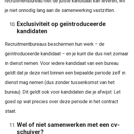
recruitmentbureau niet de juiste kandidaat kan leveren, wil
je niet onnodig lang aan de samenwerking vastzitten.
Exclusiviteit op geïntroduceerde
kandidaten
Recruitmentbureaus beschermen hun werk – de
geïntroduceerde kandidaat – en je kunt die dus niet zomaar
in dienst nemen. Voor iedere kandidaat van een bureau
geldt dat je deze niet binnen een bepaalde periode zelf in
dienst mag nemen (dus zonder tussenkomst van het
bureau). Dit geldt ook voor kandidaten die je afwijst. Let
goed op wat precies over deze periode in het contract
staat.
Wel of niet samenwerken met een cv-
schuiver?