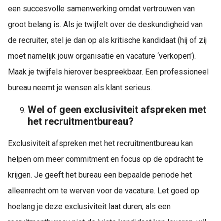
een succesvolle samenwerking omdat vertrouwen van
groot belang is. Als je twijfelt over de deskundigheid van
de recruiter, stel je dan op als kritische kandidaat (hij of zij
moet namelijk jouw organisatie en vacature ‘verkopen’).
Maak je twijfels hierover bespreekbaar. Een professioneel
bureau neemt je wensen als klant serieus.
Wel of geen exclusiviteit afspreken met
het recruitmentbureau?
Exclusiviteit afspreken met het recruitmentbureau kan
helpen om meer commitment en focus op de opdracht te
krijgen. Je geeft het bureau een bepaalde periode het
alleenrecht om te werven voor de vacature. Let goed op
hoelang je deze exclusiviteit laat duren; als een