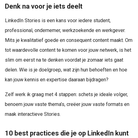
Denk na voor je iets deelt
LinkedIn Stories is een kans voor iedere student,
professional, ondernemer, werkzoekende en werkgever.
Mits je kwalitatief goede en consequent content maakt. Om
tot waardevolle content te komen voor jouw netwerk, is het
slim om eerst na te denken voordat je zomaar iets gaat
delen. Wie is je doelgroep, wat zijn hun behoeften en hoe
kan jouw kennis en expertise daaraan bijdragen?
Zelf werk ik graag met 4 stappen: schets je ideale volger,
benoem jouw vaste thema’s, creëer jouw vaste formats en
maak interactieve Stories.
10 best practices die je op LinkedIn kunt