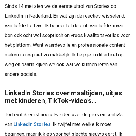
Sinds 14 mei zien we de eerste uitrol van Stories op
LinkedIn in Nederland. En wat zijn de reacties wisselend,
van liefde tot haat. Ik behoor tot de club van liefde, maar
ben ook echt wel sceptisch en vrees kwaliteitsverlies voor
het platform. Want waardevolle en professionele content
maken is nog niet zo makkelijk. Ik help je in dit artikel op
weg en daarin kijken we ook wat we kunnen leren van
andere socials.
LinkedIn Stories over maaltijden, uitjes
met kinderen, TikTok-video’s…
Toch wil ik eerst nog uitweiden over de pro’s en contra’s
van
LinkedIn Stories
. Ik twijfel met welke ik moet
beginnen, maar ik kies voor het slechte nieuws eerst. Ik