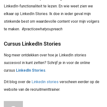
LinkedIn-functionaliteit te lezen. En wie weet zien we
elkaar op LinkedIn Stories. Ik doe in ieder geval mijn
stinkende best om waardevolle content voor mijn volgers
te maken.
#practicewhatyoupreach
Cursus LinkedIn Stories
Nog meer ontdekken over hoe je LinkedIn stories
succesvol in kunt zetten? Schrijf je in voor de online
cursus
LinkedIn Stories
.
Dit blog over de
Linkedin stories
verscheen eerder op de
website van de recruitmenttrainer.