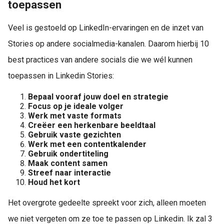
toepassen
Veel is gestoeld op LinkedIn-ervaringen en de inzet van
Stories op andere socialmedia-kanalen. Daarom hierbij 10
best practices van andere socials die we wél kunnen
toepassen in Linkedin Stories:
Bepaal vooraf jouw doel en strategie
Focus op je ideale volger
Werk met vaste formats
Creëer een herkenbare beeldtaal
Gebruik vaste gezichten
Werk met een contentkalender
Gebruik ondertiteling
Maak content samen
Streef naar interactie
Houd het kort
Het overgrote gedeelte spreekt voor zich, alleen moeten
we niet vergeten om ze toe te passen op Linkedin. Ik zal 3