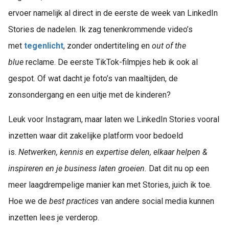
ervoer namelijk al direct in de eerste de week van LinkedIn
Stories de nadelen. Ik zag tenenkrommende video’s
met
tegenlicht
, zonder ondertiteling en
out of the
blue
reclame. De eerste TikTok-filmpjes heb ik ook al
gespot. Of wat dacht je foto’s van maaltijden, de
zonsondergang en een uitje met de kinderen?
Leuk voor Instagram, maar laten we LinkedIn Stories vooral
inzetten waar dit zakelijke platform voor bedoeld
is.
Netwerken, kennis en expertise delen, elkaar helpen &
inspireren en je business laten groeien.
Dat dit nu op een
meer laagdrempelige manier kan met Stories, juich ik toe.
Hoe we de
best practices
van andere social media kunnen
inzetten lees je verderop.