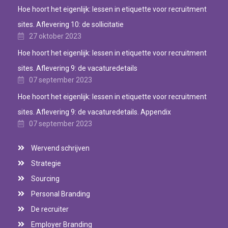
Hoe hoort het eigenlijk: lessen in etiquette voor recruitment
sites. Aflevering 10: de sollicitatie
27 oktober 2023
Hoe hoort het eigenlijk: lessen in etiquette voor recruitment
sites. Aflevering 9: de vacaturedetails
07 september 2023
Hoe hoort het eigenlijk: lessen in etiquette voor recruitment
sites. Aflevering 9: de vacaturedetails. Appendix
07 september 2023
Wervend schrijven
Strategie
Sourcing
Personal Branding
De recruiter
Employer Branding