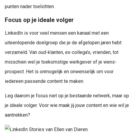
punten nader toelichten.
Focus op je ideale volger
LinkedIn is voor veel mensen een kanaal met een
uiteenlopende doelgroep die je de afgelopen jaren hebt
verzameld. Van oud-klanten, ex-collega’s, vrienden, tot
misschien wel je toekomstige werkgever of je wens-
prospect. Het is onmogelijk en onwenselijk om voor
iedereen passende content te maken.
Leg daarom je focus niet op je bestaande netwerk, maar op
je ideale volger. Voor wie maak jij jouw content en wie wil je
aantrekken?