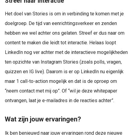
Streef naar interactie
Het doel van Stories is om in verbinding te komen met je
doelgroep. De tijd van eenrichtingsverkeer en zenden
hebben we wel achter ons gelaten. Streef er dus naar om
content te maken die leidt tot interactie. Helaas loopt
LinkedIn nog ver achter met de interactieve mogelijkheden
ten opzichte van Instagram Stories (zoals polls, vragen,
quizzen en IG live). Daarom is er op LinkedIn nu eigenlijk
maar 1 call-to-action mogelijk en dat is de oproep om
“neem contact met mij op”. Of “wil je deze whitepaper
ontvangen, laat je e-mailadres in de reacties achter”.
Wat zijn jouw ervaringen?
Ik ben benieuwd naar jouw ervaringen rond deze nieuwe