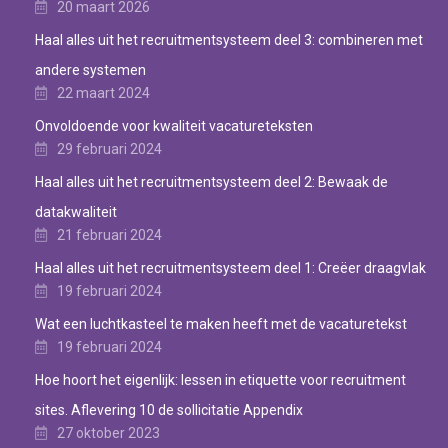
20 maart 2026
Haal alles uit het recruitmentsysteem deel 3: combineren met
andere systemen
22 maart 2024
Onvoldoende voor kwaliteit vacatureteksten
29 februari 2024
Haal alles uit het recruitmentsysteem deel 2: Bewaak de
datakwaliteit
21 februari 2024
Haal alles uit het recruitmentsysteem deel 1: Creëer draagvlak
19 februari 2024
Wat een luchtkasteel te maken heeft met de vacaturetekst
19 februari 2024
Hoe hoort het eigenlijk: lessen in etiquette voor recruitment
sites. Aflevering 10 de sollicitatie Appendix
27 oktober 2023