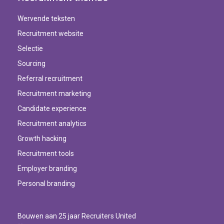
Wervende teksten
Recruitment website
Selectie
Sourcing
Referral recruitment
Recruitment marketing
Candidate experience
Recruitment analytics
Growth hacking
Recruitment tools
Employer branding
Personal branding
Bouwen aan 25 jaar Recruiters United