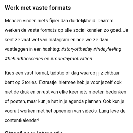
Werk met vaste formats
Mensen vinden niets fijner dan duidelijkheid. Daarom
werken de vaste formats op alle social kanalen zo goed. Je
kent ze vast wel van Instagram en hoe we ze daar
vastleggen in een hashtag:
#storyoftheday #fridayfeeling
#behindthescenes
en
#mondaymotivation
.
Kies een vast format, tijdstip of dag waarop jij zichtbaar
bent op Stories. Extraatje: hiermee heb je voor jezelf ook
niet de druk en onrust van elke keer iets moeten bedenken
of posten, maar kun je het in je agenda plannen. Ook kun je
vooruit werken met het opnemen van video’s. Lang leve de
contentkalender!