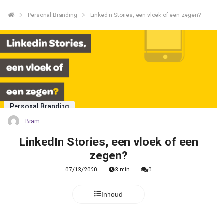
Personal Branding
LinkedIn Stories, een vloek of een zegen?
Personal Branding
Bram
LinkedIn Stories, een vloek of een
zegen?
07/13/2020
3 min
0
Inhoud