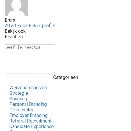
Bram
20 artikelen
Bekijk profiel
Bekijk ook
Reacties
Categorieën
Wervend schrijven
Strategie
Sourcing
Personal Branding
De recruiter
Employer Branding
Referral Recruitment
Candidate Experience