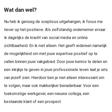
Wat dan wel?
Nu heb ik genoeg de scepticus uitgehangen, ik focus me
liever op het positieve. Als zelfstandig ondernemer ervaar
ik dagelijks de kracht van social media en online
zichtbaarheid. En ik niet alleen. Het geeft iedereen namelijk
de mogelijkheid om met jouw expertise positief op te
vallen binnen jouw vakgebied. Door jouw kennis te delen en
een inkijkje te geven in jouw professionele leven laat je iets
van jezelf zien. Hierdoor ben je niet alleen interessant om
te volgen, maar ook makkelijker benaderbaar. Voor een
toekomstige werkgever, een nieuwe collega, een
bestaande klant of een prospect.