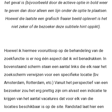
het geval is (bijvoorbeeld door de actieve optie in bold weer
te geven dan door alleen een lijn onder de optie te plaatsen.
Hoewel die laatste een grafisch fraaier beeld oplevert is het
niet zeker of de bezoeker deze subtiele hint oppikt).
Hoewel ik hiermee vooruitloop op de behandeling van de
zoekfunctie is er nog één aspect dat ik wil benadrukken. In
bovenstaand scherm staan een aantal links die elk naar het
zoekscherm verwijzen voor een specifieke locatie (bv.
Amsterdam, Rotterdam, etc.) Vanuit het perspectief van een
bezoeker zou het erg prettig zijn om alvast een indicatie te
krijgen van het aantal vacatures dat voor elk van die
locaties beschikbaar is op de site. Randstad laat hier een