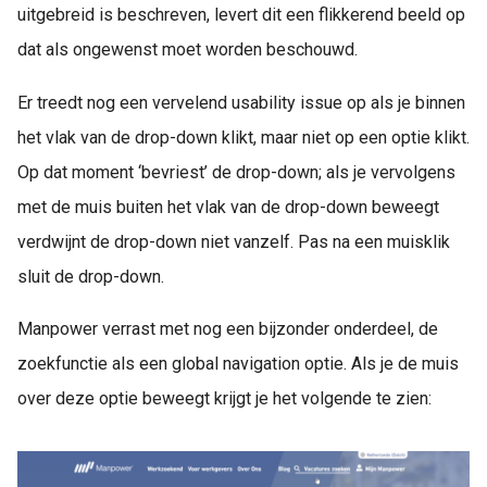
uitgebreid is beschreven, levert dit een flikkerend beeld op
dat als ongewenst moet worden beschouwd.
Er treedt nog een vervelend usability issue op als je binnen
het vlak van de drop-down klikt, maar niet op een optie klikt.
Op dat moment ‘bevriest’ de drop-down; als je vervolgens
met de muis buiten het vlak van de drop-down beweegt
verdwijnt de drop-down niet vanzelf. Pas na een muisklik
sluit de drop-down.
Manpower verrast met nog een bijzonder onderdeel, de
zoekfunctie als een global navigation optie. Als je de muis
over deze optie beweegt krijgt je het volgende te zien: