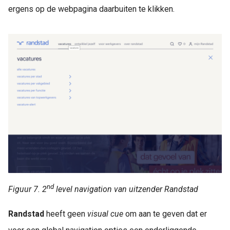
ergens op de webpagina daarbuiten te klikken.
nd
Figuur 7. 2
level navigation van uitzender Randstad
Randstad
heeft geen
visual cue
om aan te geven dat er