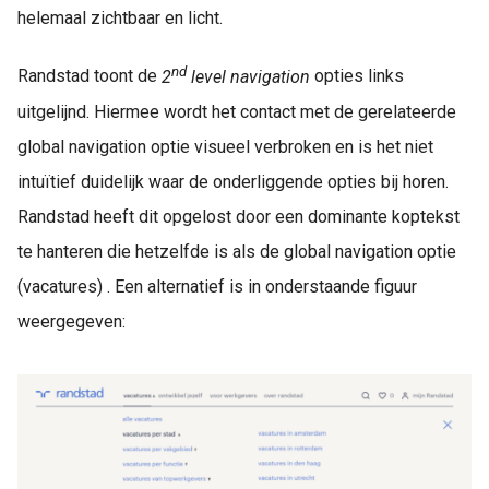
helemaal zichtbaar en licht.
nd
Randstad toont de
2
level navigation
opties links
uitgelijnd. Hiermee wordt het contact met de gerelateerde
global navigation optie visueel verbroken en is het niet
intuïtief duidelijk waar de onderliggende opties bij horen.
Randstad heeft dit opgelost door een dominante koptekst
te hanteren die hetzelfde is als de global navigation optie
(vacatures) . Een alternatief is in onderstaande figuur
weergegeven: