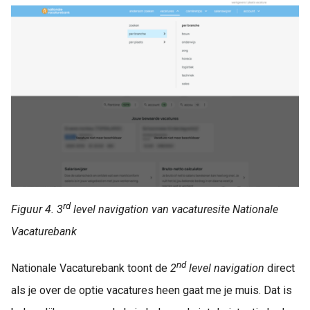
rd
Figuur 4. 3
level navigation van vacaturesite Nationale
Vacaturebank
nd
Nationale Vacaturebank toont de
2
level navigation
direct
als je over de optie vacatures heen gaat me je muis. Dat is