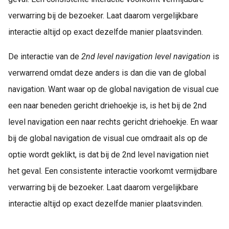
verwarring bij de bezoeker. Laat daarom vergelijkbare
interactie altijd op exact dezelfde manier plaatsvinden.
De interactie van de
2nd level navigation level navigation
is
verwarrend omdat deze anders is dan die van de global
navigation. Want waar op de global navigation de visual cue
een naar beneden gericht driehoekje is, is het bij de 2nd
level navigation een naar rechts gericht driehoekje. En waar
bij de global navigation de visual cue omdraait als op de
optie wordt geklikt, is dat bij de 2nd level navigation niet
het geval. Een consistente interactie voorkomt vermijdbare
verwarring bij de bezoeker. Laat daarom vergelijkbare
interactie altijd op exact dezelfde manier plaatsvinden.