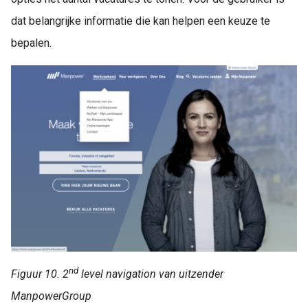
dat belangrijke informatie die kan helpen een keuze te
bepalen.
nd
Figuur 10. 2
level navigation van uitzender
ManpowerGroup