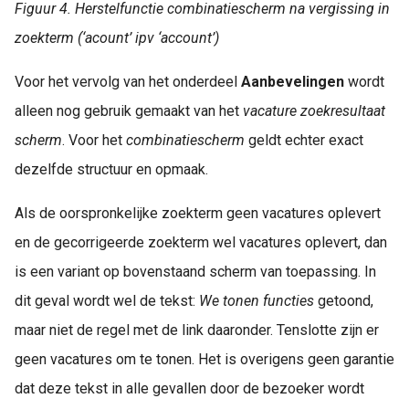
Figuur 4. Herstelfunctie combinatiescherm na vergissing in
zoekterm (‘acount’ ipv ‘account’)
Voor het vervolg van het onderdeel
Aanbevelingen
wordt
alleen nog gebruik gemaakt van het
vacature zoekresultaat
scherm
. Voor het
combinatiescherm
geldt echter exact
dezelfde structuur en opmaak.
Als de oorspronkelijke zoekterm geen vacatures oplevert
en de gecorrigeerde zoekterm wel vacatures oplevert, dan
is een variant op bovenstaand scherm van toepassing. In
dit geval wordt wel de tekst:
We tonen
functies
getoond,
maar niet de regel met de link daaronder. Tenslotte zijn er
geen vacatures om te tonen. Het is overigens geen garantie
dat deze tekst in alle gevallen door de bezoeker wordt