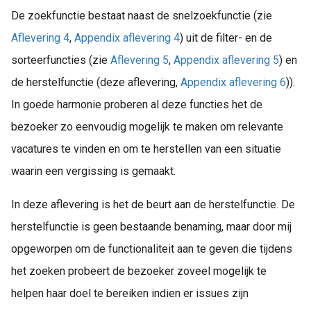
De zoekfunctie bestaat naast de snelzoekfunctie (zie
Aflevering 4
,
Appendix aflevering 4
) uit de filter- en de
sorteerfuncties (zie
Aflevering 5
,
Appendix aflevering 5
) en
de herstelfunctie (deze aflevering,
Appendix aflevering 6
)).
In goede harmonie proberen al deze functies het de
bezoeker zo eenvoudig mogelijk te maken om relevante
vacatures te vinden en om te herstellen van een situatie
waarin een vergissing is gemaakt.
In deze aflevering is het de beurt aan de herstelfunctie. De
herstelfunctie is geen bestaande benaming, maar door mij
opgeworpen om de functionaliteit aan te geven die tijdens
het zoeken probeert de bezoeker zoveel mogelijk te
helpen haar doel te bereiken indien er issues zijn