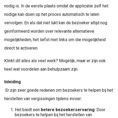
nodig is. In de eerste plaats omdat de applicatie zelf het
nodige kan doen op het proces automatisch te laten
vervolgen. En als dat niet lukt kan de bezoeker altijd nog
geïnformeerd worden over relevante alternatieve
mogelijkheden, het liefst met links om die mogelijkheid
direct te activeren.
Klinkt dit alles als veel werk? Mogelijk, maar er zijn ook
heel wat voordelen aan behulpzaam zijn.
Inleiding
Er zijn zeer goede redenen om bezoekers te helpen bij het
herstellen van vergissingen tijdens invoer:
Het biedt een
betere bezoekerservaring
: Door
bezoekers te helpen bij het herstellen van