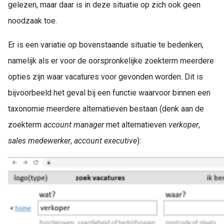
gelezen, maar daar is in deze situatie op zich ook geen
noodzaak toe.
Er is een variatie op bovenstaande situatie te bedenken,
namelijk als er voor de oorspronkelijke zoekterm meerdere
opties zijn waar vacatures voor gevonden worden. Dit is
bijvoorbeeld het geval bij een functie waarvoor binnen een
taxonomie meerdere alternatieven bestaan (denk aan de
zoekterm
account manager
met alternatieven
verkoper
,
sales medewerker
,
account executive
):