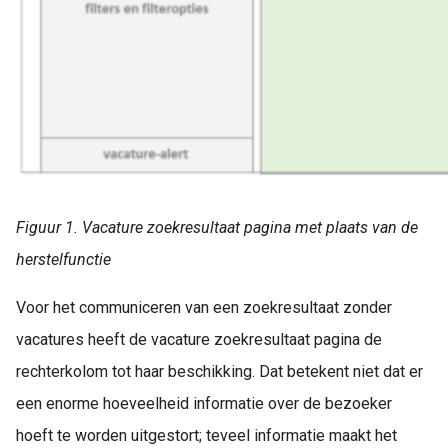
Figuur 1. Vacature zoekresultaat pagina met plaats van de
herstelfunctie
Voor het communiceren van een zoekresultaat zonder
vacatures heeft de vacature zoekresultaat pagina de
rechterkolom tot haar beschikking. Dat betekent niet dat er
een enorme hoeveelheid informatie over de bezoeker
hoeft te worden uitgestort; teveel informatie maakt het