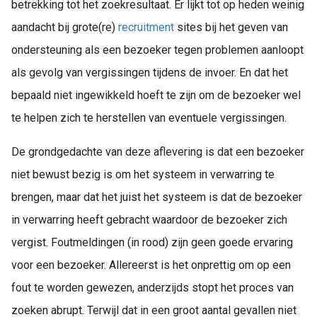
betrekking tot het zoekresultaat. Er lijkt tot op heden weinig
aandacht bij grote(re)
recruitment
sites bij het geven van
ondersteuning als een bezoeker tegen problemen aanloopt
als gevolg van vergissingen tijdens de invoer. En dat het
bepaald niet ingewikkeld hoeft te zijn om de bezoeker wel
te helpen zich te herstellen van eventuele vergissingen.
De grondgedachte van deze aflevering is dat een bezoeker
niet bewust bezig is om het systeem in verwarring te
brengen, maar dat het juist het systeem is dat de bezoeker
in verwarring heeft gebracht waardoor de bezoeker zich
vergist. Foutmeldingen (in rood) zijn geen goede ervaring
voor een bezoeker. Allereerst is het onprettig om op een
fout te worden gewezen, anderzijds stopt het proces van
zoeken abrupt. Terwijl dat in een groot aantal gevallen niet