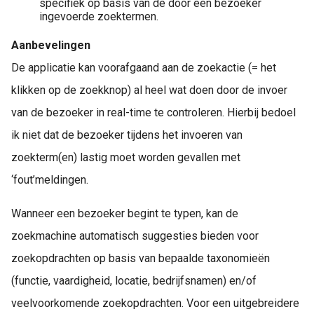
specifiek op basis van de door een bezoeker
ingevoerde zoektermen.
Aanbevelingen
De applicatie kan voorafgaand aan de zoekactie (= het
klikken op de zoekknop) al heel wat doen door de invoer
van de bezoeker in real-time te controleren. Hierbij bedoel
ik niet dat de bezoeker tijdens het invoeren van
zoekterm(en) lastig moet worden gevallen met
‘fout’meldingen.
Wanneer een bezoeker begint te typen, kan de
zoekmachine automatisch suggesties bieden voor
zoekopdrachten op basis van bepaalde taxonomieën
(functie, vaardigheid, locatie, bedrijfsnamen) en/of
veelvoorkomende zoekopdrachten. Voor een uitgebreidere