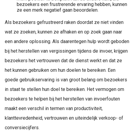
bezoekers een frustrerende ervaring hebben, kunnen
ze een merk negatief gaan beoordelen.
Als bezoekers gefrustreerd raken doordat ze niet vinden
wat ze zoeken, kunnen ze afhaken en op zoek gaan naar
een andere oplossing. Als daarentegen hulp wordt geboden
bij het herstellen van vergissingen tijdens de invoer, krijgen
bezoekers het vertrouwen dat de dienst werkt en dat ze
het kunnen gebruiken om hun doelen te bereiken. Een
goede gebruikservaring is van groot belang om bezoekers
in staat te stellen hun doel te bereiken. Het vermogen om
bezoekers te helpen bij het herstellen van invoerfouten
maakt een verschil in termen van productiviteit,
klanttevredenheid, vertrouwen en uiteindelijk verkoop- of
conversiecijfers.