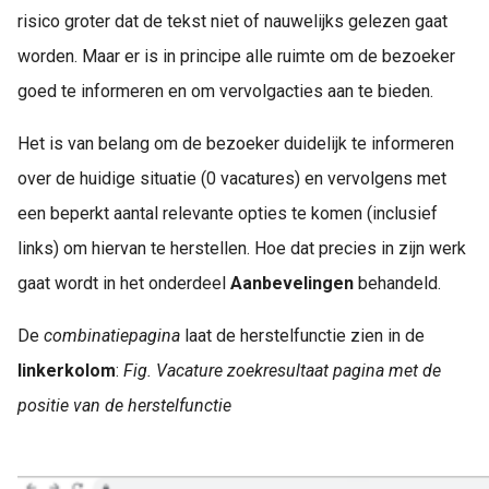
risico groter dat de tekst niet of nauwelijks gelezen gaat
worden. Maar er is in principe alle ruimte om de bezoeker
goed te informeren en om vervolgacties aan te bieden.
Het is van belang om de bezoeker duidelijk te informeren
over de huidige situatie (0 vacatures) en vervolgens met
een beperkt aantal relevante opties te komen (inclusief
links) om hiervan te herstellen. Hoe dat precies in zijn werk
gaat wordt in het onderdeel
Aanbevelingen
behandeld.
De
combinatiepagina
laat de herstelfunctie zien in de
linkerkolom
:
Fig. Vacature zoekresultaat pagina met de
positie van de herstelfunctie