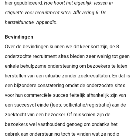
hier gepubliceerd:
Hoe hoort het eigenlijk: lessen in
etiquette voor recruitment sites. Aflevering 6: De
herstelfunctie. Appendix
.
Bevindingen
Over de bevindingen kunnen we dit keer kort zijn, de 8
onderzochte recruitment sites bieden zeer weinig tot geen
enkele behulpzame ondersteuning om bezoekers te laten
herstellen van een situatie zonder zoekresultaten. En dat is
een bijzondere constatering omdat de onderzochte sites
voor hun commerciële succes feitelijk afhankelijk zijn van
een succesvol einde (lees: sollicitatie/registratie) aan de
zoektocht van een bezoeker. Of misschien zijn de
bezoekers wel vasthoudend genoeg om ondanks het
gebrek aan ondersteuning toch te vinden wat ze nodig