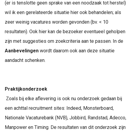
(er is tenslotte geen sprake van een noodzaak tot herstel)
wil ik een gerelateerde situatie hier ook behandelen; als
zeer weinig vacatures worden gevonden (bv. < 10
resultaten). Ook hier kan de bezoeker eventueel geholpen
zijn met suggesties om zoekcriteria aan te passen. In de
Aanbevelingen
wordt daarom ook aan deze situatie
aandacht schenken.
Praktijkonderzoek
Zoals bij elke aflevering is ook nu onderzoek gedaan bij
een achttal recruitment sites: Indeed, Monsterboard,
Nationale Vacaturebank (NVB), Jobbird, Randstad, Adecco,
Manpower en Timing. De resultaten van dit onderzoek zijn