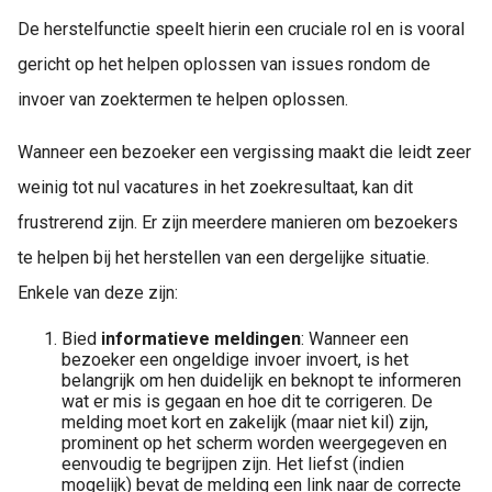
De herstelfunctie speelt hierin een cruciale rol en is vooral
gericht op het helpen oplossen van issues rondom de
invoer van zoektermen te helpen oplossen.
Wanneer een bezoeker een vergissing maakt die leidt zeer
weinig tot nul vacatures in het zoekresultaat, kan dit
frustrerend zijn. Er zijn meerdere manieren om bezoekers
te helpen bij het herstellen van een dergelijke situatie.
Enkele van deze zijn:
Bied
informatieve meldingen
: Wanneer een
bezoeker een ongeldige invoer invoert, is het
belangrijk om hen duidelijk en beknopt te informeren
wat er mis is gegaan en hoe dit te corrigeren. De
melding moet kort en zakelijk (maar niet kil) zijn,
prominent op het scherm worden weergegeven en
eenvoudig te begrijpen zijn. Het liefst (indien
mogelijk) bevat de melding een link naar de correcte