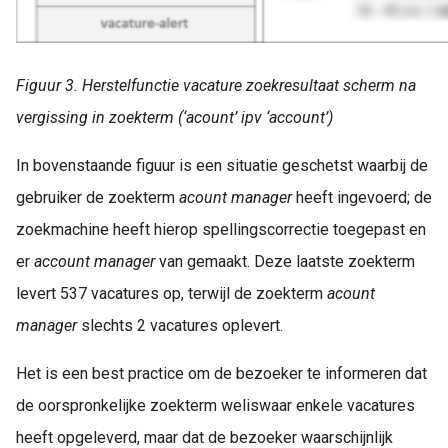
Figuur 3. Herstelfunctie vacature zoekresultaat scherm na
vergissing in zoekterm (‘acount’ ipv ‘account’)
In bovenstaande figuur is een situatie geschetst waarbij de
gebruiker de zoekterm
acount manager
heeft ingevoerd; de
zoekmachine heeft hierop spellingscorrectie toegepast en
er
account manager
van gemaakt. Deze laatste zoekterm
levert 537 vacatures op, terwijl de zoekterm
acount
manager
slechts 2 vacatures oplevert.
Het is een best practice om de bezoeker te informeren dat
de oorspronkelijke zoekterm weliswaar enkele vacatures
heeft opgeleverd, maar dat de bezoeker waarschijnlijk