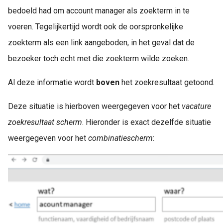
bedoeld had om account manager als zoekterm in te
voeren. Tegelijkertijd wordt ook de oorspronkelijke
zoekterm als een link aangeboden, in het geval dat de
bezoeker toch echt met die zoekterm wilde zoeken.
Al deze informatie wordt
boven
het zoekresultaat getoond.
Deze situatie is hierboven weergegeven voor het
vacature
zoekresultaat scherm
. Hieronder is exact dezelfde situatie
weergegeven voor het
combinatiescherm
: