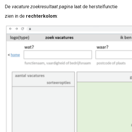
De
vacature zoekresultaat pagina
laat de herstelfunctie
zien in de
rechterkolom
: