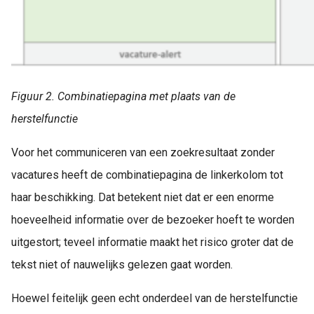
Figuur 2. Combinatiepagina met plaats van de
herstelfunctie
Voor het communiceren van een zoekresultaat zonder
vacatures heeft de combinatiepagina de linkerkolom tot
haar beschikking. Dat betekent niet dat er een enorme
hoeveelheid informatie over de bezoeker hoeft te worden
uitgestort; teveel informatie maakt het risico groter dat de
tekst niet of nauwelijks gelezen gaat worden.
Hoewel feitelijk geen echt onderdeel van de herstelfunctie