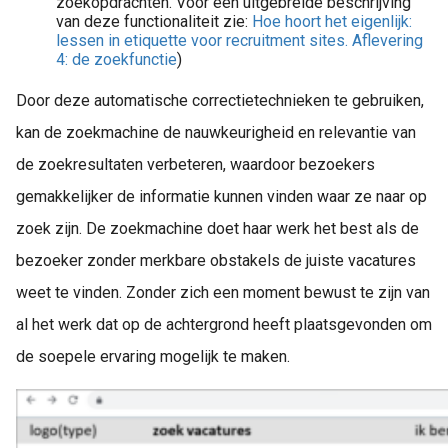
zoekopdrachten. Voor een uitgebreide beschrijving
van deze functionaliteit zie:
Hoe hoort het eigenlijk:
lessen in etiquette voor recruitment sites. Aflevering
4: de zoekfunctie
)
Door deze automatische correctietechnieken te gebruiken,
kan de zoekmachine de nauwkeurigheid en relevantie van
de zoekresultaten verbeteren, waardoor bezoekers
gemakkelijker de informatie kunnen vinden waar ze naar op
zoek zijn. De zoekmachine doet haar werk het best als de
bezoeker zonder merkbare obstakels de juiste vacatures
weet te vinden. Zonder zich een moment bewust te zijn van
al het werk dat op de achtergrond heeft plaatsgevonden om
de soepele ervaring mogelijk te maken.