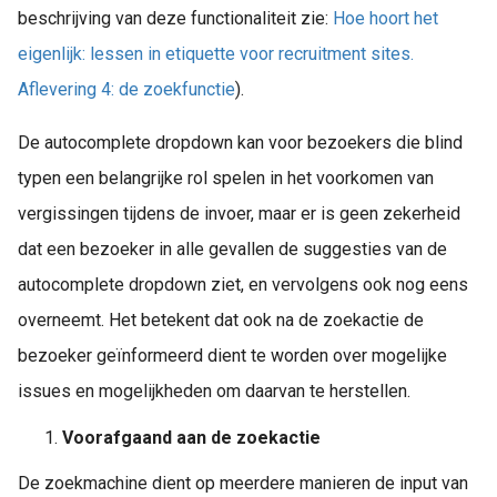
beschrijving van deze functionaliteit zie:
Hoe hoort het
eigenlijk: lessen in etiquette voor recruitment sites.
Aflevering 4: de zoekfunctie
).
De autocomplete dropdown kan voor bezoekers die blind
typen een belangrijke rol spelen in het voorkomen van
vergissingen tijdens de invoer, maar er is geen zekerheid
dat een bezoeker in alle gevallen de suggesties van de
autocomplete dropdown ziet, en vervolgens ook nog eens
overneemt. Het betekent dat ook na de zoekactie de
bezoeker geïnformeerd dient te worden over mogelijke
issues en mogelijkheden om daarvan te herstellen.
Voorafgaand aan de zoekactie
De zoekmachine dient op meerdere manieren de input van