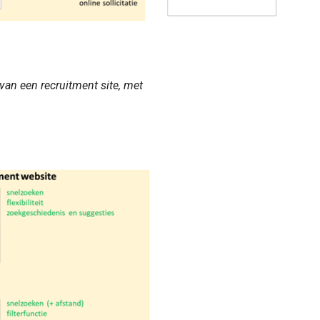
an een recruitment site, met