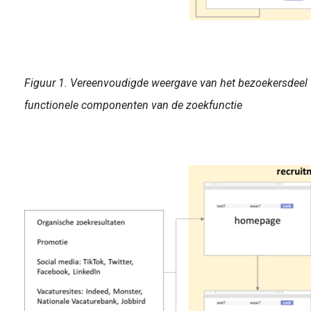
Figuur 1. Vereenvoudigde weergave van het bezoekersdeel v
functionele componenten van de zoekfunctie