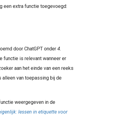
een extra functie toegevoegd:
 genoemd door ChatGPT onder
4.
 functie is relevant wanneer er
oeker aan het einde van een reeks
 alleen van toepassing bij de
functie weergegeven in de
igenlijk: lessen in etiquette voor