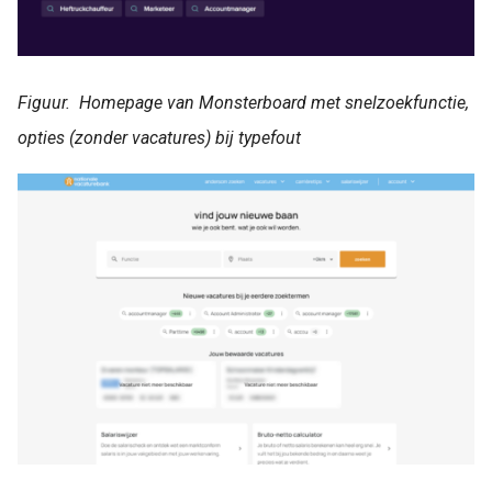
Figuur. Homepage van Monsterboard met snelzoekfunctie,
opties (zonder vacatures) bij typefout