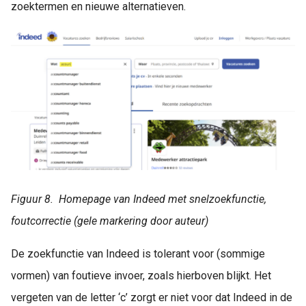
zoektermen en nieuwe alternatieven.
Figuur 8. Homepage van Indeed met snelzoekfunctie,
foutcorrectie (gele markering door auteur)
De zoekfunctie van Indeed is tolerant voor (sommige
vormen) van foutieve invoer, zoals hierboven blijkt. Het
vergeten van de letter ‘c’ zorgt er niet voor dat Indeed in de