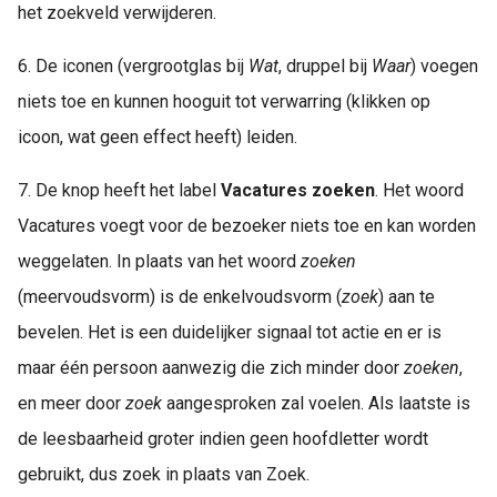
het zoekveld verwijderen.
6. De iconen (vergrootglas bij
Wat
, druppel bij
Waar
) voegen
niets toe en kunnen hooguit tot verwarring (klikken op
icoon, wat geen effect heeft) leiden.
7. De knop heeft het label
Vacatures zoeken
. Het woord
Vacatures voegt voor de bezoeker niets toe en kan worden
weggelaten. In plaats van het woord
zoeken
(meervoudsvorm) is de enkelvoudsvorm (
zoek
) aan te
bevelen. Het is een duidelijker signaal tot actie en er is
maar één persoon aanwezig die zich minder door
zoeken
,
en meer door
zoek
aangesproken zal voelen. Als laatste is
de leesbaarheid groter indien geen hoofdletter wordt
gebruikt, dus zoek in plaats van Zoek.