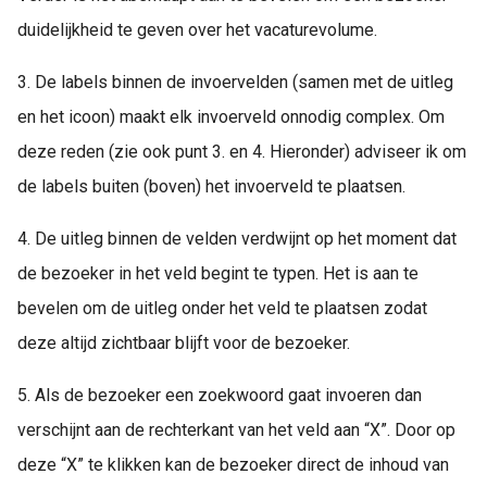
duidelijkheid te geven over het vacaturevolume.
3. De labels binnen de invoervelden (samen met de uitleg
en het icoon) maakt elk invoerveld onnodig complex. Om
deze reden (zie ook punt 3. en 4. Hieronder) adviseer ik om
de labels buiten (boven) het invoerveld te plaatsen.
4. De uitleg binnen de velden verdwijnt op het moment dat
de bezoeker in het veld begint te typen. Het is aan te
bevelen om de uitleg onder het veld te plaatsen zodat
deze altijd zichtbaar blijft voor de bezoeker.
5. Als de bezoeker een zoekwoord gaat invoeren dan
verschijnt aan de rechterkant van het veld aan “X”. Door op
deze “X” te klikken kan de bezoeker direct de inhoud van