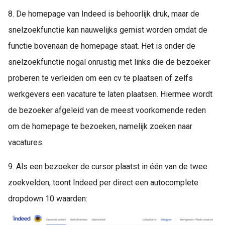
8. De homepage van Indeed is behoorlijk druk, maar de
snelzoekfunctie kan nauwelijks gemist worden omdat de
functie bovenaan de homepage staat. Het is onder de
snelzoekfunctie nogal onrustig met links die de bezoeker
proberen te verleiden om een cv te plaatsen of zelfs
werkgevers een vacature te laten plaatsen. Hiermee wordt
de bezoeker afgeleid van de meest voorkomende reden
om de homepage te bezoeken, namelijk zoeken naar
vacatures.
9. Als een bezoeker de cursor plaatst in één van de twee
zoekvelden, toont Indeed per direct een autocomplete
dropdown 10 waarden: