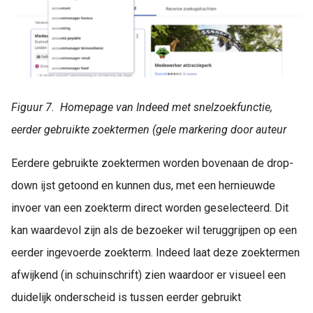
Figuur 7. Homepage van Indeed met snelzoekfunctie,
eerder gebruikte zoektermen (gele markering door auteur
Eerdere gebruikte zoektermen worden bovenaan de drop-
down ijst getoond en kunnen dus, met een hernieuwde
invoer van een zoekterm direct worden geselecteerd. Dit
kan waardevol zijn als de bezoeker wil teruggrijpen op een
eerder ingevoerde zoekterm. Indeed laat deze zoektermen
afwijkend (in schuinschrift) zien waardoor er visueel een
duidelijk onderscheid is tussen eerder gebruikt