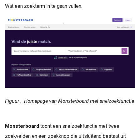
Wat een zoekterm in te gaan vullen.
Figuur . Homepage van Monsterboard met snelzoekfunctie
Monsterboard
toont een snelzoekfunctie met twee
zoekvelden en een zoekknop die uitsluitend bestaat uit