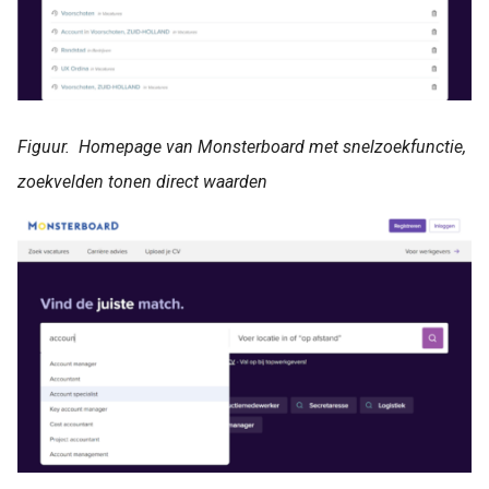
Figuur. Homepage van Monsterboard met snelzoekfunctie,
zoekvelden tonen direct waarden