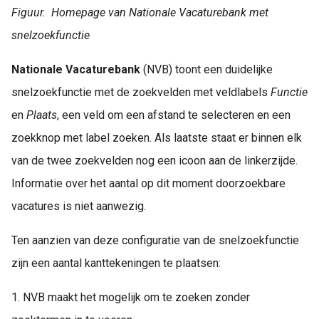
Figuur. Homepage van Nationale Vacaturebank met
snelzoekfunctie
Nationale Vacaturebank
(NVB) toont een duidelijke
snelzoekfunctie met de zoekvelden met veldlabels
Functie
en
Plaats
, een veld om een afstand te selecteren en een
zoekknop met label zoeken. Als laatste staat er binnen elk
van de twee zoekvelden nog een icoon aan de linkerzijde.
Informatie over het aantal op dit moment doorzoekbare
vacatures is niet aanwezig.
Ten aanzien van deze configuratie van de snelzoekfunctie
zijn een aantal kanttekeningen te plaatsen:
1. NVB maakt het mogelijk om te zoeken zonder