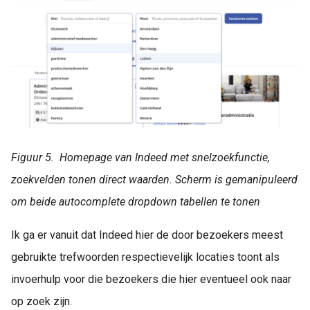
Figuur 5. Homepage van Indeed met snelzoekfunctie,
zoekvelden tonen direct waarden. Scherm is gemanipuleerd
om beide autocomplete dropdown tabellen te tonen
Ik ga er vanuit dat Indeed hier de door bezoekers meest
gebruikte trefwoorden respectievelijk locaties toont als
invoerhulp voor die bezoekers die hier eventueel ook naar
op zoek zijn.