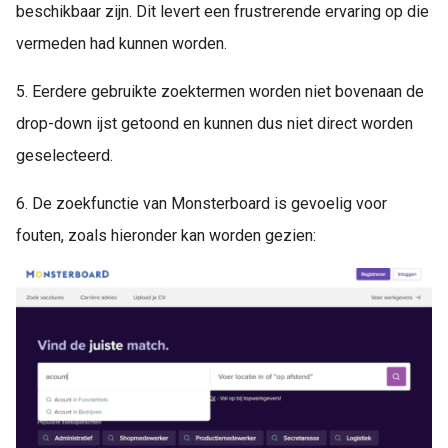
beschikbaar zijn. Dit levert een frustrerende ervaring op die
vermeden had kunnen worden.
5. Eerdere gebruikte zoektermen worden niet bovenaan de
drop-down ijst getoond en kunnen dus niet direct worden
geselecteerd.
6. De zoekfunctie van Monsterboard is gevoelig voor
fouten, zoals hieronder kan worden gezien: