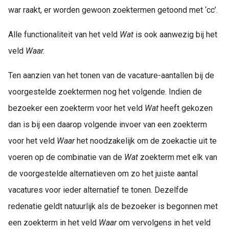
war raakt, er worden gewoon zoektermen getoond met ‘cc’.
Alle functionaliteit van het veld
Wat
is ook aanwezig bij het
veld
Waar.
Ten aanzien van het tonen van de vacature-aantallen bij de
voorgestelde zoektermen nog het volgende. Indien de
bezoeker een zoekterm voor het veld
Wat
heeft gekozen
dan is bij een daarop volgende invoer van een zoekterm
voor het veld
Waar
het noodzakelijk om de zoekactie uit te
voeren op de combinatie van de
Wat
zoekterm met elk van
de voorgestelde alternatieven om zo het juiste aantal
vacatures voor ieder alternatief te tonen. Dezelfde
redenatie geldt natuurlijk als de bezoeker is begonnen met
een zoekterm in het veld
Waar
om vervolgens in het veld