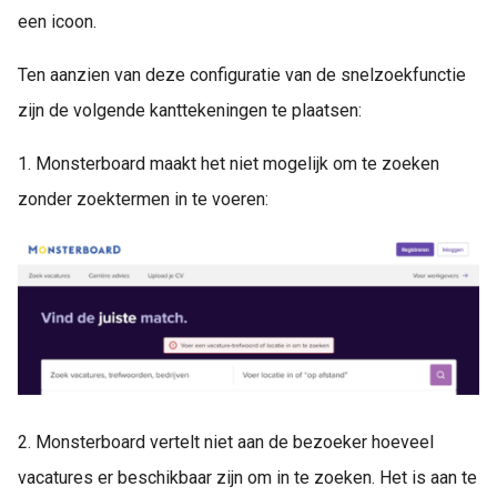
een icoon.
Ten aanzien van deze configuratie van de snelzoekfunctie
zijn de volgende kanttekeningen te plaatsen:
1. Monsterboard maakt het niet mogelijk om te zoeken
zonder zoektermen in te voeren:
2. Monsterboard vertelt niet aan de bezoeker hoeveel
vacatures er beschikbaar zijn om in te zoeken. Het is aan te