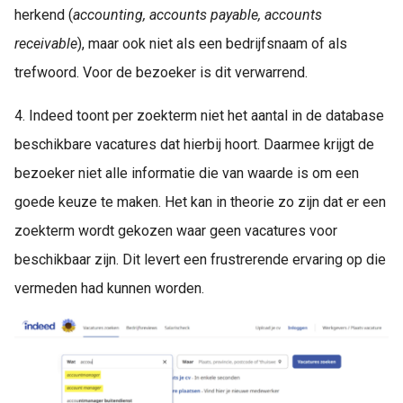
herkend (
accounting, accounts payable, accounts
receivable
), maar ook niet als een bedrijfsnaam of als
trefwoord. Voor de bezoeker is dit verwarrend.
4. Indeed toont per zoekterm niet het aantal in de database
beschikbare vacatures dat hierbij hoort. Daarmee krijgt de
bezoeker niet alle informatie die van waarde is om een
goede keuze te maken. Het kan in theorie zo zijn dat er een
zoekterm wordt gekozen waar geen vacatures voor
beschikbaar zijn. Dit levert een frustrerende ervaring op die
vermeden had kunnen worden.