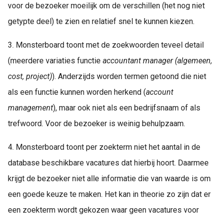
voor de bezoeker moeilijk om de verschillen (het nog niet
getypte deel) te zien en relatief snel te kunnen kiezen.
3. Monsterboard toont met de zoekwoorden teveel detail
(meerdere variaties functie
accountant manager (algemeen,
cost, project)
). Anderzijds worden termen getoond die niet
als een functie kunnen worden herkend (
account
management
), maar ook niet als een bedrijfsnaam of als
trefwoord. Voor de bezoeker is weinig behulpzaam.
4. Monsterboard toont per zoekterm niet het aantal in de
database beschikbare vacatures dat hierbij hoort. Daarmee
krijgt de bezoeker niet alle informatie die van waarde is om
een goede keuze te maken. Het kan in theorie zo zijn dat er
een zoekterm wordt gekozen waar geen vacatures voor