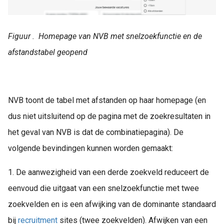
Figuur . Homepage van NVB met snelzoekfunctie en de
afstandstabel geopend
NVB toont de tabel met afstanden op haar homepage (en
dus niet uitsluitend op de pagina met de zoekresultaten in
het geval van NVB is dat de combinatiepagina). De
volgende bevindingen kunnen worden gemaakt:
1. De aanwezigheid van een derde zoekveld reduceert de
eenvoud die uitgaat van een snelzoekfunctie met twee
zoekvelden en is een afwijking van de dominante standaard
bij
recruitment
sites (twee zoekvelden). Afwijken van een