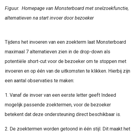
Figuur. Homepage van Monsterboard met snelzoekfunctie,
alternatieven na start invoer door bezoeker
Tijdens het invoeren van een zoekterm laat Monsterboard
maximaal 7 alternatieven zien in de drop-down als
potentiële short-cut voor de bezoeker om te stoppen met
invoeren en op één van de uitkomsten te klikken. Hierbij zijn
een aantal observaties te maken:
1. Vanaf de invoer van een eerste letter geeft Indeed
mogelijk passende zoektermen, voor de bezoeker
betekent dat deze ondersteuning direct beschikbaar is.
2. De zoektermen worden getoond in één stijl. Dit maakt het