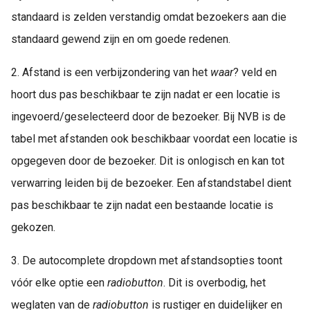
standaard is zelden verstandig omdat bezoekers aan die
standaard gewend zijn en om goede redenen.
2. Afstand is een verbijzondering van het
waar
? veld en
hoort dus pas beschikbaar te zijn nadat er een locatie is
ingevoerd/geselecteerd door de bezoeker. Bij NVB is de
tabel met afstanden ook beschikbaar voordat een locatie is
opgegeven door de bezoeker. Dit is onlogisch en kan tot
verwarring leiden bij de bezoeker. Een afstandstabel dient
pas beschikbaar te zijn nadat een bestaande locatie is
gekozen.
3. De autocomplete dropdown met afstandsopties toont
vóór elke optie een
radiobutton
. Dit is overbodig, het
weglaten van de
radiobutton
is rustiger en duidelijker en