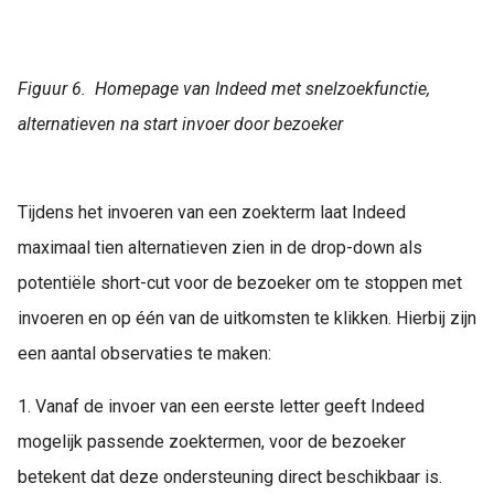
Figuur 6. Homepage van Indeed met snelzoekfunctie,
alternatieven na start invoer door bezoeker
Tijdens het invoeren van een zoekterm laat Indeed
maximaal tien alternatieven zien in de drop-down als
potentiële short-cut voor de bezoeker om te stoppen met
invoeren en op één van de uitkomsten te klikken. Hierbij zijn
een aantal observaties te maken:
1. Vanaf de invoer van een eerste letter geeft Indeed
mogelijk passende zoektermen, voor de bezoeker
betekent dat deze ondersteuning direct beschikbaar is.