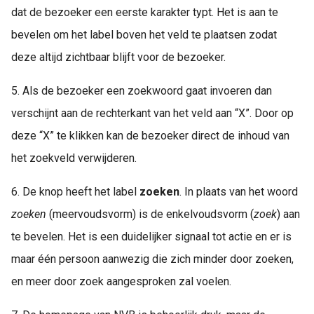
dat de bezoeker een eerste karakter typt. Het is aan te
bevelen om het label boven het veld te plaatsen zodat
deze altijd zichtbaar blijft voor de bezoeker.
5. Als de bezoeker een zoekwoord gaat invoeren dan
verschijnt aan de rechterkant van het veld aan “X”. Door op
deze “X” te klikken kan de bezoeker direct de inhoud van
het zoekveld verwijderen.
6. De knop heeft het label
zoeken
. In plaats van het woord
zoeken
(meervoudsvorm) is de enkelvoudsvorm (
zoek
) aan
te bevelen. Het is een duidelijker signaal tot actie en er is
maar één persoon aanwezig die zich minder door zoeken,
en meer door zoek aangesproken zal voelen.