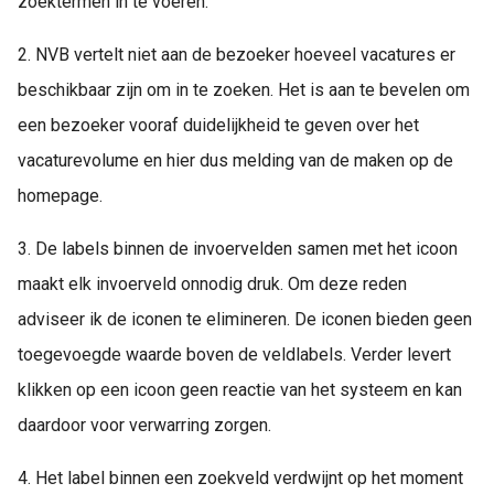
zoektermen in te voeren.
2. NVB vertelt niet aan de bezoeker hoeveel vacatures er
beschikbaar zijn om in te zoeken. Het is aan te bevelen om
een bezoeker vooraf duidelijkheid te geven over het
vacaturevolume en hier dus melding van de maken op de
homepage.
3. De labels binnen de invoervelden samen met het icoon
maakt elk invoerveld onnodig druk. Om deze reden
adviseer ik de iconen te elimineren. De iconen bieden geen
toegevoegde waarde boven de veldlabels. Verder levert
klikken op een icoon geen reactie van het systeem en kan
daardoor voor verwarring zorgen.
4. Het label binnen een zoekveld verdwijnt op het moment