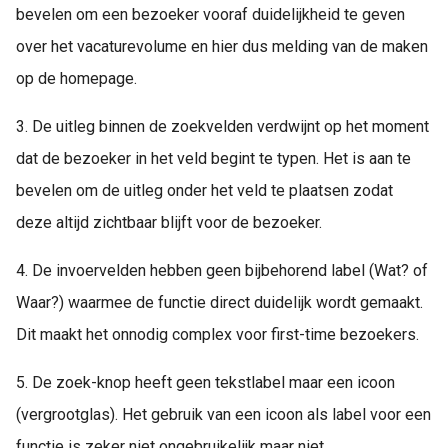
bevelen om een bezoeker vooraf duidelijkheid te geven
over het vacaturevolume en hier dus melding van de maken
op de homepage.
3. De uitleg binnen de zoekvelden verdwijnt op het moment
dat de bezoeker in het veld begint te typen. Het is aan te
bevelen om de uitleg onder het veld te plaatsen zodat
deze altijd zichtbaar blijft voor de bezoeker.
4. De invoervelden hebben geen bijbehorend label (Wat? of
Waar?) waarmee de functie direct duidelijk wordt gemaakt.
Dit maakt het onnodig complex voor first-time bezoekers.
5. De zoek-knop heeft geen tekstlabel maar een icoon
(vergrootglas). Het gebruik van een icoon als label voor een
functie is zeker niet ongebruikelijk maar niet