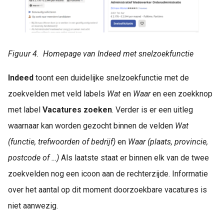
Figuur 4. Homepage van Indeed met snelzoekfunctie
Indeed
toont een duidelijke snelzoekfunctie met de
zoekvelden met veld labels
Wat
en
Waar
en een zoekknop
met label
Vacatures zoeken
. Verder is er een uitleg
waarnaar kan worden gezocht binnen de velden
Wat
(functie, trefwoorden of bedrijf)
en
Waar (plaats, provincie,
postcode of …)
Als laatste staat er binnen elk van de twee
zoekvelden nog een icoon aan de rechterzijde. Informatie
over het aantal op dit moment doorzoekbare vacatures is
niet aanwezig.