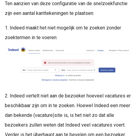
Ten aanzien van deze configuratie van de snelzoekfunctie
zijn een aantal kanttekeningen te plaatsen:
1. Indeed maakt het niet mogelijk om te zoeken zonder
zoektermen in te voeren:
2. Indeed vertelt niet aan de bezoeker hoeveel vacatures er
beschikbaar zijn om in te zoeken. Hoewel Indeed een meer
dan bekende (vacature)site is, is het niet zo dat alle
bezoekers zullen weten dat Indeed veel vacatures voert.
Verder is het überhaupt aan te bevelen om een bezoeker