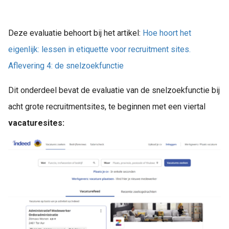
Deze evaluatie behoort bij het artikel:
Hoe hoort het
eigenlijk: lessen in etiquette voor recruitment sites.
Aflevering 4: de snelzoekfunctie
Dit onderdeel bevat de evaluatie van de snelzoekfunctie bij
acht grote recruitmentsites, te beginnen met een viertal
vacaturesites: