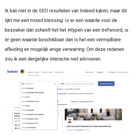
Ik kan niet in de SEO resultaten van Indeed kijken, maar dit
lijkt me een mixed blessing. Is er een waarde voor de
bezoeker dan scheelt het het intypen van een trefwoord, is
er geen waarde beschikbaar dan is het een vermijdbare
afleiding en mogelijk enige verwarring. Om deze redenen
zou ik een dergelijke interactie niet adviseren.