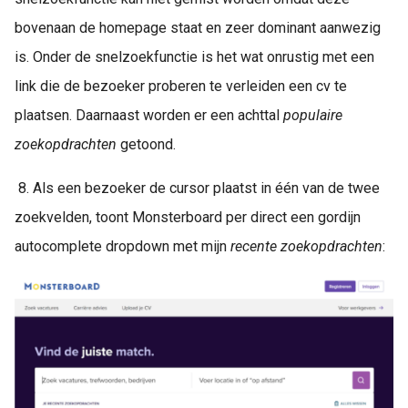
bovenaan de homepage staat en zeer dominant aanwezig
is. Onder de snelzoekfunctie is het wat onrustig met een
link die de bezoeker proberen te verleiden een cv te
plaatsen. Daarnaast worden er een achttal
populaire
zoekopdrachten
getoond.
8. Als een bezoeker de cursor plaatst in één van de twee
zoekvelden, toont Monsterboard per direct een gordijn
autocomplete dropdown met mijn
recente zoekopdrachten
: