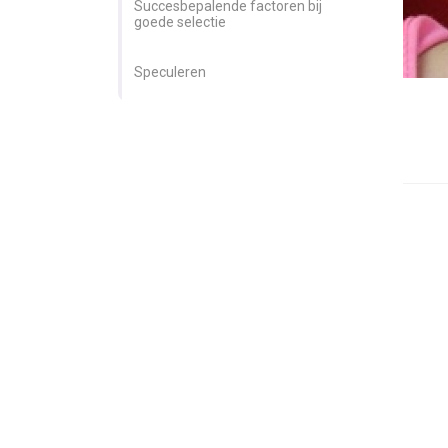
Succesbepalende factoren bij
goede selectie
Speculeren