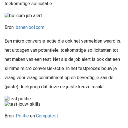
toekomstige sollicitatie.
Bron:
banen.bol.com
Een micro conversie-actie die ook het vermelden waard is:
het uitdagen van potentiële, toekomstige sollicitanten tot
het maken van een test. Net als de job alert is ook dat een
slimme micro conversie-actie. In het testproces bouw je
vraag voor vraag commitment op en bevestig je aan de
(juiste) doelgroep dat deze de juiste keuze maakt.
Bron:
Politie
en
Computest.