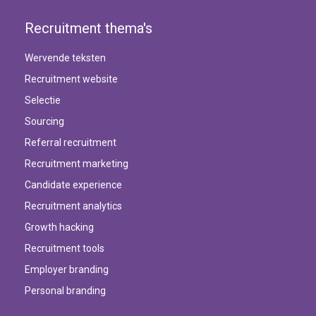
Recruitment thema's
Wervende teksten
Recruitment website
Selectie
Sourcing
Referral recruitment
Recruitment marketing
Candidate experience
Recruitment analytics
Growth hacking
Recruitment tools
Employer branding
Personal branding