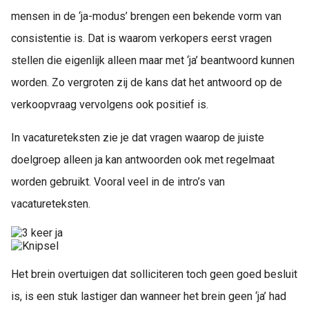
mensen in de ‘ja-modus’ brengen een bekende vorm van
consistentie is. Dat is waarom verkopers eerst vragen
stellen die eigenlijk alleen maar met ‘ja’ beantwoord kunnen
worden. Zo vergroten zij de kans dat het antwoord op de
verkoopvraag vervolgens ook positief is.
In vacatureteksten zie je dat vragen waarop de juiste
doelgroep alleen ja kan antwoorden ook met regelmaat
worden gebruikt. Vooral veel in de intro’s van
vacatureteksten.
Het brein overtuigen dat solliciteren toch geen goed besluit
is, is een stuk lastiger dan wanneer het brein geen ‘ja’ had