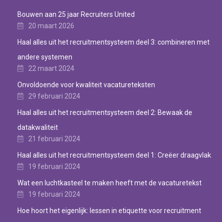
Bouwen aan 25 jaar Recruiters United
20 maart 2026
Haal alles uit het recruitmentsysteem deel 3: combineren met
andere systemen
22 maart 2024
Onvoldoende voor kwaliteit vacatureteksten
29 februari 2024
Haal alles uit het recruitmentsysteem deel 2: Bewaak de
datakwaliteit
21 februari 2024
Haal alles uit het recruitmentsysteem deel 1: Creëer draagvlak
19 februari 2024
Wat een luchtkasteel te maken heeft met de vacaturetekst
19 februari 2024
Hoe hoort het eigenlijk: lessen in etiquette voor recruitment