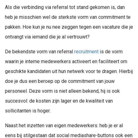
Als die verbinding via referral tot stand gekomen is, dan
heb je misschien wel de sterkste vorm van commitment te
pakken. Hoe kun je nu nee zeggen tegen een vacature die je
ontvangt via iemand die je al vertrouwt?
De bekendste vorm van referral
recruitment
is de vorm
waarin je interne medewerkers activeert en faciliteert om
geschikte kandidaten uit hun netwerk voor te dragen. Hierbij
doe je dus een beroep op de commitment van jouw
personeel. Deze vorm is niet alleen bekend, hij is ook
succesvol: de kosten zijn lager en de kwaliteit van
sollicitanten is hoger.
Naast het inzetten van eigen medewerkers: heb je er al
eens bij stilgestaan dat social mediashare-buttons ook een