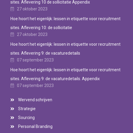
sites. Aflevering 10 de sollicitatie Appendix
27 oktober 2023
Hoe hoort het eigenlijk: lessen in etiquette voor recruitment
sites. Aflevering 10: de sollicitatie
27 oktober 2023
Hoe hoort het eigenlijk: lessen in etiquette voor recruitment
sites. Aflevering 9: de vacaturedetails
07 september 2023
Hoe hoort het eigenlijk: lessen in etiquette voor recruitment
sites. Aflevering 9: de vacaturedetails. Appendix
07 september 2023
Wervend schrijven
Strategie
Sourcing
Personal Branding