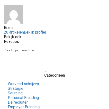
Bram
20 artikelen
Bekijk profiel
Bekijk ook
Reacties
Categorieën
Wervend schrijven
Strategie
Sourcing
Personal Branding
De recruiter
Employer Branding