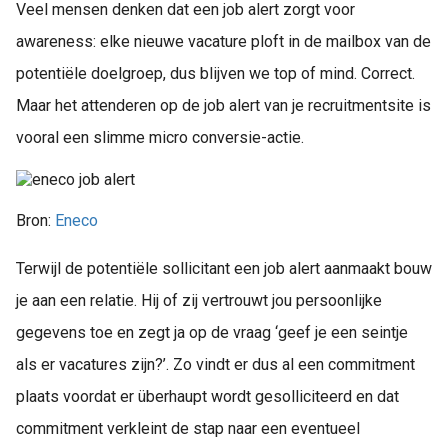
Veel mensen denken dat een job alert zorgt voor
awareness: elke nieuwe vacature ploft in de mailbox van de
potentiële doelgroep, dus blijven we top of mind. Correct.
Maar het attenderen op de job alert van je recruitmentsite is
vooral een slimme micro conversie-actie.
Bron:
Eneco
Terwijl de potentiële sollicitant een job alert aanmaakt bouw
je aan een relatie. Hij of zij vertrouwt jou persoonlijke
gegevens toe en zegt ja op de vraag ‘geef je een seintje
als er vacatures zijn?’. Zo vindt er dus al een commitment
plaats voordat er überhaupt wordt gesolliciteerd en dat
commitment verkleint de stap naar een eventueel