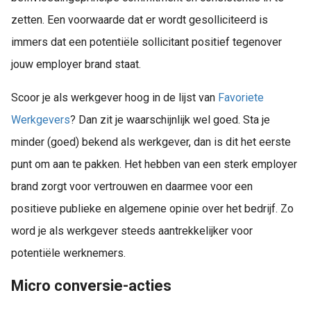
zetten. Een voorwaarde dat er wordt gesolliciteerd is
immers dat een potentiële sollicitant positief tegenover
jouw employer brand staat.
Scoor je als werkgever hoog in de lijst van
Favoriete
Werkgevers
? Dan zit je waarschijnlijk wel goed. Sta je
minder (goed) bekend als werkgever, dan is dit het eerste
punt om aan te pakken. Het hebben van een sterk employer
brand zorgt voor vertrouwen en daarmee voor een
positieve publieke en algemene opinie over het bedrijf. Zo
word je als werkgever steeds aantrekkelijker voor
potentiële werknemers.
Micro conversie-acties