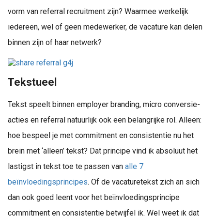
vorm van referral recruitment zijn? Waarmee werkelijk
iedereen, wel of geen medewerker, de vacature kan delen
binnen zijn of haar netwerk?
Tekstueel
Tekst speelt binnen employer branding, micro conversie-
acties en referral natuurlijk ook een belangrijke rol. Alleen:
hoe bespeel je met commitment en consistentie nu het
brein met ‘alleen’ tekst? Dat principe vind ik absoluut het
lastigst in tekst toe te passen van
alle 7
beïnvloedingsprincipes
. Of de vacaturetekst zich an sich
dan ook goed leent voor het beïnvloedingsprincipe
commitment en consistentie betwijfel ik. Wel weet ik dat