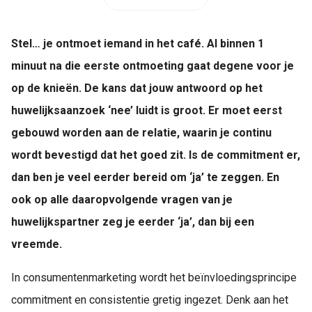
Stel… je ontmoet iemand in het café. Al binnen 1
minuut na die eerste ontmoeting gaat degene voor je
op de knieën. De kans dat jouw antwoord op het
huwelijksaanzoek ‘nee’ luidt is groot. Er moet eerst
gebouwd worden aan de relatie, waarin je continu
wordt bevestigd dat het goed zit. Is de commitment er,
dan ben je veel eerder bereid om ‘ja’ te zeggen. En
ook op alle daaropvolgende vragen van je
huwelijkspartner zeg je eerder ‘ja’, dan bij een
vreemde.
In consumentenmarketing wordt het beïnvloedingsprincipe
commitment en consistentie gretig ingezet. Denk aan het