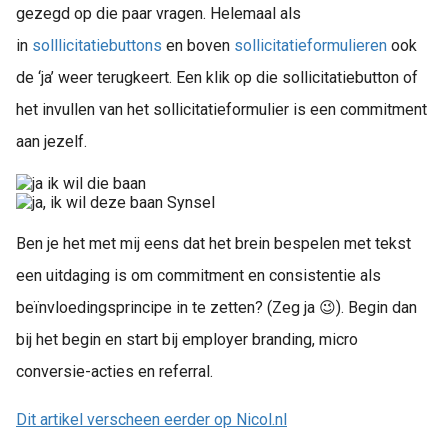
gezegd op die paar vragen. Helemaal als
in
solllicitatiebuttons
en boven
sollicitatieformulieren
ook
de ‘ja’ weer terugkeert. Een klik op die sollicitatiebutton of
het invullen van het sollicitatieformulier is een commitment
aan jezelf.
Ben je het met mij eens dat het brein bespelen met tekst
een uitdaging is om commitment en consistentie als
beïnvloedingsprincipe in te zetten? (Zeg ja 😉). Begin dan
bij het begin en start bij employer branding, micro
conversie-acties en referral.
Dit artikel verscheen eerder op Nicol.nl