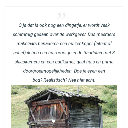
O ja dat is ook nog een dingetje, er wordt vaak
schimmig gedaan over de werkgever. Dus meerdere
makelaars benaderen een huizenkoper (latent of
actief) ik heb een huis voor je in de Randstad met 3
slaapkamers en een badkamer, gaaf huis en prima
doorgroeimogelijkheden. Doe je even een
bod? Realistisch? Nee niet echt.