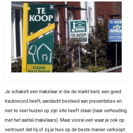
Je schakelt een makelaar in die de markt kent, een goed
trackrecord heeft, aandacht besteed aan presentaties en
niet te veel huizen op zijn site heeft staan (naar verhouding
met het aantal makelaars). Maar vooral een waar je ook op
vertrouwt dat hij of zij je huis op de beste manier verkoopt.