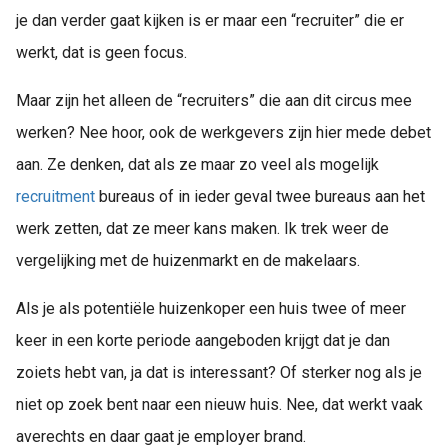
je dan verder gaat kijken is er maar een “recruiter” die er
werkt, dat is geen focus.
Maar zijn het alleen de “recruiters” die aan dit circus mee
werken? Nee hoor, ook de werkgevers zijn hier mede debet
aan. Ze denken, dat als ze maar zo veel als mogelijk
recruitment
bureaus of in ieder geval twee bureaus aan het
werk zetten, dat ze meer kans maken. Ik trek weer de
vergelijking met de huizenmarkt en de makelaars.
Als je als potentiële huizenkoper een huis twee of meer
keer in een korte periode aangeboden krijgt dat je dan
zoiets hebt van, ja dat is interessant? Of sterker nog als je
niet op zoek bent naar een nieuw huis. Nee, dat werkt vaak
averechts en daar gaat je employer brand.