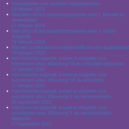
Onvoldoende voor kwaliteit vacatureteksten
29 februari 2024
Haal alles uit het recruitmentsysteem deel 2: Bewaak de
datakwaliteit
21 februari 2024
Haal alles uit het recruitmentsysteem deel 1: Creëer
draagvlak
19 februari 2024
Wat een luchtkasteel te maken heeft met de vacaturetekst
19 februari 2024
Hoe hoort het eigenlijk: lessen in etiquette voor
recruitment sites. Aflevering 10 de sollicitatie Appendix
27 oktober 2023
Hoe hoort het eigenlijk: lessen in etiquette voor
recruitment sites. Aflevering 10: de sollicitatie
27 oktober 2023
Hoe hoort het eigenlijk: lessen in etiquette voor
recruitment sites. Aflevering 9: de vacaturedetails
07 september 2023
Hoe hoort het eigenlijk: lessen in etiquette voor
recruitment sites. Aflevering 9: de vacaturedetails.
Appendix
07 september 2023