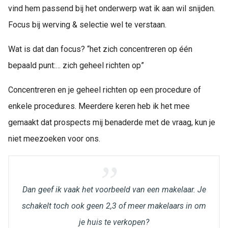
vind hem passend bij het onderwerp wat ik aan wil snijden.
Focus bij werving & selectie wel te verstaan.
Wat is dat dan focus? “het zich concentreren op één
bepaald punt:… zich geheel richten op”
Concentreren en je geheel richten op een procedure of
enkele procedures. Meerdere keren heb ik het mee
gemaakt dat prospects mij benaderde met de vraag, kun je
niet meezoeken voor ons.
Dan geef ik vaak het voorbeeld van een makelaar. Je
schakelt toch ook geen 2,3 of meer makelaars in om
je huis te verkopen?