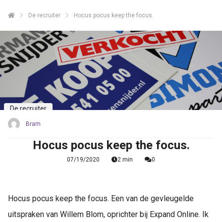
De recruiter
Hocus pocus keep the focus.
De recruiter
Bram
Hocus pocus keep the focus.
07/19/2020
2 min
0
Hocus pocus keep the focus. Een van de gevleugelde
uitspraken van Willem Blom, oprichter bij Expand Online. Ik