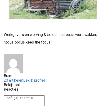
Werkgevers en werving & selectiebureau’s word wakker,
hocus pocus keep the focus!
Bram
20 artikelen
Bekijk profiel
Bekijk ook
Reacties