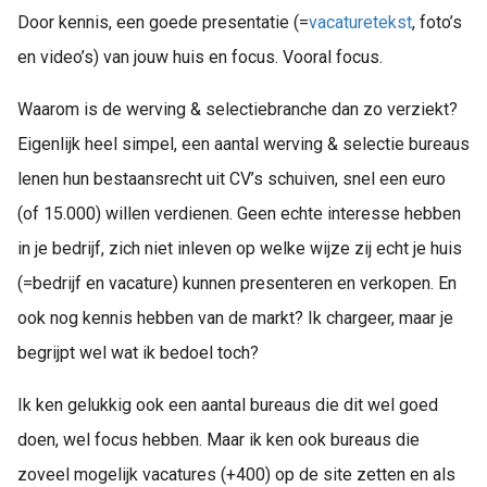
Door kennis, een goede presentatie (=
vacaturetekst
, foto’s
en video’s) van jouw huis en focus. Vooral focus.
Waarom is de werving & selectiebranche dan zo verziekt?
Eigenlijk heel simpel, een aantal werving & selectie bureaus
lenen hun bestaansrecht uit CV’s schuiven, snel een euro
(of 15.000) willen verdienen. Geen echte interesse hebben
in je bedrijf, zich niet inleven op welke wijze zij echt je huis
(=bedrijf en vacature) kunnen presenteren en verkopen. En
ook nog kennis hebben van de markt? Ik chargeer, maar je
begrijpt wel wat ik bedoel toch?
Ik ken gelukkig ook een aantal bureaus die dit wel goed
doen, wel focus hebben. Maar ik ken ook bureaus die
zoveel mogelijk vacatures (+400) op de site zetten en als