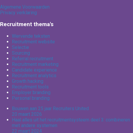
Algemene Voorwaarden
Privacy verklaring
Recruitment thema's
Wervende teksten
Recruitment website
Selectie
Sourcing
Referral recruitment
Recruitment marketing
Candidate experience
Recruitment analytics
Growth hacking
Recruitment tools
Employer branding
Personal branding
Bouwen aan 25 jaar Recruiters United
20 maart 2026
Haal alles uit het recruitmentsysteem deel 3: combineren
met andere systemen
22 maart 2024