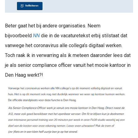
Beter gaat het bij andere organisaties. Neem
bijvoorbeeld
NN
die in de vacaturetekst erbij stilstaat dat
vanwege het coronavirus alle collega’s digitaal werken.
Toch raak ik in verwarring als ik meteen daaronder lees dat
je als senior compliance officer vanuit het mooie kantoor in
Den Haag werkt?!