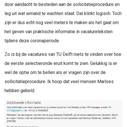
door aandacht te besteden aan de sollicitatieprocedure en
leg uit wat iemand te wachten staat. Dat klinkt logisch. Toch
zijn er dus echt nog veel meters te maken als het gaat om
het geven van praktische informatie in vacatureteksten
tijdens deze coronaperiode.
Zo is bij de vacatures van TU Delft niets te vinden over hoe
de eerste selectieronde eruit komt te zien. Gelukkig is er
wel de optie om te bellen als er vragen zijn over de
sollicitatieprocedure. Ik hoop dat veel mensen Marloes
hebben gebeld.