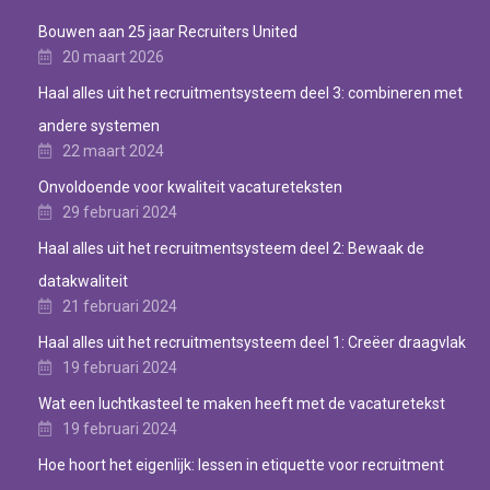
Bouwen aan 25 jaar Recruiters United
20 maart 2026
Haal alles uit het recruitmentsysteem deel 3: combineren met
andere systemen
22 maart 2024
Onvoldoende voor kwaliteit vacatureteksten
29 februari 2024
Haal alles uit het recruitmentsysteem deel 2: Bewaak de
datakwaliteit
21 februari 2024
Haal alles uit het recruitmentsysteem deel 1: Creëer draagvlak
19 februari 2024
Wat een luchtkasteel te maken heeft met de vacaturetekst
19 februari 2024
Hoe hoort het eigenlijk: lessen in etiquette voor recruitment