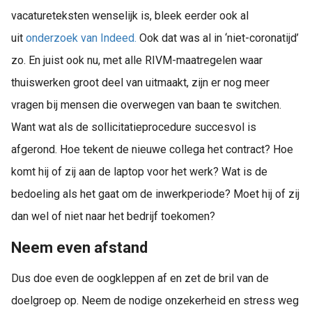
vacatureteksten wenselijk is, bleek eerder ook al
uit
onderzoek van Indeed.
Ook dat was al in ‘niet-coronatijd’
zo. En juist ook nu, met alle RIVM-maatregelen waar
thuiswerken groot deel van uitmaakt, zijn er nog meer
vragen bij mensen die overwegen van baan te switchen.
Want wat als de sollicitatieprocedure succesvol is
afgerond. Hoe tekent de nieuwe collega het contract? Hoe
komt hij of zij aan de laptop voor het werk? Wat is de
bedoeling als het gaat om de inwerkperiode? Moet hij of zij
dan wel of niet naar het bedrijf toekomen?
Neem even afstand
Dus doe even de oogkleppen af en zet de bril van de
doelgroep op. Neem de nodige onzekerheid en stress weg