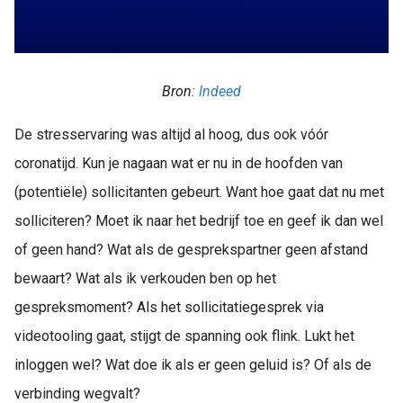
Bron:
Indeed
De stresservaring was altijd al hoog, dus ook vóór
coronatijd. Kun je nagaan wat er nu in de hoofden van
(potentiële) sollicitanten gebeurt. Want hoe gaat dat nu met
solliciteren? Moet ik naar het bedrijf toe en geef ik dan wel
of geen hand? Wat als de gesprekspartner geen afstand
bewaart? Wat als ik verkouden ben op het
gespreksmoment? Als het sollicitatiegesprek via
videotooling gaat, stijgt de spanning ook flink. Lukt het
inloggen wel? Wat doe ik als er geen geluid is? Of als de
verbinding wegvalt?