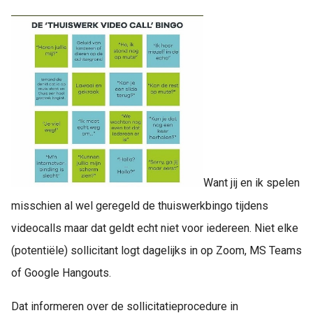
Want jij en ik spelen
misschien al wel geregeld de thuiswerkbingo tijdens
videocalls maar dat geldt echt niet voor iedereen. Niet elke
(potentiële) sollicitant logt dagelijks in op Zoom, MS Teams
of Google Hangouts.
Dat informeren over de sollicitatieprocedure in