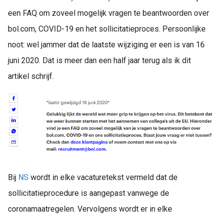
een FAQ om zoveel mogelijk vragen te beantwoorden over
bol.com, COVID-19 en het sollicitatieproces. Persoonlijke
noot: wel jammer dat de laatste wijziging er een is van 16
juni 2020. Dat is meer dan een half jaar terug als ik dit
artikel schrijf.
Bij
NS
wordt in elke vacaturetekst vermeld dat de
sollicitatieprocedure is aangepast vanwege de
coronamaatregelen. Vervolgens wordt er in elke