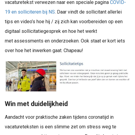
vacaturetekst verwezen naar een speciale pagina
COVID-
19 en solliciteren bij NS
. Daar vindt de sollicitant allerlei
tips en video’s hoe hij / zij zich kan voorbereiden op een
digitaal sollicitatiegesprek en hoe het werkt
met assessments en onderzoeken. Ook staat er kort iets
over hoe het inwerken gaat. Chapeau!
Win met duidelijkheid
Aandacht voor praktische zaken tijdens coronatijd in
vacatureteksten is een slimme zet om stress weg te