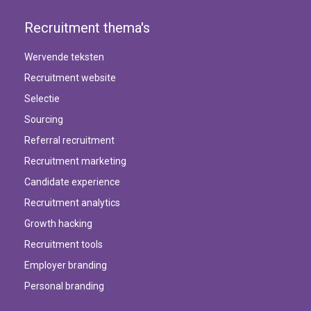
Recruitment thema's
Wervende teksten
Recruitment website
Selectie
Sourcing
Referral recruitment
Recruitment marketing
Candidate experience
Recruitment analytics
Growth hacking
Recruitment tools
Employer branding
Personal branding