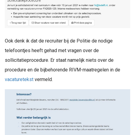
Ook denk ik dat de recruiter bij de Politie de nodige
telefoontjes heeft gehad met vragen over de
sollicitatieprocedure. Er staat namelijk niets over de
procedure en de bijbehorende RIVM-maatregelen in de
vacaturetekst
vermeld.