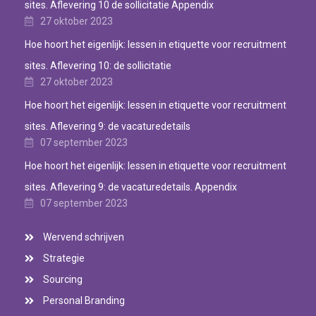
sites. Aflevering 10 de sollicitatie Appendix
27 oktober 2023
Hoe hoort het eigenlijk: lessen in etiquette voor recruitment
sites. Aflevering 10: de sollicitatie
27 oktober 2023
Hoe hoort het eigenlijk: lessen in etiquette voor recruitment
sites. Aflevering 9: de vacaturedetails
07 september 2023
Hoe hoort het eigenlijk: lessen in etiquette voor recruitment
sites. Aflevering 9: de vacaturedetails. Appendix
07 september 2023
Wervend schrijven
Strategie
Sourcing
Personal Branding