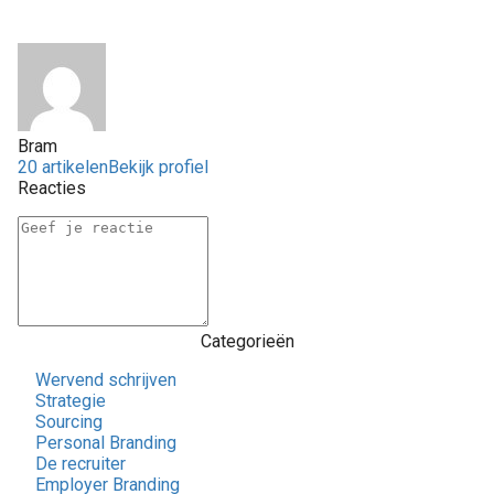
Bram
20 artikelen
Bekijk profiel
Reacties
Categorieën
Wervend schrijven
Strategie
Sourcing
Personal Branding
De recruiter
Employer Branding