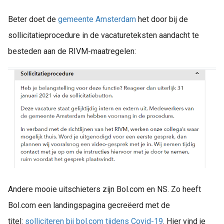
Beter doet de
gemeente Amsterdam
het door bij de
sollicitatieprocedure in de vacatureteksten aandacht te
besteden aan de RIVM-maatregelen:
Andere mooie uitschieters zijn Bol.com en NS. Zo heeft
Bol.com een landingspagina gecreëerd met de
titel:
solliciteren bij bol.com tijdens Covid-19
. Hier vind je