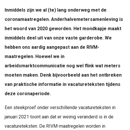
Inmiddels zijn we al (te) lang onderweg met de
coronamaatregelen. Anderhalvemetersamenleving is
het woord van 2020 geworden. Het mondkapje maakt
inmiddels deel uit van onze vaste garderobe. We
hebben ons aardig aangepast aan de RIVM-
maatregelen. Hoewel we in
arbeidsmarktcommunicatie nog wel flink wat meters
moeten maken. Denk bijvoorbeeld aan het ontbreken
van praktische informatie in vacatureteksten tijdens
deze coronaperiode.
Een steekproef onder verschillende vacatureteksten in
januari 2021 toont aan dat er weinig veranderd is in de
vacatureteksten. De RIVM-maatregelen worden in