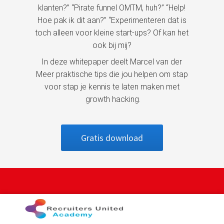
klanten?” “Pirate funnel OMTM, huh?” “Help!
Hoe pak ik dit aan?” “Experimenteren dat is
toch alleen voor kleine start-ups? Of kan het
ook bij mij?
In deze whitepaper deelt Marcel van der
Meer praktische tips die jou helpen om stap
voor stap je kennis te laten maken met
growth hacking.
Gratis download