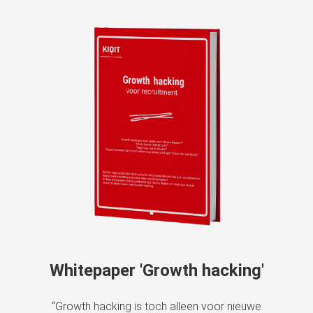
Whitepaper 'Growth hacking'
“Growth hacking is toch alleen voor nieuwe