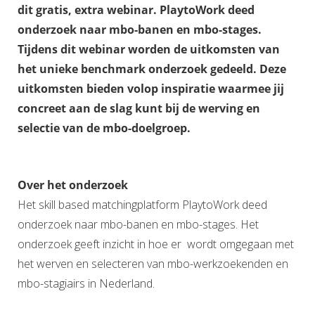
dit gratis, extra webinar. PlaytoWork deed
onderzoek naar mbo-banen en mbo-stages.
Tijdens dit webinar worden de uitkomsten van
het unieke benchmark onderzoek gedeeld. Deze
uitkomsten bieden volop inspiratie waarmee jij
concreet aan de slag kunt bij de werving en
selectie van de mbo-doelgroep.
Over het onderzoek
Het skill based matchingplatform PlaytoWork deed
onderzoek naar mbo-banen en mbo-stages. Het
onderzoek geeft inzicht in hoe er wordt omgegaan met
het werven en selecteren van mbo-werkzoekenden en
mbo-stagiairs in Nederland.