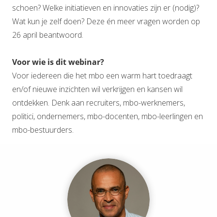
schoen? Welke initiatieven en innovaties zijn er (nodig)?
Wat kun je zelf doen? Deze én meer vragen worden op
26 april beantwoord.
Voor wie is dit webinar?
Voor iedereen die het mbo een warm hart toedraagt
en/of nieuwe inzichten wil verkrijgen en kansen wil
ontdekken. Denk aan recruiters, mbo-werknemers,
politici, ondernemers, mbo-docenten, mbo-leerlingen en
mbo-bestuurders.