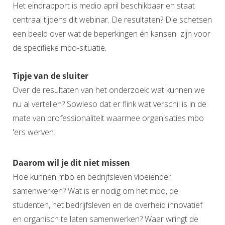
Het eindrapport is medio april beschikbaar en staat
centraal tijdens dit webinar. De resultaten? Die schetsen
een beeld over wat de beperkingen én kansen zijn voor
de specifieke mbo-situatie.
Tipje van de sluiter
Over de resultaten van het onderzoek: wat kunnen we
nu al vertellen? Sowieso dat er flink wat verschil is in de
mate van professionaliteit waarmee organisaties mbo
'ers werven.
Daarom wil je dit niet missen
Hoe kunnen mbo en bedrijfsleven vloeiender
samenwerken? Wat is er nodig om het mbo, de
studenten, het bedrijfsleven en de overheid innovatief
en organisch te laten samenwerken? Waar wringt de