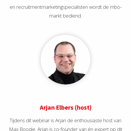
en recruitmentmarketingspecialisten wordt de mbo-
markt bediend.
Arjan Elbers (host)
Tijdens dit webinar is Arjan de enthousiaste host van
Max Boodie. Arjan is co-founder van én expert op dit