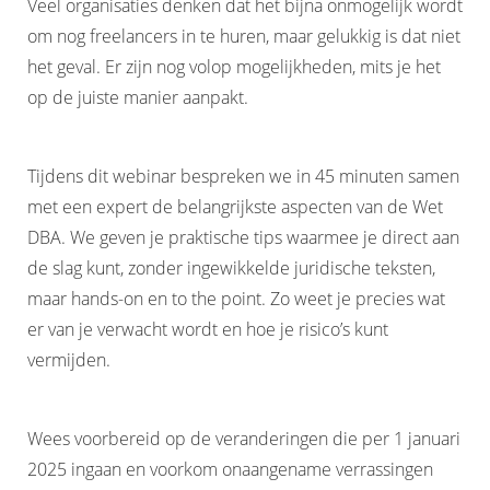
Veel organisaties denken dat het bijna onmogelijk wordt
om nog freelancers in te huren, maar gelukkig is dat niet
het geval. Er zijn nog volop mogelijkheden, mits je het
op de juiste manier aanpakt.
Tijdens dit webinar bespreken we in 45 minuten samen
met een expert de belangrijkste aspecten van de Wet
DBA. We geven je praktische tips waarmee je direct aan
de slag kunt, zonder ingewikkelde juridische teksten,
maar hands-on en to the point. Zo weet je precies wat
er van je verwacht wordt en hoe je risico’s kunt
vermijden.
Wees voorbereid op de veranderingen die per 1 januari
2025 ingaan en voorkom onaangename verrassingen