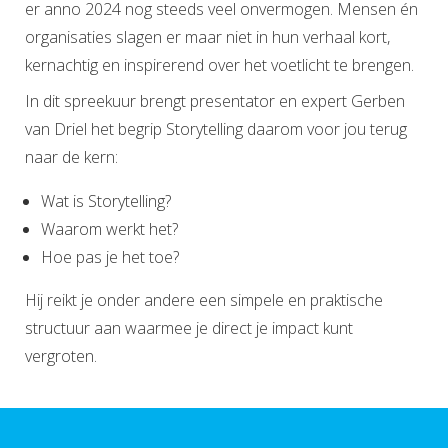
er anno 2024 nog steeds veel onvermogen. Mensen én
organisaties slagen er maar niet in hun verhaal kort,
kernachtig en inspirerend over het voetlicht te brengen.
In dit spreekuur brengt presentator en expert Gerben
van Driel het begrip Storytelling daarom voor jou terug
naar de kern:
Wat is Storytelling?
Waarom werkt het?
Hoe pas je het toe?
Hij reikt je onder andere een simpele en praktische
structuur aan waarmee je direct je impact kunt
vergroten.