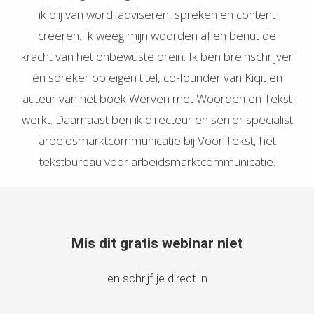
ik blij van word: adviseren, spreken en content
creëren. Ik weeg mijn woorden af en benut de
kracht van het onbewuste brein. Ik ben breinschrijver
én spreker op eigen titel, co-founder van Kiqit en
auteur van het boek Werven met Woorden en Tekst
werkt. Daarnaast ben ik directeur en senior specialist
arbeidsmarktcommunicatie bij Voor Tekst, het
tekstbureau voor arbeidsmarktcommunicatie.
Mis dit gratis webinar niet
en schrijf je direct in