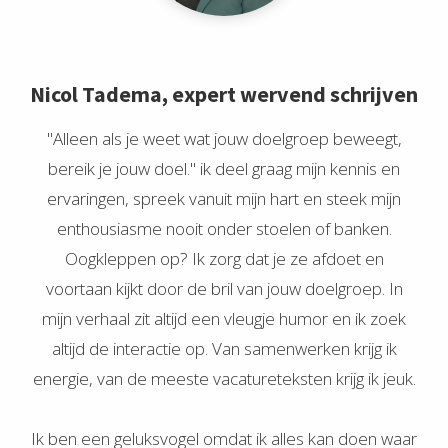
Nicol Tadema, expert wervend schrijven
"Alleen als je weet wat jouw doelgroep beweegt,
bereik je jouw doel." ik deel graag mijn kennis en
ervaringen, spreek vanuit mijn hart en steek mijn
enthousiasme nooit onder stoelen of banken.
Oogkleppen op? Ik zorg dat je ze afdoet en
voortaan kijkt door de bril van jouw doelgroep. In
mijn verhaal zit altijd een vleugje humor en ik zoek
altijd de interactie op. Van samenwerken krijg ik
energie, van de meeste vacatureteksten krijg ik jeuk.
Ik ben een geluksvogel omdat ik alles kan doen waar