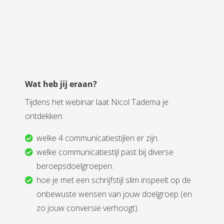
Wat heb jij eraan?
Tijdens het webinar laat Nicol Tadema je
ontdekken:
welke 4 communicatiestijlen er zijn.
welke communicatiestijl past bij diverse
beroepsdoelgroepen.
hoe je met een schrijfstijl slim inspeelt op de
onbewuste wensen van jouw doelgroep (en
zo jouw conversie verhoogt).