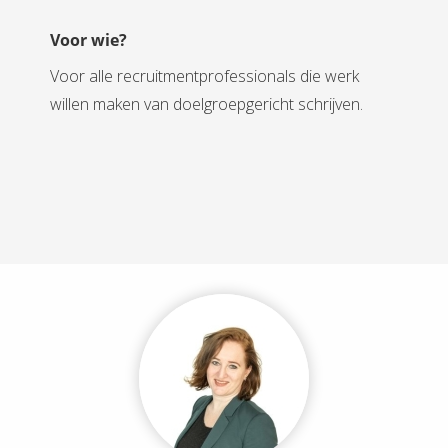
Voor wie?
Voor alle recruitmentprofessionals die werk
willen maken van doelgroepgericht schrijven.