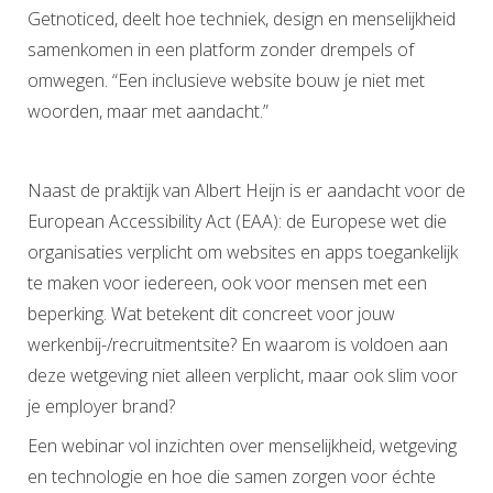
Getnoticed, deelt hoe techniek, design en menselijkheid
samenkomen in een platform zonder drempels of
omwegen. “Een inclusieve website bouw je niet met
woorden, maar met aandacht.”
Naast de praktijk van Albert Heijn is er aandacht voor de
European Accessibility Act (EAA): de Europese wet die
organisaties verplicht om websites en apps toegankelijk
te maken voor iedereen, ook voor mensen met een
beperking. Wat betekent dit concreet voor jouw
werkenbij-/recruitmentsite? En waarom is voldoen aan
deze wetgeving niet alleen verplicht, maar ook slim voor
je employer brand?
Een webinar vol inzichten over menselijkheid, wetgeving
en technologie en hoe die samen zorgen voor échte