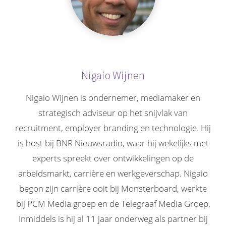
Nigaio Wijnen
Nigaio Wijnen is ondernemer, mediamaker en
strategisch adviseur op het snijvlak van
recruitment, employer branding en technologie. Hij
is host bij BNR Nieuwsradio, waar hij wekelijks met
experts spreekt over ontwikkelingen op de
arbeidsmarkt, carrière en werkgeverschap. Nigaio
begon zijn carrière ooit bij Monsterboard, werkte
bij PCM Media groep en de Telegraaf Media Groep.
Inmiddels is hij al 11 jaar onderweg als partner bij