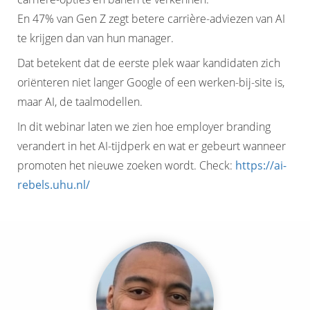
En 47% van Gen Z zegt betere carrière-adviezen van AI
te krijgen dan van hun manager.
Dat betekent dat de eerste plek waar kandidaten zich
oriënteren niet langer Google of een werken-bij-site is,
maar AI, de taalmodellen.
In dit webinar laten we zien hoe employer branding
verandert in het AI-tijdperk en wat er gebeurt wanneer
promoten het nieuwe zoeken wordt. Check:
https://ai-
rebels.uhu.nl/